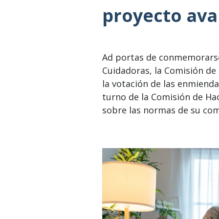
proyecto ava
Ad portas de conmemorarse 
Cuidadoras, la Comisión de 
la votación de las enmienda
turno de la Comisión de Ha
sobre las normas de su co