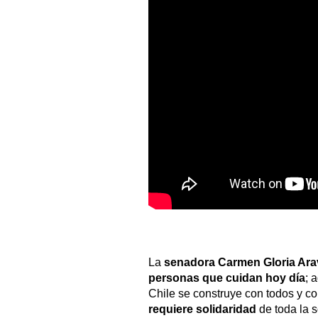
La
senadora Carmen Gloria Ar
personas que cuidan hoy día
; 
Chile se construye con todos y co
requiere solidaridad
de toda la 