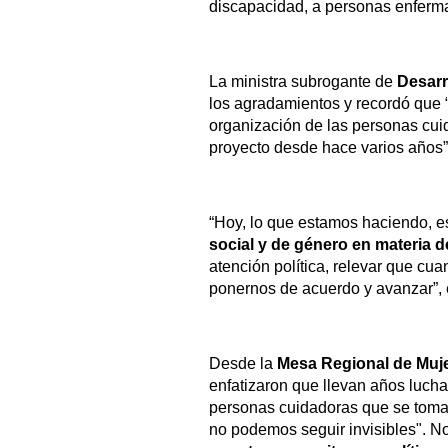
discapacidad, a personas enfermas
La ministra subrogante de
Desarr
los agradamientos y recordó que “
organización de las personas cui
proyecto desde hace varios años”
“Hoy, lo que estamos haciendo, 
social y de género en materia 
atención política, relevar que c
ponernos de acuerdo y avanzar”, 
Desde la
Mesa Regional de Muje
enfatizaron que llevan años lucha
personas cuidadoras que se tomaron
no podemos seguir invisibles". No