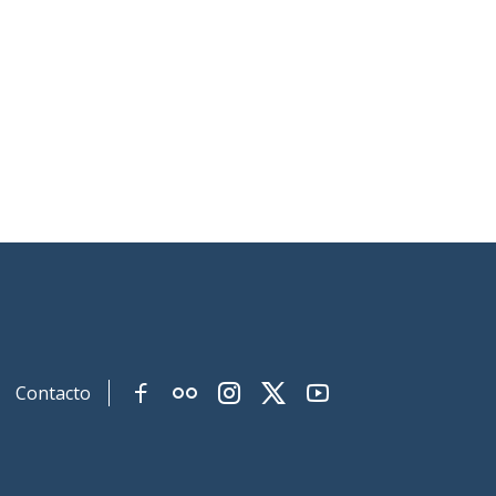
Contacto