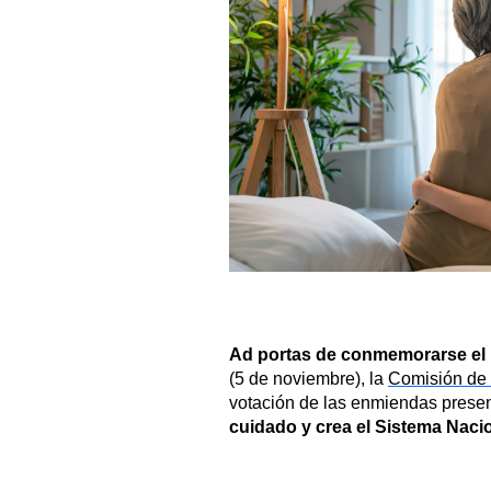
Ad portas de conmemorarse el 
(5 de noviembre), la
Comisión de 
votación de las enmiendas prese
cuidado y crea el Sistema Nac