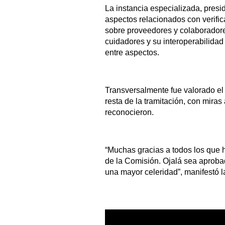
La instancia especializada, presi
aspectos relacionados con verific
sobre proveedores y colaboradores
cuidadores y su interoperabilidad
entre aspectos.
Transversalmente fue valorado el 
resta de la tramitación, con miras
reconocieron.
“Muchas gracias a todos los que h
de la Comisión. Ojalá sea aprob
una mayor celeridad”, manifestó 