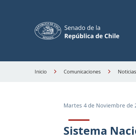
Inicio
Comunicaciones
Noticia
Martes 4 de Noviembre de 
Sistema Naci