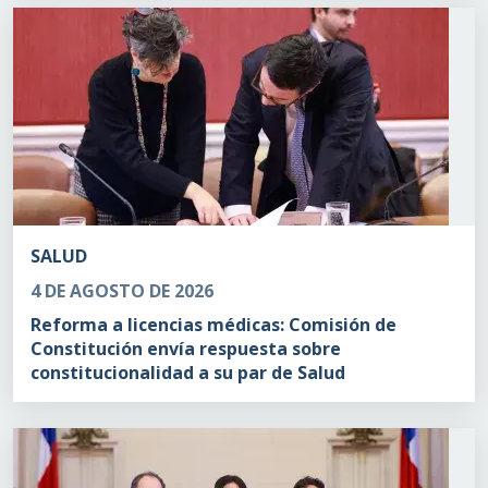
SALUD
4 DE AGOSTO DE 2026
Reforma a licencias médicas: Comisión de
Constitución envía respuesta sobre
constitucionalidad a su par de Salud