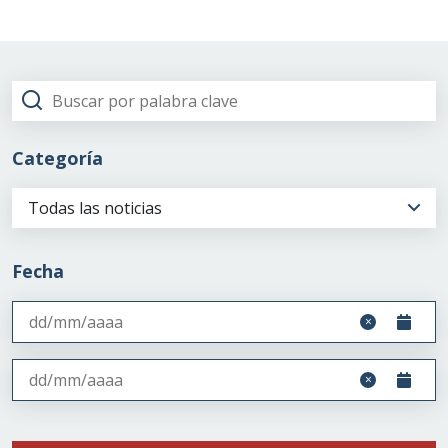
Categoría
Todas las noticias
Fecha