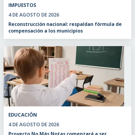
IMPUESTOS
4 DE AGOSTO DE 2026
Reconstrucción nacional: respaldan fórmula de
compensación a los municipios
EDUCACIÓN
4 DE AGOSTO DE 2026
Proyecto No Más Notas comenzará a ser