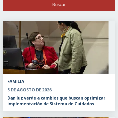
Buscar
FAMILIA
5 DE AGOSTO DE 2026
Dan luz verde a cambios que buscan optimizar
implementación de Sistema de Cuidados