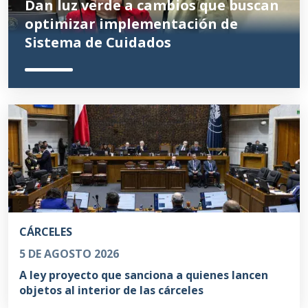
Dan luz verde a cambios que buscan
optimizar implementación de
Sistema de Cuidados
CÁRCELES
5 DE AGOSTO 2026
A ley proyecto que sanciona a quienes lancen
objetos al interior de las cárceles