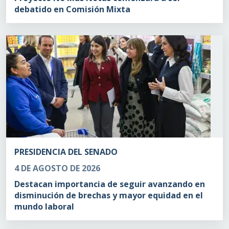
debatido en Comisión Mixta
PRESIDENCIA DEL SENADO
4 DE AGOSTO DE 2026
Destacan importancia de seguir avanzando en
disminución de brechas y mayor equidad en el
mundo laboral