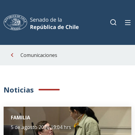
Comunicaciones
Noticias
FAMILIA
5 de agosto 2026 19:04 hrs