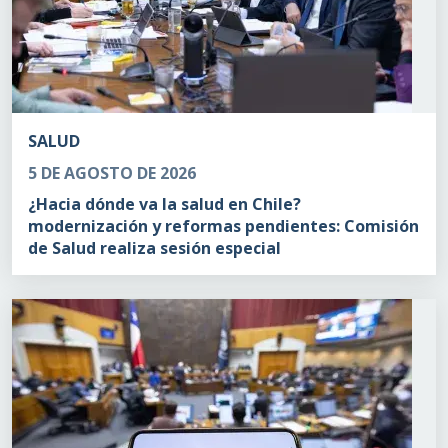
SALUD
5 DE AGOSTO DE 2026
¿Hacia dónde va la salud en Chile?
modernización y reformas pendientes: Comisión
de Salud realiza sesión especial