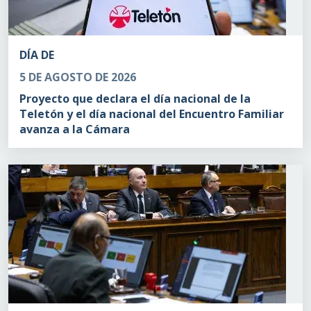
DÍA DE
5 DE AGOSTO DE 2026
Proyecto que declara el día nacional de la
Teletón y el día nacional del Encuentro Familiar
avanza a la Cámara