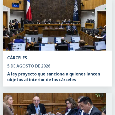
CÁRCELES
5 DE AGOSTO DE 2026
A ley proyecto que sanciona a quienes lancen
objetos al interior de las cárceles