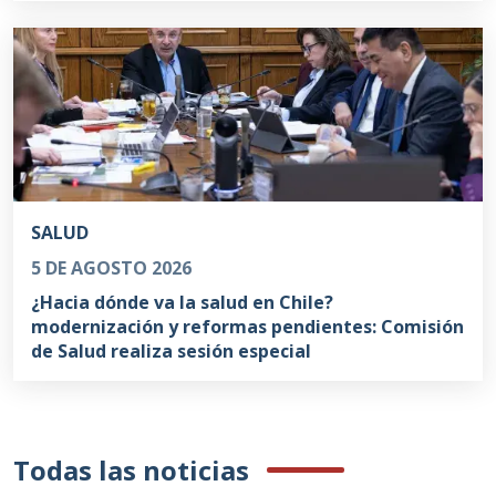
SALUD
5 DE AGOSTO 2026
¿Hacia dónde va la salud en Chile?
modernización y reformas pendientes: Comisión
de Salud realiza sesión especial
Todas las noticias