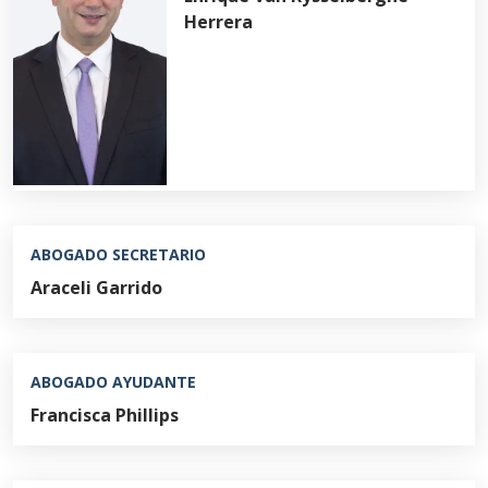
Herrera
ABOGADO SECRETARIO
Araceli Garrido
ABOGADO AYUDANTE
Francisca Phillips