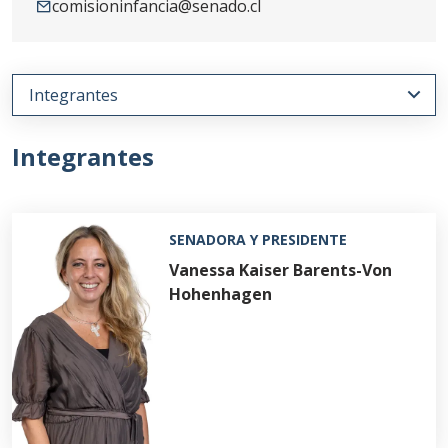
comisioninfancia@senado.cl
Integrantes
SENADORA Y PRESIDENTE
Vanessa Kaiser Barents-Von
Hohenhagen