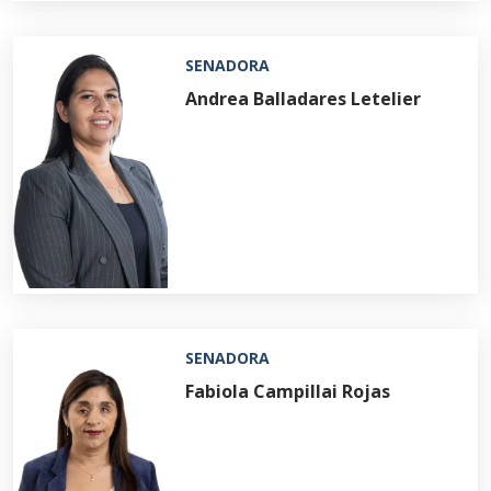
SENADORA
Andrea Balladares Letelier
SENADORA
Fabiola Campillai Rojas