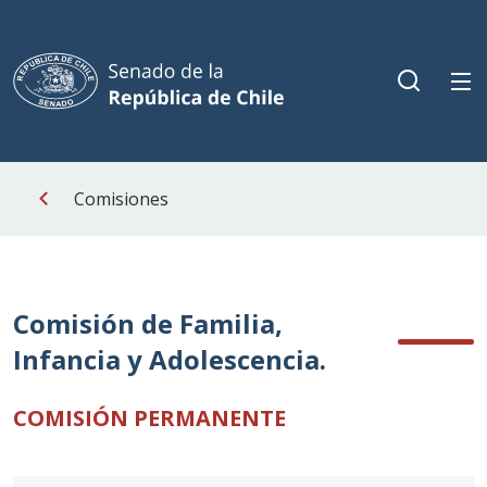
Comisiones
Comisión de Familia,
Infancia y Adolescencia.
COMISIÓN PERMANENTE