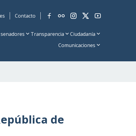
es
Contacto
 senadores
Transparencia
Ciudadanía
Comunicaciones
República de