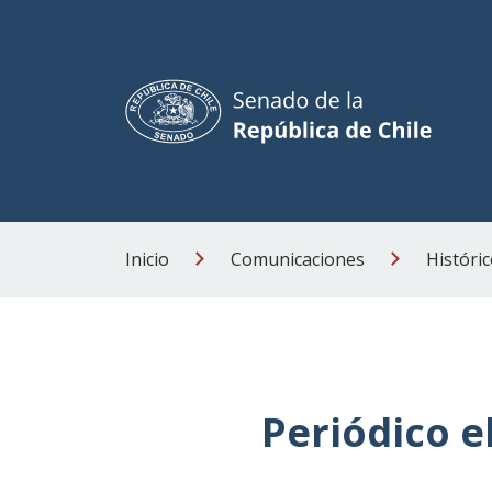
Inicio
Comunicaciones
Históric
Periódico e