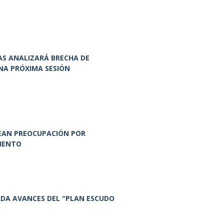
AS ANALIZARÁ BRECHA DE
UNA PRÓXIMA SESIÓN
TEAN PREOCUPACIÓN POR
MENTO
RDA AVANCES DEL "PLAN ESCUDO