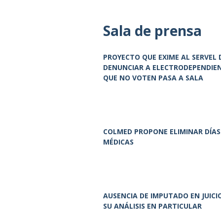
Sala de prensa
PROYECTO QUE EXIME AL SERVEL 
DENUNCIAR A ELECTRODEPENDIE
QUE NO VOTEN PASA A SALA
COLMED PROPONE ELIMINAR DÍAS 
MÉDICAS
AUSENCIA DE IMPUTADO EN JUICI
SU ANÁLISIS EN PARTICULAR