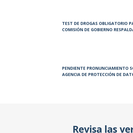
TEST DE DROGAS OBLIGATORIO P
COMISIÓN DE GOBIERNO RESPALD
PENDIENTE PRONUNCIAMIENTO SO
AGENCIA DE PROTECCIÓN DE DAT
Revisa las ve