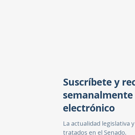
Suscríbete y rec
semanalmente 
electrónico
La actualidad legislativa
tratados en el Senado.