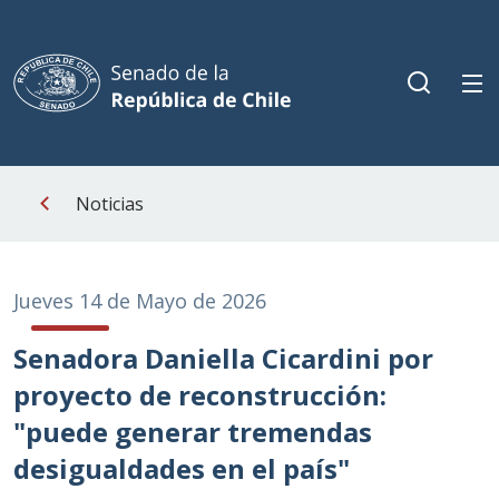
Noticias
Jueves 14 de Mayo de 2026
Senadora Daniella Cicardini por
proyecto de reconstrucción:
"puede generar tremendas
desigualdades en el país"