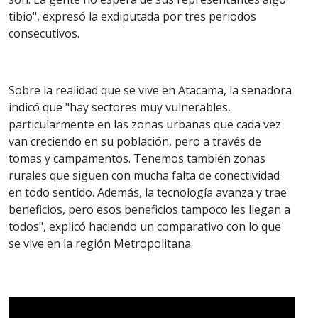
tibio", expresó la exdiputada por tres periodos
consecutivos.
Sobre la realidad que se vive en Atacama, la senadora
indicó que "hay sectores muy vulnerables,
particularmente en las zonas urbanas que cada vez
van creciendo en su población, pero a través de
tomas y campamentos. Tenemos también zonas
rurales que siguen con mucha falta de conectividad
en todo sentido. Además, la tecnología avanza y trae
beneficios, pero esos beneficios tampoco les llegan a
todos", explicó haciendo un comparativo con lo que
se vive en la región Metropolitana.