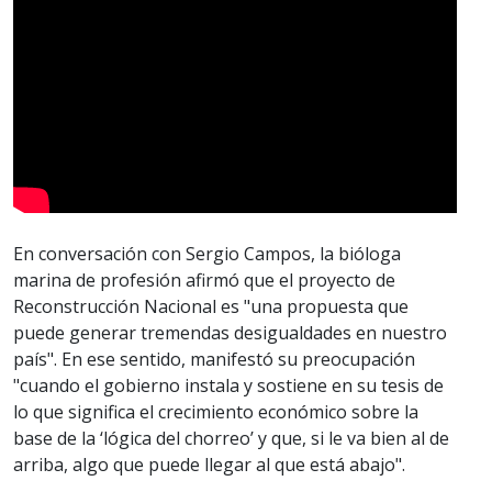
En conversación con Sergio Campos, la bióloga
marina de profesión afirmó que el proyecto de
Reconstrucción Nacional es "una propuesta que
puede generar tremendas desigualdades en nuestro
país". En ese sentido, manifestó su preocupación
"cuando el gobierno instala y sostiene en su tesis de
lo que significa el crecimiento económico sobre la
base de la ‘lógica del chorreo’ y que, si le va bien al de
arriba, algo que puede llegar al que está abajo".