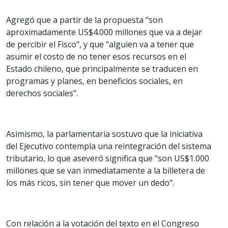
Agregó que a partir de la propuesta “son
aproximadamente US$4.000 millones que va a dejar
de percibir el Fisco", y que "alguien va a tener que
asumir el costo de no tener esos recursos en el
Estado chileno, que principalmente se traducen en
programas y planes, en beneficios sociales, en
derechos sociales".
Asimismo, la parlamentaria sostuvo que la iniciativa
del Ejecutivo contempla una reintegración del sistema
tributario, lo que aseveró significa que "son US$1.000
millones que se van inmediatamente a la billetera de
los más ricos, sin tener que mover un dedo".
Con relación a la votación del texto en el Congreso