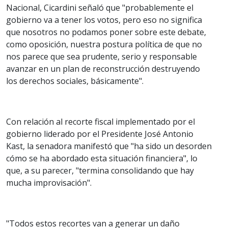
Nacional, Cicardini señaló que "probablemente el
gobierno va a tener los votos, pero eso no significa
que nosotros no podamos poner sobre este debate,
como oposición, nuestra postura política de que no
nos parece que sea prudente, serio y responsable
avanzar en un plan de reconstrucción destruyendo
los derechos sociales, básicamente".
Con relación al recorte fiscal implementado por el
gobierno liderado por el Presidente José Antonio
Kast, la senadora manifestó que "ha sido un desorden
cómo se ha abordado esta situación financiera", lo
que, a su parecer, "termina consolidando que hay
mucha improvisación".
"Todos estos recortes van a generar un daño