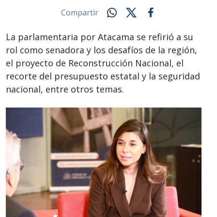
Compartir
La parlamentaria por Atacama se refirió a su
rol como senadora y los desafíos de la región,
el proyecto de Reconstrucción Nacional, el
recorte del presupuesto estatal y la seguridad
nacional, entre otros temas.