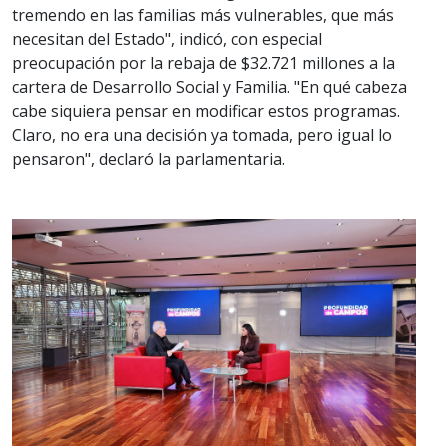
tremendo en las familias más vulnerables, que más
necesitan del Estado", indicó, con especial
preocupación por la rebaja de $32.721 millones a la
cartera de Desarrollo Social y Familia. "En qué cabeza
cabe siquiera pensar en modificar estos programas.
Claro, no era una decisión ya tomada, pero igual lo
pensaron", declaró la parlamentaria.