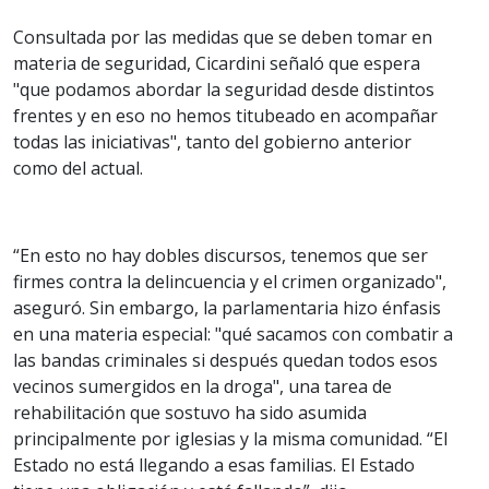
Consultada por las medidas que se deben tomar en
materia de seguridad, Cicardini señaló que espera
"que podamos abordar la seguridad desde distintos
frentes y en eso no hemos titubeado en acompañar
todas las iniciativas", tanto del gobierno anterior
como del actual.
“En esto no hay dobles discursos, tenemos que ser
firmes contra la delincuencia y el crimen organizado",
aseguró. Sin embargo, la parlamentaria hizo énfasis
en una materia especial: "qué sacamos con combatir a
las bandas criminales si después quedan todos esos
vecinos sumergidos en la droga", una tarea de
rehabilitación que sostuvo ha sido asumida
principalmente por iglesias y la misma comunidad. “El
Estado no está llegando a esas familias. El Estado