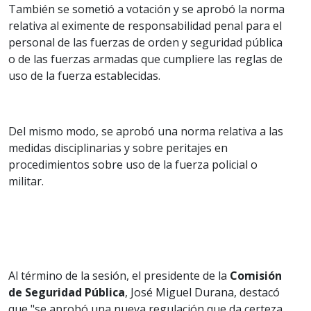
También se sometió a votación y se aprobó la norma
relativa al eximente de responsabilidad penal para el
personal de las fuerzas de orden y seguridad pública
o de las fuerzas armadas que cumpliere las reglas de
uso de la fuerza establecidas.
Del mismo modo, se aprobó una norma relativa a las
medidas disciplinarias y sobre peritajes en
procedimientos sobre uso de la fuerza policial o
militar.
Al término de la sesión, el presidente de la
Comisión
de Seguridad Pública
, José Miguel Durana, destacó
que "se aprobó una nueva regulación que da certeza