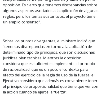
oposición. Es cierto que tenemos discrepancias sobre
algunos aspectos asociados a la aplicación de algunas
reglas, pero los temas sustantivos, el proyecto tiene
un amplio consenso".
Sobre los puntos divergentes, el ministro indicó que
"tenemos discrepancias en torno a la aplicación de
determinado tipo de principios, que son discusiones
jurídicas bien técnicas. Mientras la oposición
considera que es suficiente simplemente el principio
de racionalidad, que es un poco el contexto para
efecto del ejercicio de la regla de uso de la fuerza, el
Ejecutivo considera que además es conveniente tener
el principio de proporcionalidad que tiene que ver con
la acción cuando se ejerce la fuerza".