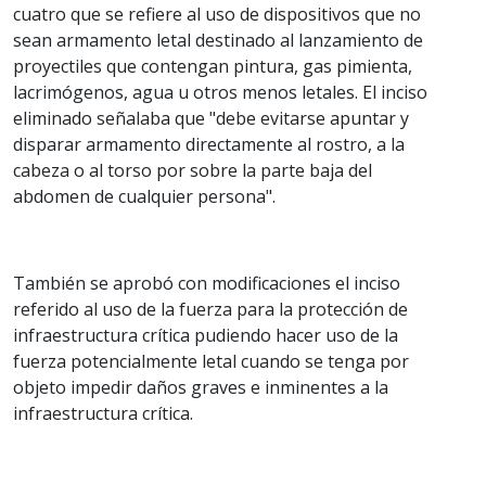
cuatro que se refiere al uso de dispositivos que no
sean armamento letal destinado al lanzamiento de
proyectiles que contengan pintura, gas pimienta,
lacrimógenos, agua u otros menos letales. El inciso
eliminado señalaba que "debe evitarse apuntar y
disparar armamento directamente al rostro, a la
cabeza o al torso por sobre la parte baja del
abdomen de cualquier persona".
También se aprobó con modificaciones el inciso
referido al uso de la fuerza para la protección de
infraestructura crítica pudiendo hacer uso de la
fuerza potencialmente letal cuando se tenga por
objeto impedir daños graves e inminentes a la
infraestructura crítica.