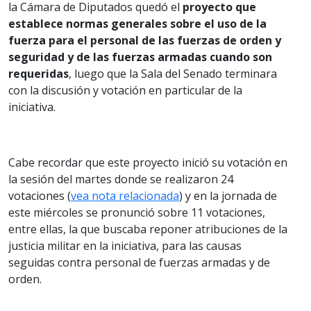
la Cámara de Diputados quedó el
proyecto que
establece normas generales sobre el uso de la
fuerza para el personal de las fuerzas de orden y
seguridad y de las fuerzas armadas cuando son
requeridas
, luego que la Sala del Senado terminara
con la discusión y votación en particular de la
iniciativa.
Cabe recordar que este proyecto inició su votación en
la sesión del martes donde se realizaron 24
votaciones (
vea nota relacionada
) y en la jornada de
este miércoles se pronunció sobre 11 votaciones,
entre ellas, la que buscaba reponer atribuciones de la
justicia militar en la iniciativa, para las causas
seguidas contra personal de fuerzas armadas y de
orden.