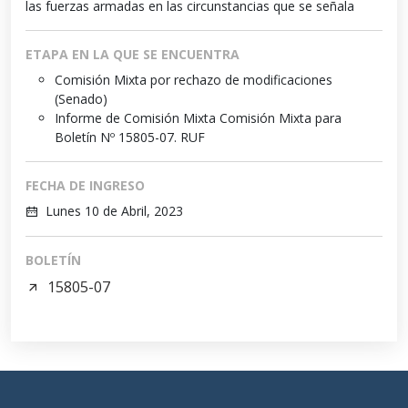
las fuerzas armadas en las circunstancias que se señala
ETAPA EN LA QUE SE ENCUENTRA
Comisión Mixta por rechazo de modificaciones
(Senado)
Informe de Comisión Mixta Comisión Mixta para
Boletín Nº 15805-07. RUF
FECHA DE INGRESO
Lunes 10 de Abril, 2023
BOLETÍN
15805-07