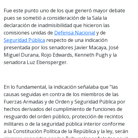
Fue este punto uno de los que generó mayor debate
pues se sometió a consideración de la Sala la
declaración de inadmisibilidad que hicieron las
comisiones unidas de
Defensa Nacional
y de
Seguridad Pública
respecto de una indicación
presentada por los senadores Javier Macaya, José
Miguel Durana, Rojo Edwards, Kenneth Pugh y la
senadora Luz Ebensperger.
En lo fundamental, la indicación señalaba que "las
causas seguidas en contra de los miembros de las
Fuerzas Armadas y de Orden y Seguridad Pública por
hechos derivados del cumplimiento de funciones de
resguardo del orden público, protección de recintos
militares o de la seguridad pública interior conforme
a la Constitución Política de la República y la ley, serán