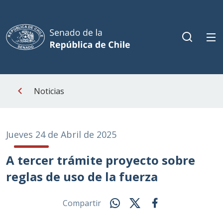
Noticias
Jueves 24 de Abril de 2025
A tercer trámite proyecto sobre
reglas de uso de la fuerza
Compartir