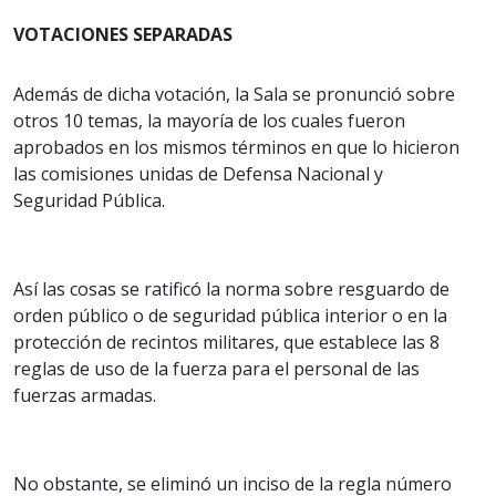
VOTACIONES SEPARADAS
Además de dicha votación, la Sala se pronunció sobre
otros 10 temas, la mayoría de los cuales fueron
aprobados en los mismos términos en que lo hicieron
las comisiones unidas de Defensa Nacional y
Seguridad Pública.
Así las cosas se ratificó la norma sobre resguardo de
orden público o de seguridad pública interior o en la
protección de recintos militares, que establece las 8
reglas de uso de la fuerza para el personal de las
fuerzas armadas.
No obstante, se eliminó un inciso de la regla número