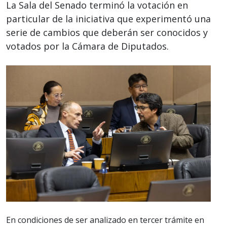
La Sala del Senado terminó la votación en
particular de la iniciativa que experimentó una
serie de cambios que deberán ser conocidos y
votados por la Cámara de Diputados.
En condiciones de ser analizado en tercer trámite en