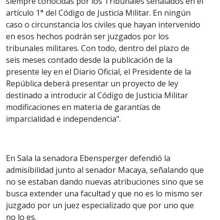
siempre conocidas por los Tribunales señalados en el
artículo 1° del Código de Justicia Militar. En ningún
caso o circunstancia los civiles que hayan intervenido
en esos hechos podrán ser juzgados por los
tribunales militares. Con todo, dentro del plazo de
seis meses contado desde la publicación de la
presente ley en el Diario Oficial, el Presidente de la
República deberá presentar un proyecto de ley
destinado a introducir al Código de Justicia Militar
modificaciones en materia de garantías de
imparcialidad e independencia".
En Sala la senadora Ebensperger defendió la
admisibilidad junto al senador Macaya, señalando que
no se estaban dando nuevas atribuciones sino que se
busca extender una facultad y que no es lo mismo ser
juzgado por un juez especializado que por uno que
no lo es.