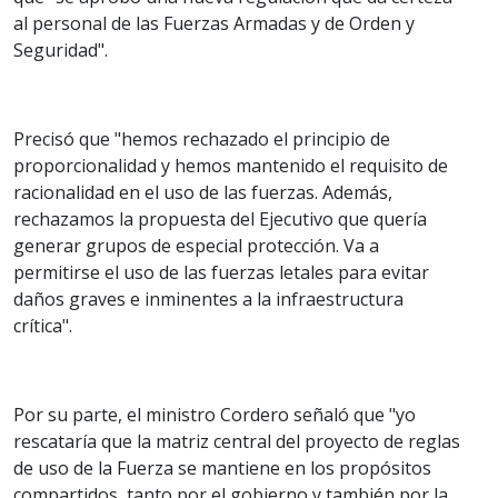
al personal de las Fuerzas Armadas y de Orden y
Seguridad".
Precisó que "hemos rechazado el principio de
proporcionalidad y hemos mantenido el requisito de
racionalidad en el uso de las fuerzas. Además,
rechazamos la propuesta del Ejecutivo que quería
generar grupos de especial protección. Va a
permitirse el uso de las fuerzas letales para evitar
daños graves e inminentes a la infraestructura
crítica".
Por su parte, el ministro Cordero señaló que "yo
rescataría que la matriz central del proyecto de reglas
de uso de la Fuerza se mantiene en los propósitos
compartidos, tanto por el gobierno y también por la