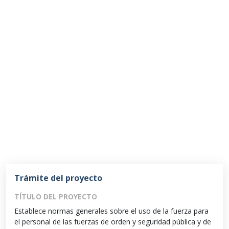
Trámite del proyecto
TÍTULO DEL PROYECTO
Establece normas generales sobre el uso de la fuerza para
el personal de las fuerzas de orden y seguridad pública y de