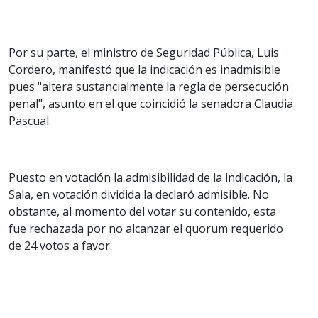
Por su parte, el ministro de Seguridad Pública, Luis
Cordero, manifestó que la indicación es inadmisible
pues "altera sustancialmente la regla de persecución
penal", asunto en el que coincidió la senadora Claudia
Pascual.
Puesto en votación la admisibilidad de la indicación, la
Sala, en votación dividida la declaró admisible. No
obstante, al momento del votar su contenido, esta
fue rechazada por no alcanzar el quorum requerido
de 24 votos a favor.