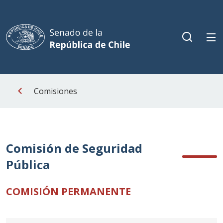
Comisiones
Comisión de Seguridad
Pública
COMISIÓN PERMANENTE