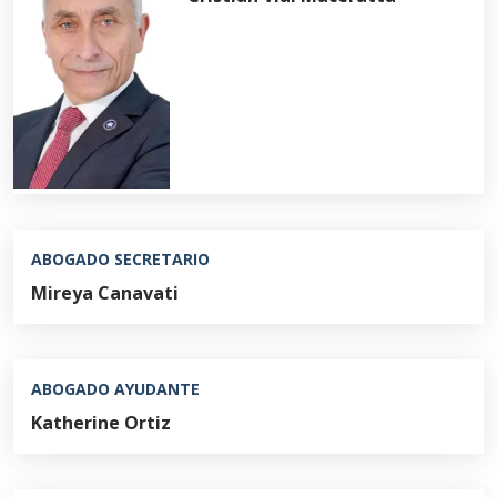
ABOGADO SECRETARIO
Mireya Canavati
ABOGADO AYUDANTE
Katherine Ortiz