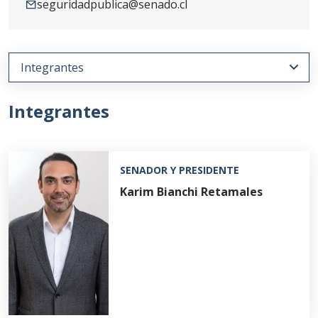
seguridadpublica@senado.cl
Integrantes
SENADOR Y PRESIDENTE
Karim Bianchi Retamales