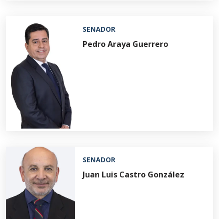
SENADOR
Pedro Araya Guerrero
SENADOR
Juan Luis Castro González