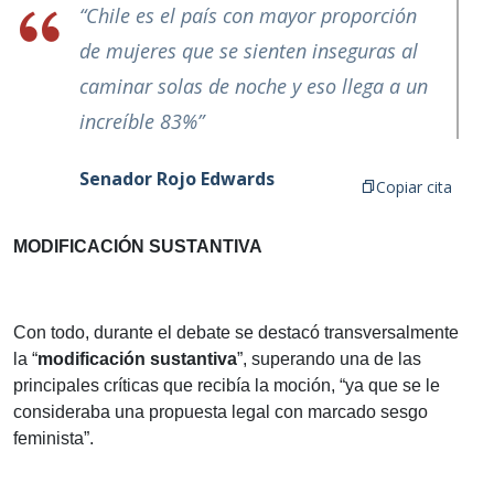
“Chile es el país con mayor proporción
de mujeres que se sienten inseguras al
caminar solas de noche y eso llega a un
increíble 83%”
Senador Rojo Edwards
Copiar cita
MODIFICACIÓN SUSTANTIVA
Con todo, durante el debate se destacó transversalmente
la “
modificación sustantiva
”, superando una de las
principales críticas que recibía la moción, “ya que se le
consideraba una propuesta legal con marcado sesgo
feminista”.