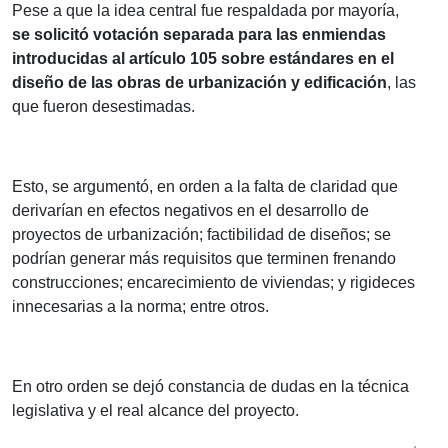
Pese a que la idea central fue respaldada por mayoría,
se solicitó votación separada para las enmiendas
introducidas al artículo 105 sobre estándares en el
diseño de las obras de urbanización y edificación
, las
que fueron desestimadas.
Esto, se argumentó, en orden a la falta de claridad que
derivarían en efectos negativos en el desarrollo de
proyectos de urbanización; factibilidad de diseños; se
podrían generar más requisitos que terminen frenando
construcciones; encarecimiento de viviendas; y rigideces
innecesarias a la norma; entre otros.
En otro orden se dejó constancia de dudas en la técnica
legislativa y el real alcance del proyecto.