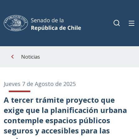
Noticias
Jueves 7 de Agosto de 2025
A tercer trámite proyecto que
exige que la planificación urbana
contemple espacios públicos
seguros y accesibles para las