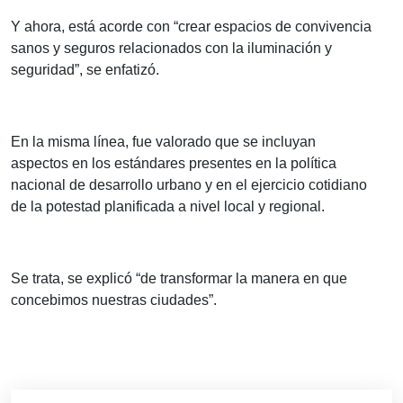
Y ahora, está acorde con “crear espacios de convivencia
sanos y seguros relacionados con la iluminación y
seguridad”, se enfatizó.
En la misma línea, fue valorado que se incluyan
aspectos en los estándares presentes en la política
nacional de desarrollo urbano y en el ejercicio cotidiano
de la potestad planificada a nivel local y regional.
Se trata, se explicó “de transformar la manera en que
concebimos nuestras ciudades”.