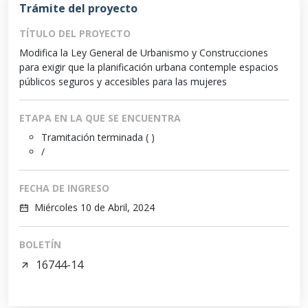
Trámite del proyecto
TÍTULO DEL PROYECTO
Modifica la Ley General de Urbanismo y Construcciones
para exigir que la planificación urbana contemple espacios
públicos seguros y accesibles para las mujeres
ETAPA EN LA QUE SE ENCUENTRA
Tramitación terminada ( )
/
FECHA DE INGRESO
Miércoles 10 de Abril, 2024
BOLETÍN
16744-14