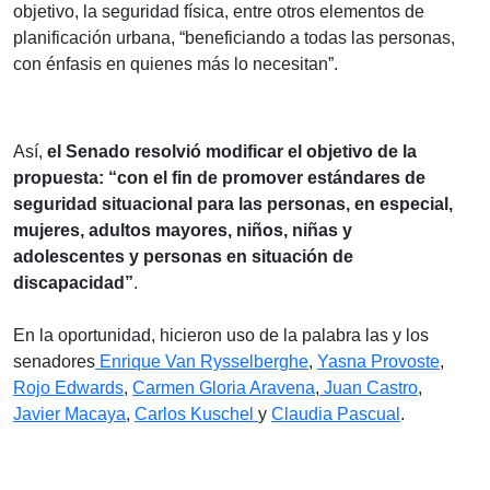
objetivo, la seguridad física, entre otros elementos de
planificación urbana, “beneficiando a todas las personas,
con énfasis en quienes más lo necesitan”.
Así,
el Senado resolvió modificar el objetivo de la
propuesta: “con el fin de promover estándares de
seguridad situacional para las personas, en especial,
mujeres, adultos mayores, niños, niñas y
adolescentes y personas en situación de
discapacidad”
.
En la oportunidad, hicieron uso de la palabra las y los
senadores
Enrique Van Rysselberghe
,
Yasna Provoste
,
Rojo Edwards
,
Carmen Gloria Aravena
,
Juan Castro
,
Javier Macaya
,
Carlos Kuschel
y
Claudia Pascual
.