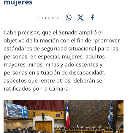
mujeres
Compartir
Cabe precisar, que el Senado amplió el
objetivo de la moción con el fin de “promover
estándares de seguridad situacional para las
personas, en especial, mujeres, adultos
mayores, niños, niñas y adolescentes y
personas en situación de discapacidad”,
aspectos que -entre otros- deberán ser
ratificados por la Cámara.