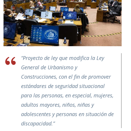
“Proyecto de ley que modifica la Ley
General de Urbanismo y
Construcciones, con el fin de promover
estándares de seguridad situacional
para las personas, en especial, mujeres,
adultos mayores, niños, niñas y
adolescentes y personas en situación de
discapacidad.”