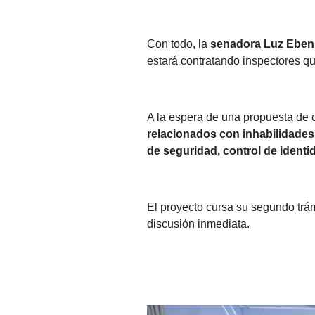
Con todo, la
senadora Luz Eben
estará contratando inspectores qu
A la espera de una propuesta de
relacionados con inhabilidades 
de seguridad, control de ident
El proyecto cursa su segundo trám
discusión inmediata.