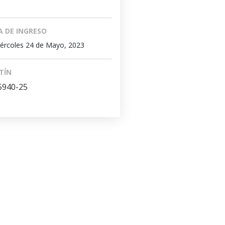
A DE INGRESO
ércoles 24 de Mayo, 2023
TÍN
5940-25