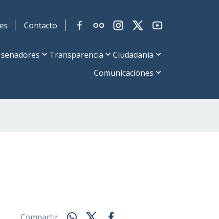
es
Contacto
 senadores
Transparencia
Ciudadanía
Comunicaciones
Compartir