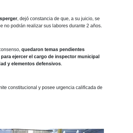
sperger
, dejó constancia de que, a su juicio, se
e no podrán realizar sus labores durante 2 años.
 consenso,
quedaron temas pendientes
para ejercer el cargo de inspector municipal
idad y elementos defensivos
.
ite constitucional y posee urgencia calificada de