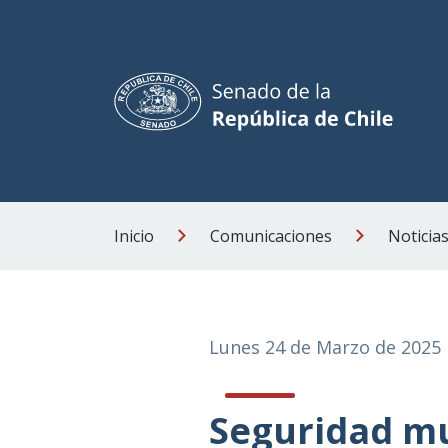
Inicio
Comunicaciones
Noticia
Lunes 24 de Marzo de 2025
Seguridad mu