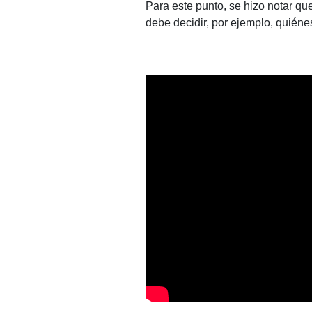
Para este punto, se hizo notar que
debe decidir, por ejemplo, quiénes