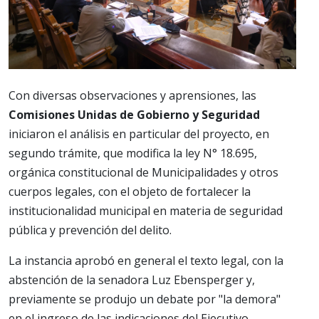
Con diversas observaciones y aprensiones, las
Comisiones Unidas de Gobierno y Seguridad
iniciaron el análisis en particular del proyecto, en
segundo trámite, que modifica la ley N° 18.695,
orgánica constitucional de Municipalidades y otros
cuerpos legales, con el objeto de fortalecer la
institucionalidad municipal en materia de seguridad
pública y prevención del delito.
La instancia aprobó en general el texto legal, con la
abstención de la senadora Luz Ebensperger y,
previamente se produjo un debate por "la demora"
en el ingreso de las indicaciones del Ejecutivo.