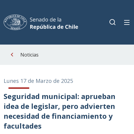
Noticias
Lunes 17 de Marzo de 2025
Seguridad municipal: aprueban
idea de legislar, pero advierten
necesidad de financiamiento y
facultades