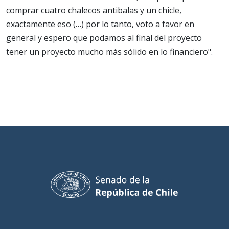
comprar cuatro chalecos antibalas y un chicle,
exactamente eso (…) por lo tanto, voto a favor en
general y espero que podamos al final del proyecto
tener un proyecto mucho más sólido en lo financiero".