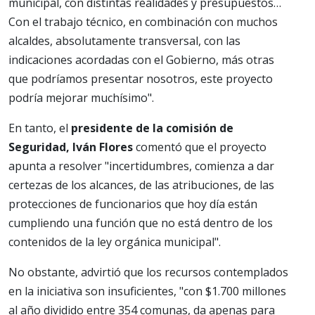
municipal, con distintas realidades y presupuestos…
Con el trabajo técnico, en combinación con muchos
alcaldes, absolutamente transversal, con las
indicaciones acordadas con el Gobierno, más otras
que podríamos presentar nosotros, este proyecto
podría mejorar muchísimo".
En tanto, el
presidente de la comisión de
Seguridad, Iván Flores
comentó que el proyecto
apunta a resolver "incertidumbres, comienza a dar
certezas de los alcances, de las atribuciones, de las
protecciones de funcionarios que hoy día están
cumpliendo una función que no está dentro de los
contenidos de la ley orgánica municipal".
No obstante, advirtió que los recursos contemplados
en la iniciativa son insuficientes, "con $1.700 millones
al año dividido entre 354 comunas, da apenas para