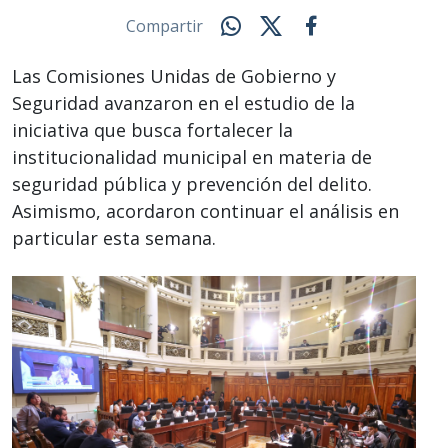
Compartir
Las Comisiones Unidas de Gobierno y
Seguridad avanzaron en el estudio de la
iniciativa que busca fortalecer la
institucionalidad municipal en materia de
seguridad pública y prevención del delito.
Asimismo, acordaron continuar el análisis en
particular esta semana.