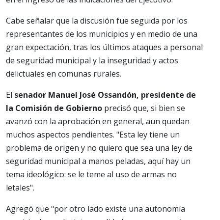
Cabe señalar que la discusión fue seguida por los
representantes de los municipios y en medio de una
gran expectación, tras los últimos ataques a personal
de seguridad municipal y la inseguridad y actos
delictuales en comunas rurales.
El
senador Manuel José Ossandón, presidente de
la Comisión de Gobierno
precisó que, si bien se
avanzó con la aprobación en general, aun quedan
muchos aspectos pendientes. "Esta ley tiene un
problema de origen y no quiero que sea una ley de
seguridad municipal a manos peladas, aquí hay un
tema ideológico: se le teme al uso de armas no
letales".
Agregó que "por otro lado existe una autonomía