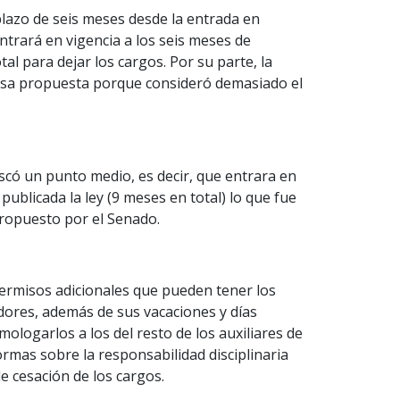
lazo de seis meses desde la entrada en
entrará en vigencia a los seis meses de
tal para dejar los cargos. Por su parte, la
sa propuesta porque consideró demasiado el
uscó un punto medio, es decir, que entrara en
ublicada la ley (9 meses en total) lo que fue
ropuesto por el Senado.
ermisos adicionales que pueden tener los
dores, además de sus vacaciones y días
mologarlos a los del resto de los auxiliares de
normas sobre la responsabilidad disciplinaria
e cesación de los cargos.