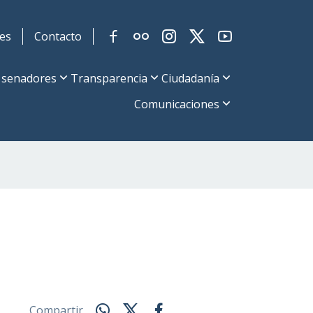
es
Contacto
 senadores
Transparencia
Ciudadanía
Comunicaciones
Compartir