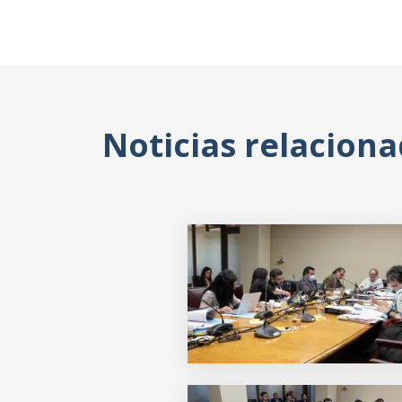
Noticias relacion