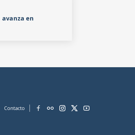
a avanza en
Contacto