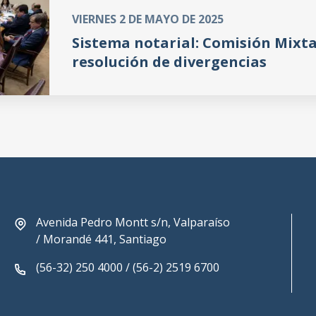
VIERNES 2 DE MAYO DE 2025
Sistema notarial: Comisión Mixt
resolución de divergencias
Avenida Pedro Montt s/n, Valparaíso
/ Morandé 441, Santiago
(56-32) 250 4000 / (56-2) 2519 6700