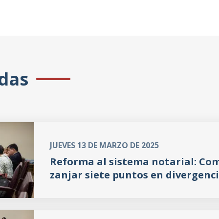
adas
JUEVES 13 DE MARZO DE 2025
Reforma al sistema notarial: Co
zanjar siete puntos en divergenc