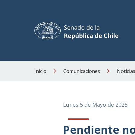
Inicio
Comunicaciones
Noticia
Lunes 5 de Mayo de 2025
Pendiente n