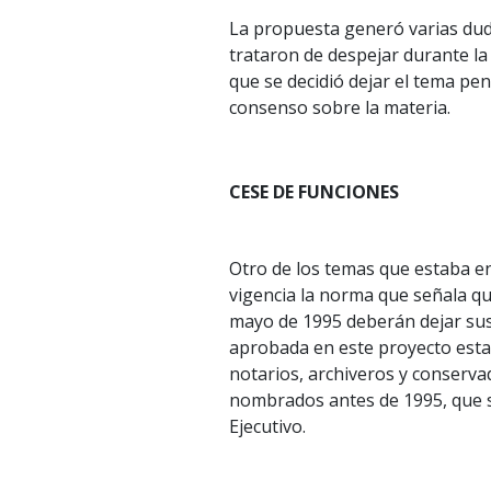
La propuesta generó varias dudas
trataron de despejar durante la
que se decidió dejar el tema pen
consenso sobre la materia.
CESE DE FUNCIONES
Otro de los temas que estaba en
vigencia la norma que señala q
mayo de 1995 deberán dejar sus
aprobada en este proyecto esta
notarios, archiveros y conserva
nombrados antes de 1995, que s
Ejecutivo.