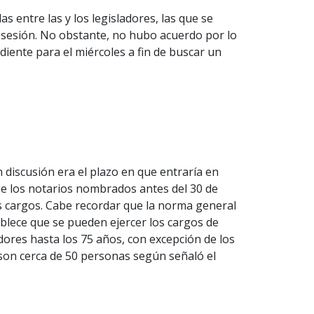
 entre las y los legisladores, las que se
 sesión. No obstante, no hubo acuerdo por lo
diente para el miércoles a fin de buscar un
 discusión era el plazo en que entraría en
ue los notarios nombrados antes del 30 de
 cargos. Cabe recordar que la norma general
blece que se pueden ejercer los cargos de
dores hasta los 75 años, con excepción de los
on cerca de 50 personas según señaló el