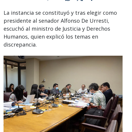
La instancia se constituyó y tras elegir como
presidente al senador Alfonso De Urresti,
escuchó al ministro de Justicia y Derechos
Humanos, quien explicó los temas en
discrepancia.