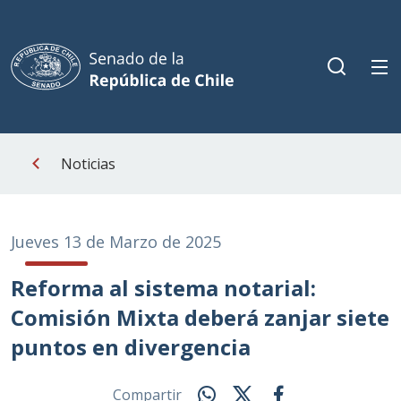
Noticias
Jueves 13 de Marzo de 2025
Reforma al sistema notarial:
Comisión Mixta deberá zanjar siete
puntos en divergencia
Compartir