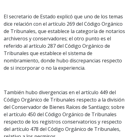
El secretario de Estado explicó que uno de los temas
dice relación con el artículo 269 del Código Orgánico
de Tribunales, que establece la categoría de notarios
archiveros y conservadores; el otro punto es el
referido al artículo 287 del Código Orgánico de
Tribunales que establece el sistema de
nombramiento, donde hubo discrepancias respecto
de si incorporar o no la experiencia.
También hubo divergencias en el artículo 449 del
Código Orgánico de Tribunales respecto a la división
del Conservador de Bienes Raíces de Santiago; sobre
el artículo 450 del Código Orgánico de Tribunales
respecto de los registros conservatorios y respecto
del artículo 478 del Código Orgánico de Tribunales,
relativo a los permisos.