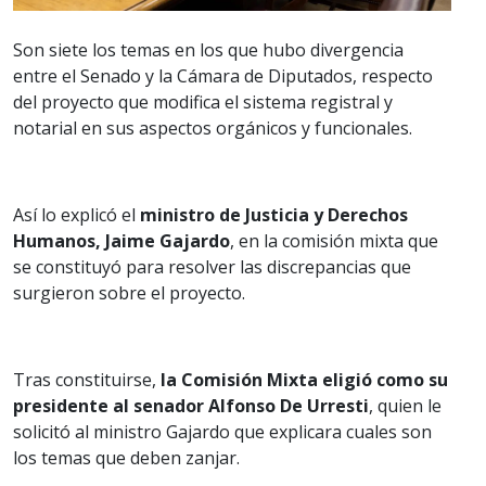
Son siete los temas en los que hubo divergencia
entre el Senado y la Cámara de Diputados, respecto
del proyecto que modifica el sistema registral y
notarial en sus aspectos orgánicos y funcionales.
Así lo explicó el
ministro de Justicia y Derechos
Humanos, Jaime Gajardo
, en la comisión mixta que
se constituyó para resolver las discrepancias que
surgieron sobre el proyecto.
Tras constituirse,
la Comisión Mixta eligió como su
presidente al senador Alfonso De Urresti
, quien le
solicitó al ministro Gajardo que explicara cuales son
los temas que deben zanjar.