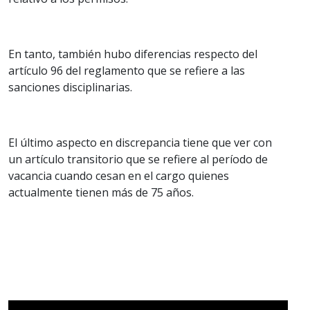
En tanto, también hubo diferencias respecto del
artículo 96 del reglamento que se refiere a las
sanciones disciplinarias.
El último aspecto en discrepancia tiene que ver con
un artículo transitorio que se refiere al período de
vacancia cuando cesan en el cargo quienes
actualmente tienen más de 75 años.