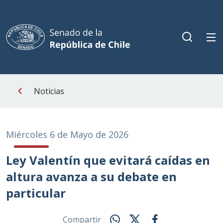
Noticias
Miércoles 6 de Mayo de 2026
Ley Valentín que evitará caídas en
altura avanza a su debate en
particular
Compartir