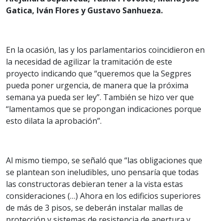
Gatica, Iván Flores y Gustavo Sanhueza.
En la ocasión, las y los parlamentarios coincidieron en
la necesidad de agilizar la tramitación de este
proyecto indicando que “queremos que la Segpres
pueda poner urgencia, de manera que la próxima
semana ya pueda ser ley”. También se hizo ver que
“lamentamos que se propongan indicaciones porque
esto dilata la aprobación”.
Al mismo tiempo, se señaló que “las obligaciones que
se plantean son ineludibles, uno pensaría que todas
las constructoras debieran tener a la vista estas
consideraciones (…) Ahora en los edificios superiores
de más de 3 pisos, se deberán instalar mallas de
protección y sistemas de resistencia de apertura y