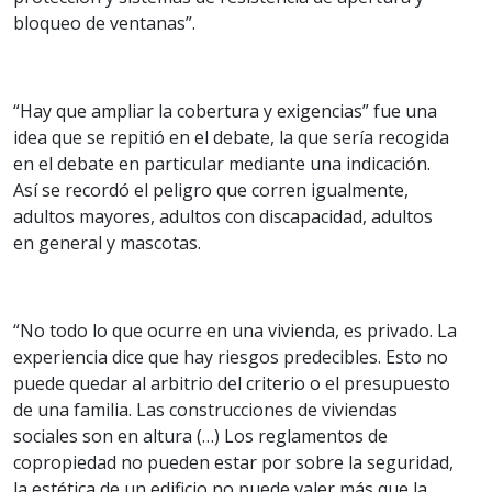
bloqueo de ventanas”.
“Hay que ampliar la cobertura y exigencias” fue una
idea que se repitió en el debate, la que sería recogida
en el debate en particular mediante una indicación.
Así se recordó el peligro que corren igualmente,
adultos mayores, adultos con discapacidad, adultos
en general y mascotas.
“No todo lo que ocurre en una vivienda, es privado. La
experiencia dice que hay riesgos predecibles. Esto no
puede quedar al arbitrio del criterio o el presupuesto
de una familia. Las construcciones de viviendas
sociales son en altura (…) Los reglamentos de
copropiedad no pueden estar por sobre la seguridad,
la estética de un edificio no puede valer más que la