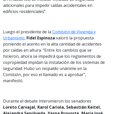
adicionales para impedir caídas accidentales en
edificios residenciales”.
Luego el presidente de la
Comisión de Vivienda y
Urbanismo
,
Fidel Espinoza
valoró la propuesta
poniendo el acento en la alta cantidad de accidentes
por caídas en altura. “Entre los cambios que se
hicieron, ahora se impedirá que los reglamentos de
copropiedad impidan la instalación de los sistemas de
seguridad. Hubo un respaldo unánime en la
Comisión, por eso el llamado es a aprobar”,
manifestó.
Durante el debate intervinieron los senadores
Loreto Carvajal, Karol Cariola, Sebastián Keitel,
Alejandra Sepúlveda, Yasna Provoste, María José