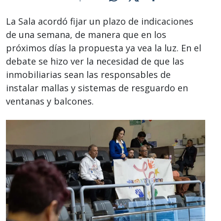
La Sala acordó fijar un plazo de indicaciones
de una semana, de manera que en los
próximos días la propuesta ya vea la luz. En el
debate se hizo ver la necesidad de que las
inmobiliarias sean las responsables de
instalar mallas y sistemas de resguardo en
ventanas y balcones.