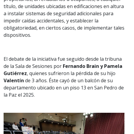
título, de unidades ubicadas en edificaciones en altura
a instalar sistemas de seguridad adicionales para
impedir caídas accidentales, y establecer la
obligatoriedad, en ciertos casos, de implementar tales
dispositivos.
El debate de la iniciativa fue seguido desde la tribuna
de la Sala de Sesiones por
Fernando Brain y Pamela
Gutiérrez
, quienes sufrieron la pérdida de su hijo
Valentín
de 3 años. Éste cayó de un balcón de su
departamento ubicado en un piso 13 en San Pedro de
la Paz el 2025.