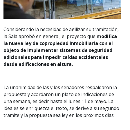
Considerando la necesidad de agilizar su tramitación,
la Sala aprobó en general, el proyecto que
modifica
la nueva ley de copropiedad inmobiliaria con el
objeto de implementar sistemas de seguridad
adicionales para impedir caídas accidentales
desde edificaciones en altura.
La unanimidad de las y los senadores respaldaron la
propuesta y acordaron un plazo de indicaciones de
una semana, es decir hasta el lunes 11 de mayo. La
idea es se enriquezca el texto, se derive a su segundo
trámite y la propuesta sea ley en los próximos días.