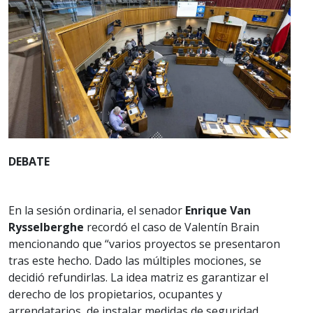
DEBATE
En la sesión ordinaria, el senador
Enrique Van
Rysselberghe
recordó el caso de Valentín Brain
mencionando que “varios proyectos se presentaron
tras este hecho. Dado las múltiples mociones, se
decidió refundirlas. La idea matriz es garantizar el
derecho de los propietarios, ocupantes y
arrendatarios, de instalar medidas de seguridad