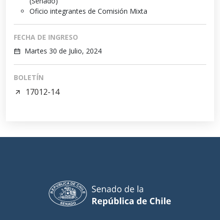
(Senado)
Oficio integrantes de Comisión Mixta
FECHA DE INGRESO
Martes 30 de Julio, 2024
BOLETÍN
17012-14