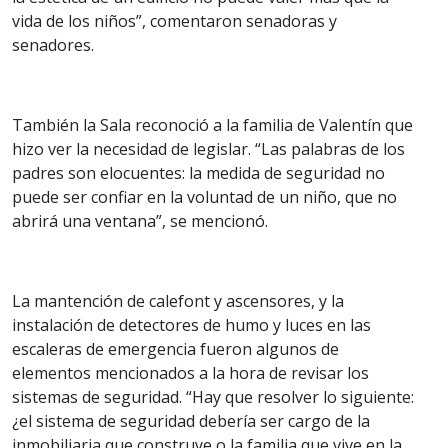
vida de los niños”, comentaron senadoras y
senadores.
También la Sala reconoció a la familia de Valentín que
hizo ver la necesidad de legislar. “Las palabras de los
padres son elocuentes: la medida de seguridad no
puede ser confiar en la voluntad de un niño, que no
abrirá una ventana”, se mencionó.
La mantención de calefont y ascensores, y la
instalación de detectores de humo y luces en las
escaleras de emergencia fueron algunos de
elementos mencionados a la hora de revisar los
sistemas de seguridad. “Hay que resolver lo siguiente:
¿el sistema de seguridad debería ser cargo de la
inmobiliaria que construye o la familia que vive en la