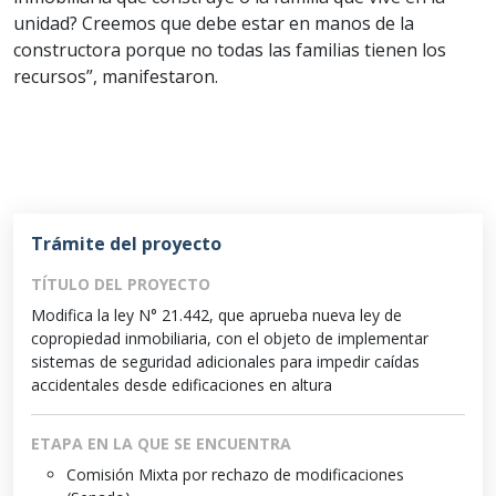
unidad? Creemos que debe estar en manos de la
constructora porque no todas las familias tienen los
recursos”, manifestaron.
Trámite del proyecto
TÍTULO DEL PROYECTO
Modifica la ley N° 21.442, que aprueba nueva ley de
copropiedad inmobiliaria, con el objeto de implementar
sistemas de seguridad adicionales para impedir caídas
accidentales desde edificaciones en altura
ETAPA EN LA QUE SE ENCUENTRA
Comisión Mixta por rechazo de modificaciones