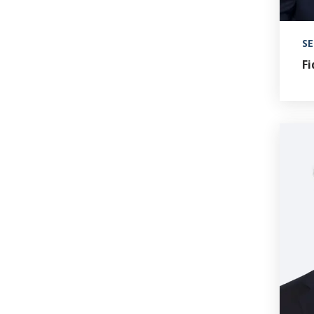
SE
Fi