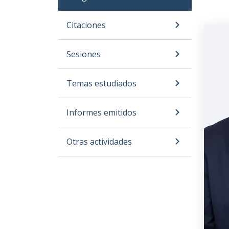
Citaciones
Sesiones
Temas estudiados
Informes emitidos
Otras actividades