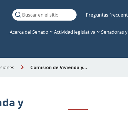
Preguntas frecuent
Acerca del Senado
Actividad legislativa
Senadoras y
siones
Comisión de Vivienda y Urbanismo
nda y