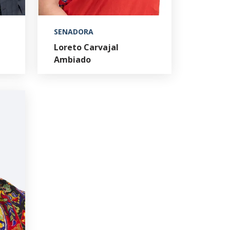
SENADORA
Loreto Carvajal
Ambiado