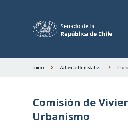
Inicio
Actividad legislativa
Comi
Comisión de Vivie
Urbanismo