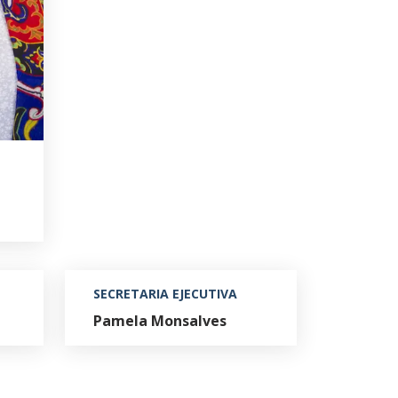
SECRETARIA EJECUTIVA
Pamela Monsalves