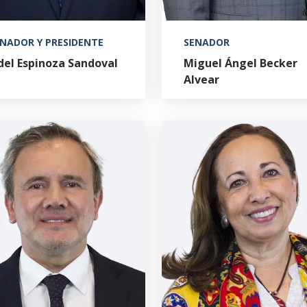
NADOR Y PRESIDENTE
SENADOR
del Espinoza Sandoval
Miguel Ángel Becker
Alvear