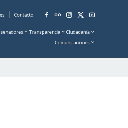
es
Contacto
 senadores
Transparencia
Ciudadanía
Comunicaciones