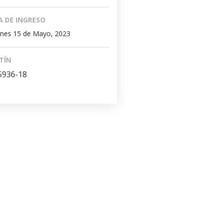
A DE INGRESO
nes 15 de Mayo, 2023
TÍN
5936-18