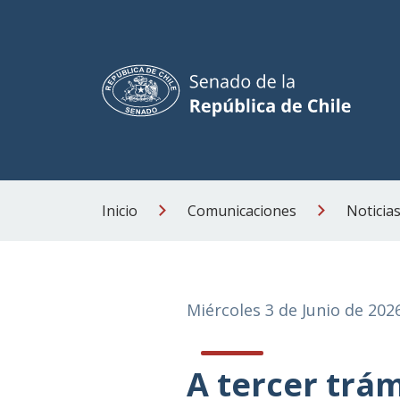
Inicio
Comunicaciones
Noticia
Miércoles 3 de Junio de 202
A tercer trá