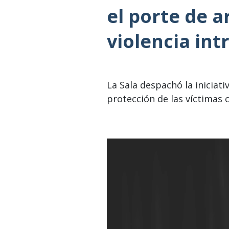
el porte de 
violencia int
La Sala despachó la iniciat
protección de las víctimas 