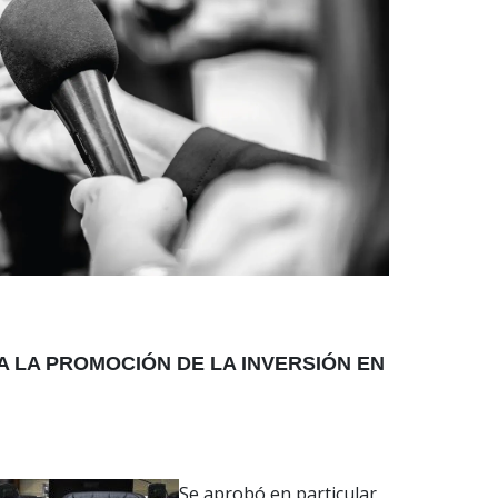
 LA PROMOCIÓN DE LA INVERSIÓN EN
Se aprobó en particular