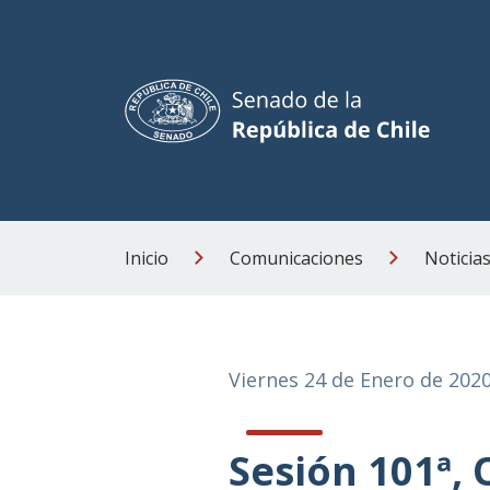
Inicio
Comunicaciones
Noticia
Viernes 24 de Enero de 202
Sesión 101ª, 