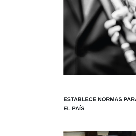
ESTABLECE NORMAS PARA
EL PAÍS