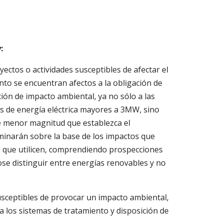
:
yectos o actividades susceptibles de afectar el
nto se encuentran afectos a la obligación de
ión de impacto ambiental, ya no sólo a las
s de energía eléctrica mayores a 3MW, sino
e menor magnitud que establezca el
minarán sobre la base de los impactos que
a que utilicen, comprendiendo prospecciones
se distinguir entre energías renovables y no
susceptibles de provocar un impacto ambiental,
a los sistemas de tratamiento y disposición de