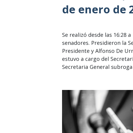
de enero de 
Se realizó desde las 16:28 a
senadores. Presidieron la S
Presidente y Alfonso De Urr
estuvo a cargo del Secretar
Secretaria General subrogan