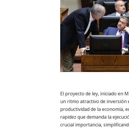
El proyecto de ley, iniciado en 
un ritmo atractivo de inversión e
productividad de la economía, equ
rapidez que demanda la ejecuci
crucial importancia, simplificand