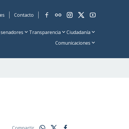
es
Contacto
 senadores
Transparencia
Ciudadanía
Comunicaciones
Compartir