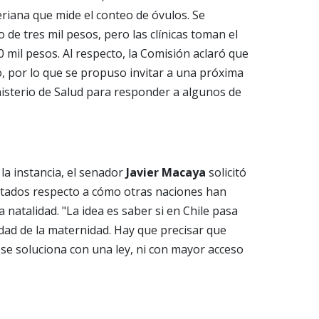
riana que mide el conteo de óvulos. Se
o de tres mil pesos, pero las clínicas toman el
mil pesos. Al respecto, la Comisión aclaró que
o, por lo que se propuso invitar a una próxima
isterio de Salud para responder a algunos de
 la instancia, el senador
Javier Macaya
solicitó
itados respecto a cómo otras naciones han
a natalidad. "La idea es saber si en Chile pasa
edad de la maternidad. Hay que precisar que
 se soluciona con una ley, ni con mayor acceso