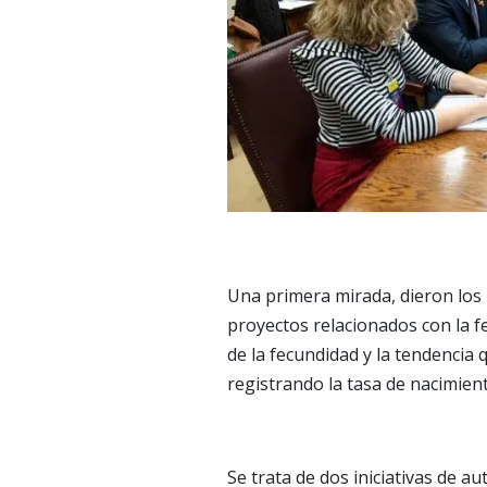
Una primera mirada, dieron los 
proyectos relacionados con la fe
de la fecundidad y la tendencia
registrando la tasa de nacimien
Se trata de dos iniciativas de a