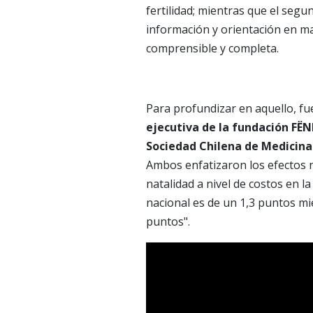
fertilidad; mientras que el segu
información y orientación en mat
comprensible y completa.
Para profundizar en aquello, fu
ejecutiva de la fundación FËNN
Sociedad Chilena de Medicina 
Ambos enfatizaron los efectos 
natalidad a nivel de costos en l
nacional es de un 1,3 puntos mi
puntos".