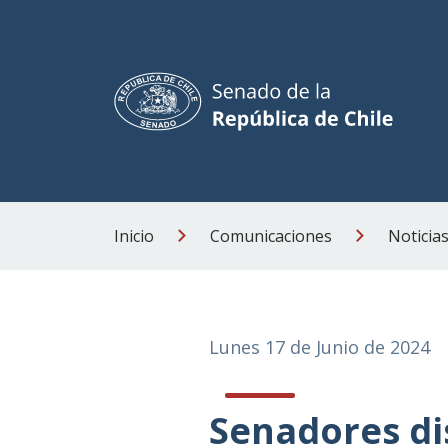
Inicio
Comunicaciones
Noticia
Lunes 17 de Junio de 2024
Senadores di