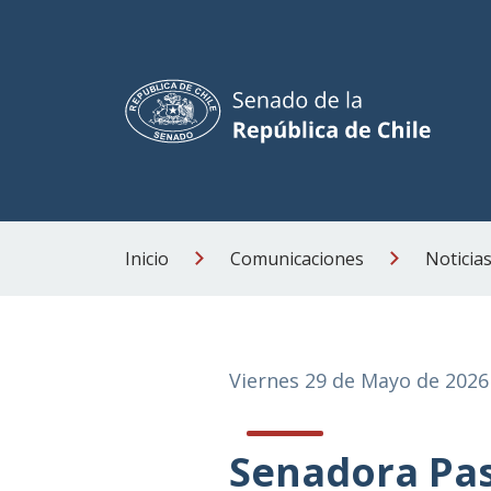
Inicio
Comunicaciones
Noticia
Viernes 29 de Mayo de 2026
Senadora Pas