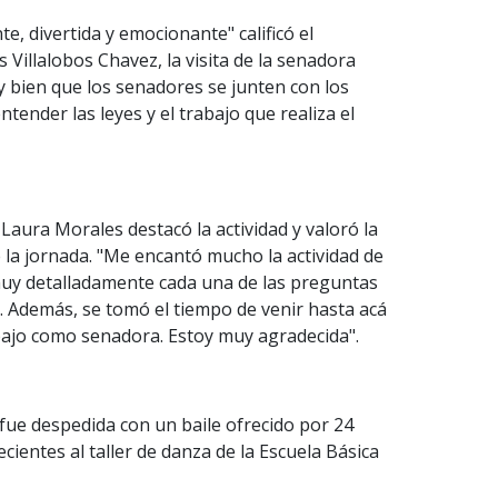
, divertida y emocionante" calificó el
s Villalobos Chavez, la visita de la senadora
 bien que los senadores se junten con los
ender las leyes y el trabajo que realiza el
Laura Morales destacó la actividad y valoró la
 la jornada. "Me encantó mucho la actividad de
uy detalladamente cada una de las preguntas
s. Además, se tomó el tiempo de venir hasta acá
ajo como senadora. Estoy muy agradecida".
 fue despedida con un baile ofrecido por 24
cientes al taller de danza de la Escuela Básica