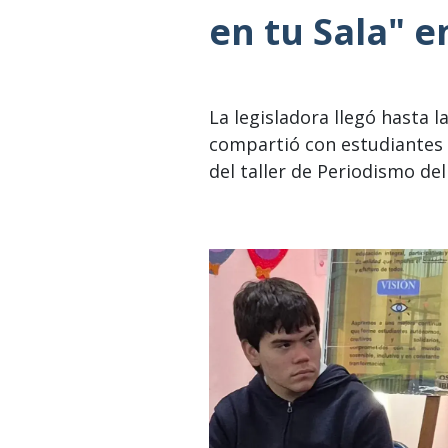
en tu Sala" e
La legisladora llegó hasta 
compartió con estudiantes 
del taller de Periodismo de