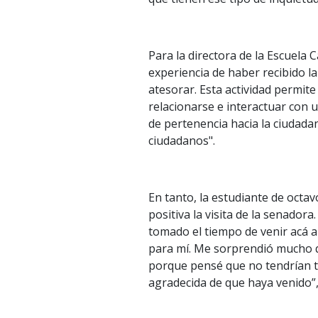
Para la directora de la Escuela 
experiencia de haber recibido la
atesorar. Esta actividad permit
relacionarse e interactuar con 
de pertenencia hacia la ciudada
ciudadanos".
En tanto, la estudiante de octav
positiva la visita de la senado
tomado el tiempo de venir acá a
para mí. Me sorprendió mucho qu
porque pensé que no tendrían t
agradecida de que haya venido”,