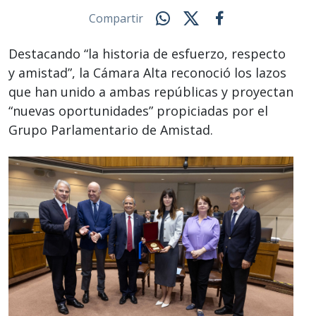
Compartir
Destacando “la historia de esfuerzo, respecto
y amistad”, la Cámara Alta reconoció los lazos
que han unido a ambas repúblicas y proyectan
“nuevas oportunidades” propiciadas por el
Grupo Parlamentario de Amistad.