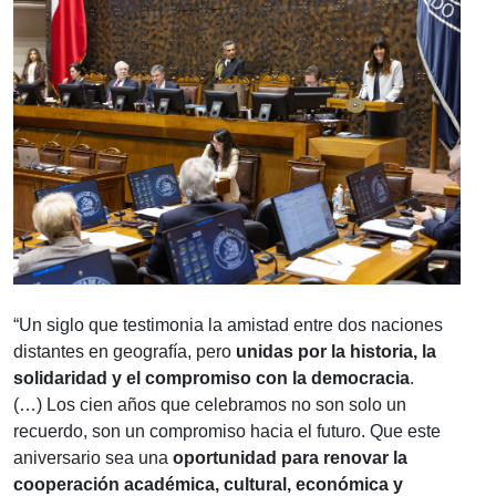
“Un siglo que testimonia la amistad entre dos naciones
distantes en geografía, pero
unidas por la historia, la
solidaridad y el compromiso con la democracia
.
(…)
Los cien años que celebramos no son solo un
recuerdo, son un compromiso hacia el futuro. Que este
aniversario sea una
oportunidad para renovar la
cooperación académica, cultural, económica y