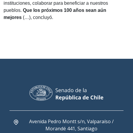
instituciones, colaborar para beneficiar a nuestros
pueblos.
Que los próximos 100 años sean aún
mejores
(…), concluyó.
Avenida Pedro Montt s/n, Valparaíso /
Morandé 441, Santiago