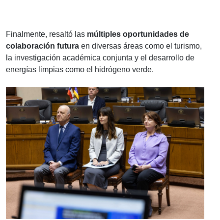
Finalmente, resaltó las
múltiples oportunidades de
colaboración futura
en diversas áreas como el turismo,
la investigación académica conjunta y el desarrollo de
energías limpias como el hidrógeno verde.