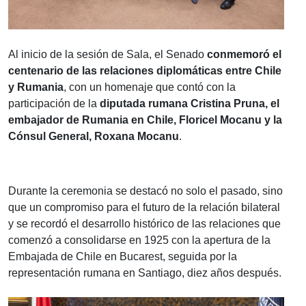
Al inicio de la sesión de Sala, el Senado
conmemoró el
centenario de las relaciones diplomáticas entre Chile
y Rumania
, con un homenaje que contó con la
participación de la
diputada rumana Cristina Pruna, el
embajador de Rumania en Chile, Floricel Mocanu y la
Cónsul General, Roxana Mocanu
.
Durante la ceremonia se destacó no solo el pasado, sino
que un compromiso para el futuro de la relación bilateral
y se recordó el desarrollo histórico de las relaciones que
comenzó a consolidarse en 1925 con la apertura de la
Embajada de Chile en Bucarest, seguida por la
representación rumana en Santiago, diez años después.