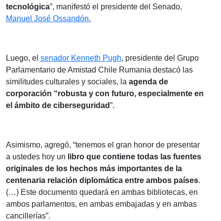
tecnológica
”, manifestó el presidente del Senado,
Manuel José Ossandón.
Luego, el
senador Kenneth Pugh
, presidente del Grupo
Parlamentario de Amistad Chile Rumania destacó las
similitudes culturales y sociales, la
agenda de
corporación “robusta y con futuro, especialmente en
el ámbito de ciberseguridad
”.
Asimismo, agregó, “tenemos el gran honor de presentar
a ustedes hoy un
libro que contiene todas las fuentes
originales de los hechos más importantes de la
centenaria relación diplomática entre ambos países
.
(…) Este documento quedará en ambas bibliotecas, en
ambos parlamentos, en ambas embajadas y en ambas
cancillerías”.