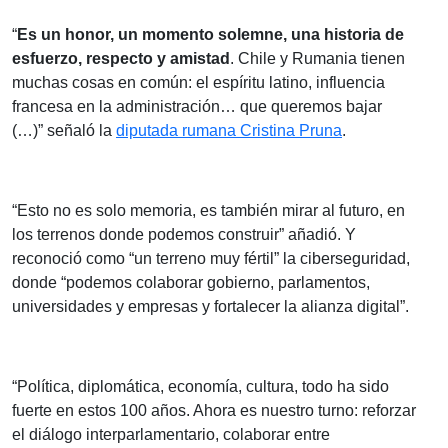
“
Es un honor, un momento solemne, una historia de
esfuerzo, respecto y amistad
. Chile y Rumania tienen
muchas cosas en común: el espíritu latino, influencia
francesa en la administración… que queremos bajar
(…)” señaló la
diputada rumana Cristina Pruna
.
“Esto no es solo memoria, es también mirar al futuro, en
los terrenos donde podemos construir” añadió. Y
reconoció como “un terreno muy fértil” la ciberseguridad,
donde “podemos colaborar gobierno, parlamentos,
universidades y empresas y fortalecer la alianza digital”.
“Política, diplomática, economía, cultura, todo ha sido
fuerte en estos 100 años. Ahora es nuestro turno: reforzar
el diálogo interparlamentario, colaborar entre