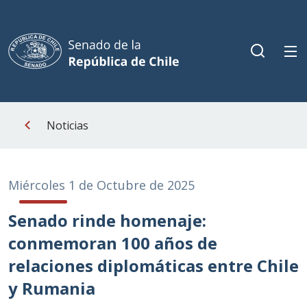
Noticias
Miércoles 1 de Octubre de 2025
Senado rinde homenaje:
conmemoran 100 años de
relaciones diplomáticas entre Chile
y Rumania