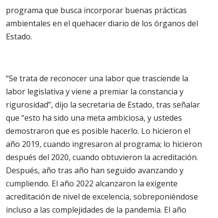
programa que busca incorporar buenas prácticas
ambientales en el quehacer diario de los órganos del
Estado.
“Se trata de reconocer una labor que trasciende la
labor legislativa y viene a premiar la constancia y
rigurosidad”, dijo la secretaria de Estado, tras señalar
que “esto ha sido una meta ambiciosa, y ustedes
demostraron que es posible hacerlo. Lo hicieron el
año 2019, cuando ingresaron al programa; lo hicieron
después del 2020, cuando obtuvieron la acreditación.
Después, año tras año han seguido avanzando y
cumpliendo. El año 2022 alcanzaron la exigente
acreditación de nivel de excelencia, sobreponiéndose
incluso a las complejidades de la pandemia. El año