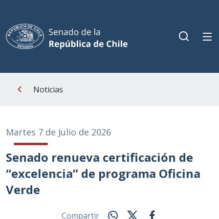
Noticias
Martes 7 de Julio de 2026
Senado renueva certificación de
“excelencia” de programa Oficina
Verde
Compartir