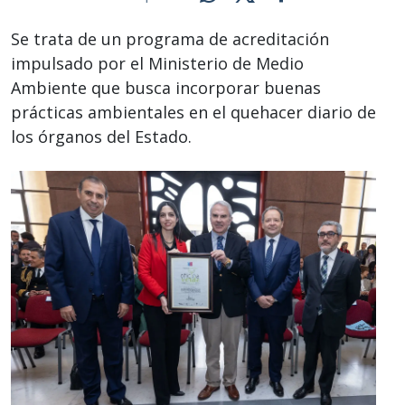
Se trata de un programa de acreditación
impulsado por el Ministerio de Medio
Ambiente que busca incorporar buenas
prácticas ambientales en el quehacer diario de
los órganos del Estado.