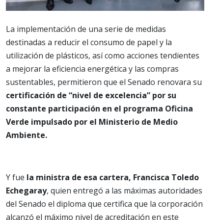
La implementación de una serie de medidas
destinadas a reducir el consumo de papel y la
utilización de plásticos, así como acciones tendientes
a mejorar la eficiencia energética y las compras
sustentables, permitieron que el Senado renovara su
certificación de “nivel de excelencia” por su
constante participación en el programa Oficina
Verde impulsado por el Ministerio de Medio
Ambiente.
Y fue
la ministra de esa cartera, Francisca Toledo
Echegaray
, quien entregó a las máximas autoridades
del Senado el diploma que certifica que la corporación
alcanzó el máximo nivel de acreditación en este