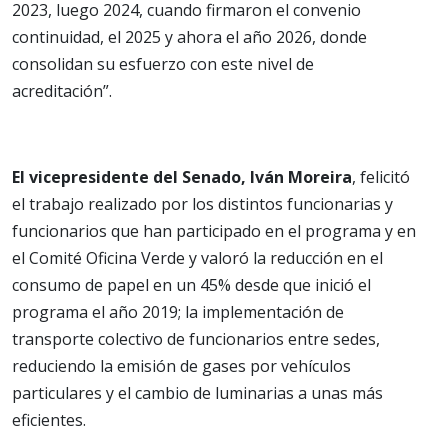
2023, luego 2024, cuando firmaron el convenio
continuidad, el 2025 y ahora el año 2026, donde
consolidan su esfuerzo con este nivel de
acreditación”.
El vicepresidente del Senado, Iván Moreira
, felicitó
el trabajo realizado por los distintos funcionarias y
funcionarios que han participado en el programa y en
el Comité Oficina Verde y valoró la reducción en el
consumo de papel en un 45% desde que inició el
programa el año 2019; la implementación de
transporte colectivo de funcionarios entre sedes,
reduciendo la emisión de gases por vehículos
particulares y el cambio de luminarias a unas más
eficientes.