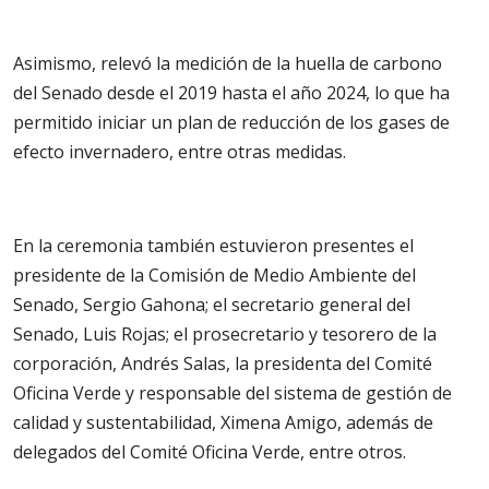
Asimismo, relevó la medición de la huella de carbono
del Senado desde el 2019 hasta el año 2024, lo que ha
permitido iniciar un plan de reducción de los gases de
efecto invernadero, entre otras medidas.
En la ceremonia también estuvieron presentes el
presidente de la Comisión de Medio Ambiente del
Senado, Sergio Gahona; el secretario general del
Senado, Luis Rojas; el prosecretario y tesorero de la
corporación, Andrés Salas, la presidenta del Comité
Oficina Verde y responsable del sistema de gestión de
calidad y sustentabilidad, Ximena Amigo, además de
delegados del Comité Oficina Verde, entre otros.