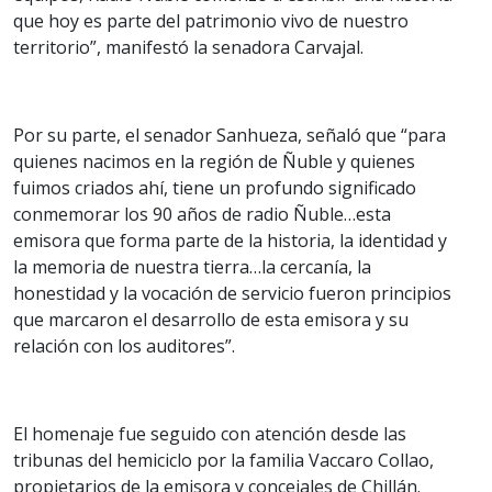
que hoy es parte del patrimonio vivo de nuestro
territorio”, manifestó la senadora Carvajal.
Por su parte, el senador Sanhueza, señaló que “para
quienes nacimos en la región de Ñuble y quienes
fuimos criados ahí, tiene un profundo significado
conmemorar los 90 años de radio Ñuble…esta
emisora que forma parte de la historia, la identidad y
la memoria de nuestra tierra…la cercanía, la
honestidad y la vocación de servicio fueron principios
que marcaron el desarrollo de esta emisora y su
relación con los auditores”.
El homenaje fue seguido con atención desde las
tribunas del hemiciclo por la familia Vaccaro Collao,
propietarios de la emisora y concejales de Chillán.