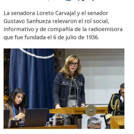
La senadora Loreto Carvajal y el senador
Gustavo Sanhueza relevaron el rol social,
informativo y de compañía de la radioemisora
que fue fundada el 6 de julio de 1936.