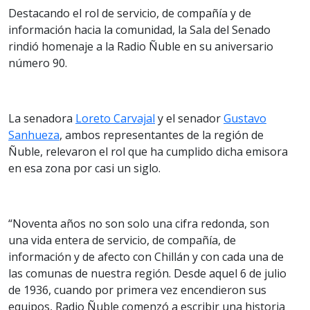
Destacando el rol de servicio, de compañía y de
información hacia la comunidad, la Sala del Senado
rindió homenaje a la Radio Ñuble en su aniversario
número 90.
La senadora
Loreto Carvajal
y el senador
Gustavo
Sanhueza
, ambos representantes de la región de
Ñuble, relevaron el rol que ha cumplido dicha emisora
en esa zona por casi un siglo.
“Noventa años no son solo una cifra redonda, son
una vida entera de servicio, de compañía, de
información y de afecto con Chillán y con cada una de
las comunas de nuestra región. Desde aquel 6 de julio
de 1936, cuando por primera vez encendieron sus
equipos, Radio Ñuble comenzó a escribir una historia