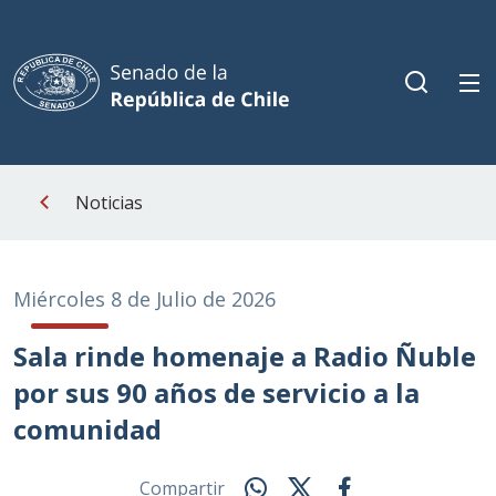
Noticias
Miércoles 8 de Julio de 2026
Sala rinde homenaje a Radio Ñuble
por sus 90 años de servicio a la
comunidad
Compartir