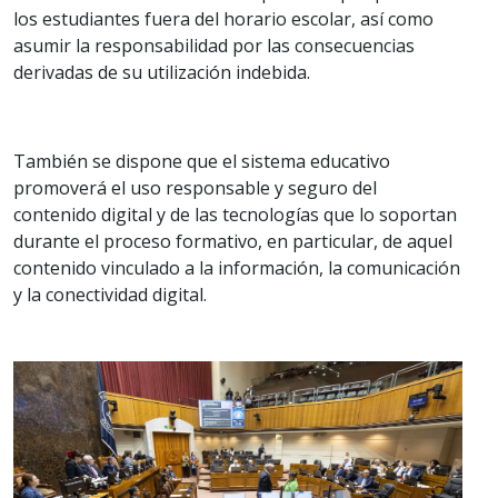
los estudiantes fuera del horario escolar, así como
asumir la responsabilidad por las consecuencias
derivadas de su utilización indebida.
También se dispone que el sistema educativo
promoverá el uso responsable y seguro del
contenido digital y de las tecnologías que lo soportan
durante el proceso formativo, en particular, de aquel
contenido vinculado a la información, la comunicación
y la conectividad digital.