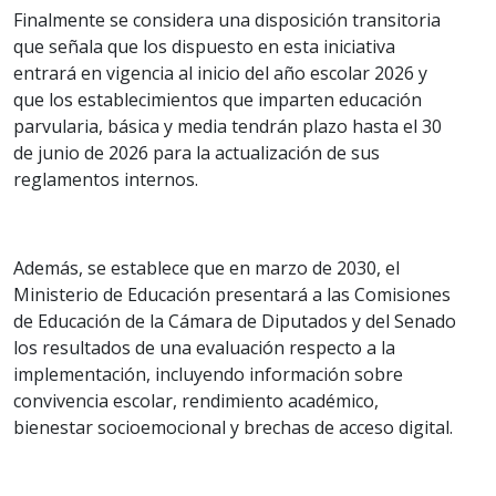
Finalmente se considera una disposición transitoria
que señala que los dispuesto en esta iniciativa
entrará en vigencia al inicio del año escolar 2026 y
que los establecimientos que imparten educación
parvularia, básica y media tendrán plazo hasta el 30
de junio de 2026 para la actualización de sus
reglamentos internos.
Además, se establece que en marzo de 2030, el
Ministerio de Educación presentará a las Comisiones
de Educación de la Cámara de Diputados y del Senado
los resultados de una evaluación respecto a la
implementación, incluyendo información sobre
convivencia escolar, rendimiento académico,
bienestar socioemocional y brechas de acceso digital.