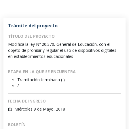
Trámite del proyecto
TÍTULO DEL PROYECTO
Modifica la ley Nº 20.370, General de Educación, con el
objeto de prohibir y regular el uso de dispositivos digitales
en establecimientos educacionales
ETAPA EN LA QUE SE ENCUENTRA
Tramitación terminada ( )
/
FECHA DE INGRESO
Miércoles 9 de Mayo, 2018
BOLETÍN