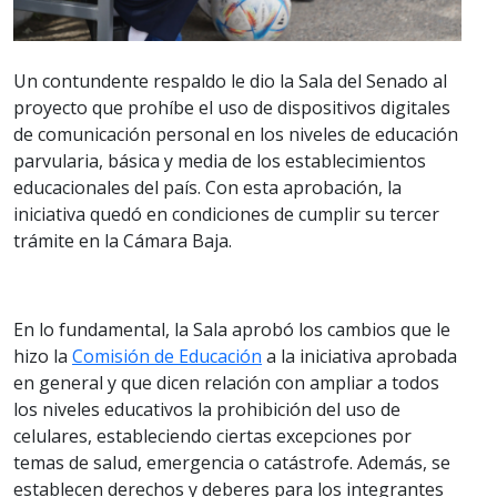
Un contundente respaldo le dio la Sala del Senado al
proyecto que prohíbe el uso de dispositivos digitales
de comunicación personal en los niveles de educación
parvularia, básica y media de los establecimientos
educacionales del país. Con esta aprobación, la
iniciativa quedó en condiciones de cumplir su tercer
trámite en la Cámara Baja.
En lo fundamental, la Sala aprobó los cambios que le
hizo la
Comisión de Educación
a la iniciativa aprobada
en general y que dicen relación con ampliar a todos
los niveles educativos la prohibición del uso de
celulares, estableciendo ciertas excepciones por
temas de salud, emergencia o catástrofe. Además, se
establecen derechos y deberes para los integrantes