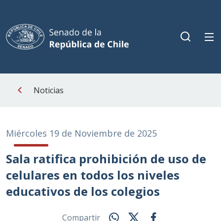
Noticias
Miércoles 19 de Noviembre de 2025
Sala ratifica prohibición de uso de
celulares en todos los niveles
educativos de los colegios
Compartir