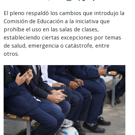
El pleno respaldó los cambios que introdujo la
Comisión de Educación a la iniciativa que
prohíbe el uso en las salas de clases,
estableciendo ciertas excepciones por temas
de salud, emergencia o catástrofe, entre
otros.