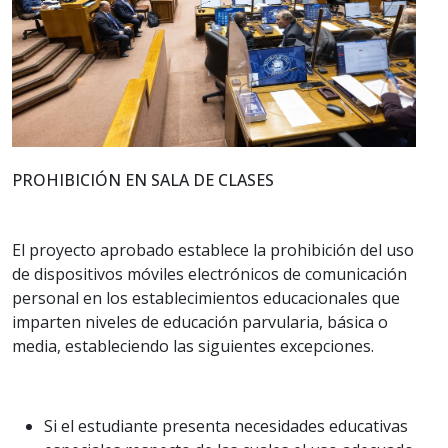
PROHIBICIÓN EN SALA DE CLASES
El proyecto aprobado establece la prohibición del uso
de dispositivos móviles electrónicos de comunicación
personal en los establecimientos educacionales que
imparten niveles de educación parvularia, básica o
media, estableciendo las siguientes excepciones.
Si el estudiante presenta necesidades educativas