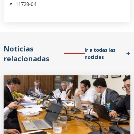
11728-04
Noticias
Ir a todas las
relacionadas
noticias