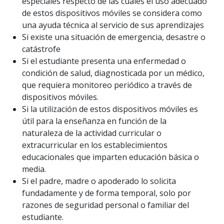
especiales respecto de las cuales el uso adecuado
de estos dispositivos móviles se considera como
una ayuda técnica al servicio de sus aprendizajes
Si existe una situación de emergencia, desastre o
catástrofe
Si el estudiante presenta una enfermedad o
condición de salud, diagnosticada por un médico,
que requiera monitoreo periódico a través de
dispositivos móviles.
Si la utilización de estos dispositivos móviles es
útil para la enseñanza en función de la
naturaleza de la actividad curricular o
extracurricular en los establecimientos
educacionales que imparten educación básica o
media.
Si el padre, madre o apoderado lo solicita
fundadamente y de forma temporal, solo por
razones de seguridad personal o familiar del
estudiante.