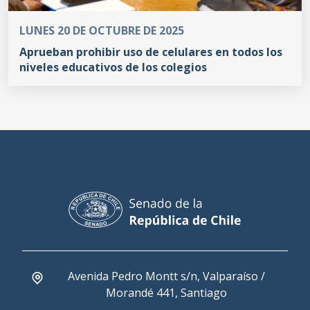
LUNES 20 DE OCTUBRE DE 2025
Aprueban prohibir uso de celulares en todos los
niveles educativos de los colegios
Avenida Pedro Montt s/n, Valparaíso /
Morandé 441, Santiago