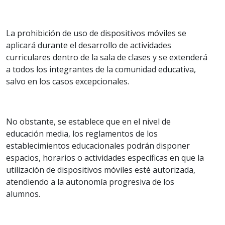
La prohibición de uso de dispositivos móviles se
aplicará durante el desarrollo de actividades
curriculares dentro de la sala de clases y se extenderá
a todos los integrantes de la comunidad educativa,
salvo en los casos excepcionales.
No obstante, se establece que en el nivel de
educación media, los reglamentos de los
establecimientos educacionales podrán disponer
espacios, horarios o actividades específicas en que la
utilización de dispositivos móviles esté autorizada,
atendiendo a la autonomía progresiva de los
alumnos.