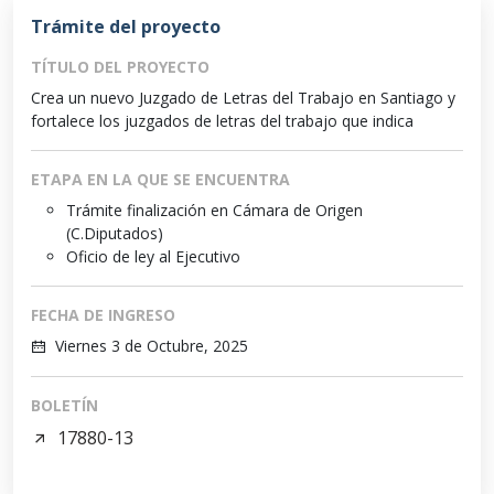
Trámite del proyecto
TÍTULO DEL PROYECTO
Crea un nuevo Juzgado de Letras del Trabajo en Santiago y
fortalece los juzgados de letras del trabajo que indica
ETAPA EN LA QUE SE ENCUENTRA
Trámite finalización en Cámara de Origen
(C.Diputados)
Oficio de ley al Ejecutivo
FECHA DE INGRESO
Viernes 3 de Octubre, 2025
BOLETÍN
17880-13