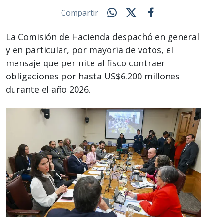
Compartir
La Comisión de Hacienda despachó en general
y en particular, por mayoría de votos, el
mensaje que permite al fisco contraer
obligaciones por hasta US$6.200 millones
durante el año 2026.