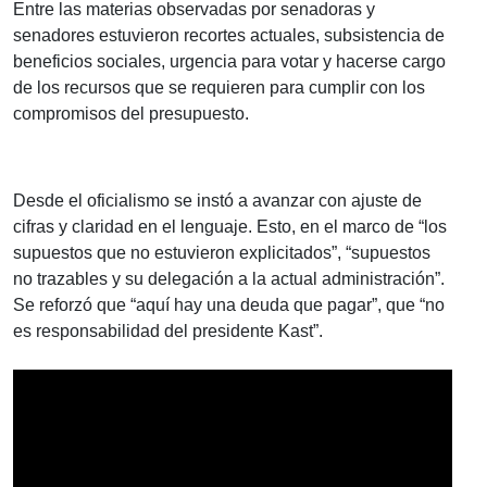
Entre las materias observadas por senadoras y
senadores estuvieron recortes actuales, subsistencia de
beneficios sociales, urgencia para votar y hacerse cargo
de los recursos que se requieren para cumplir con los
compromisos del presupuesto.
Desde el oficialismo se instó a avanzar con ajuste de
cifras y claridad en el lenguaje. Esto, en el marco de “los
supuestos que no estuvieron explicitados”, “supuestos
no trazables y su delegación a la actual administración”.
Se reforzó que “aquí hay una deuda que pagar”, que “no
es responsabilidad del presidente Kast”.