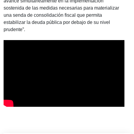
avance simultáneamente en la implementación
sostenida de las medidas necesarias para materializar
una senda de consolidación fiscal que permita
estabilizar la deuda pública por debajo de su nivel
prudente”.