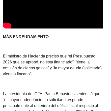
MÁS ENDEUDAMIENTO
El ministro de Hacienda precisó que “el Presupuesto
2026 que se aprobó, no está financiado”, “tiene la
omisión de ciertos gastos” y “la mayor deuda (solicitada)
viene a fincarlo”.
La presidenta del CFA, Paula Benavides sentenció que
“el mayor endeudamiento solicitado responde
principalmente al deterioro del déficit fiscal respecto al