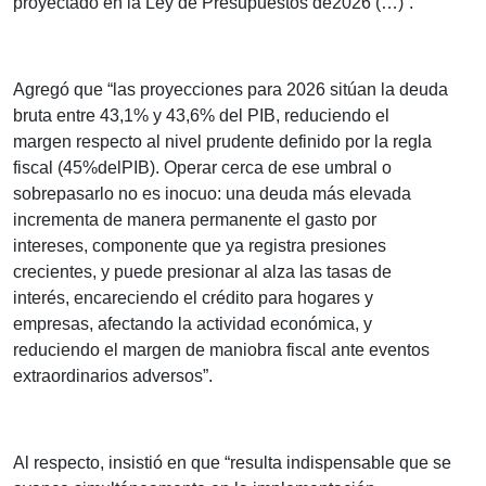
proyectado en la Ley de Presupuestos de2026 (…)”.
Agregó que “las proyecciones para 2026 sitúan la deuda
bruta entre 43,1% y 43,6% del PIB, reduciendo el
margen respecto al nivel prudente definido por la regla
fiscal (45%delPIB). Operar cerca de ese umbral o
sobrepasarlo no es inocuo: una deuda más elevada
incrementa de manera permanente el gasto por
intereses, componente que ya registra presiones
crecientes, y puede presionar al alza las tasas de
interés, encareciendo el crédito para hogares y
empresas, afectando la actividad económica, y
reduciendo el margen de maniobra fiscal ante eventos
extraordinarios adversos”.
Al respecto, insistió en que “resulta indispensable que se