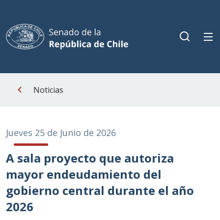
Noticias
Jueves 25 de Junio de 2026
A sala proyecto que autoriza
mayor endeudamiento del
gobierno central durante el año
2026