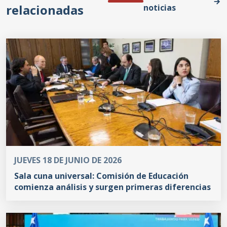
relacionadas
noticias
JUEVES 18 DE JUNIO DE 2026
Sala cuna universal: Comisión de Educación
comienza análisis y surgen primeras diferencias