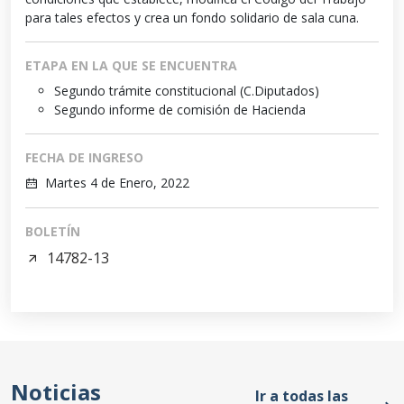
para tales efectos y crea un fondo solidario de sala cuna.
ETAPA EN LA QUE SE ENCUENTRA
Segundo trámite constitucional (C.Diputados)
Segundo informe de comisión de Hacienda
FECHA DE INGRESO
Martes 4 de Enero, 2022
BOLETÍN
14782-13
Noticias
Ir a todas las