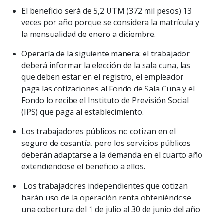
El beneficio será de 5,2 UTM (372 mil pesos) 13
veces por año porque se considera la matrícula y
la mensualidad de enero a diciembre.
Operaría de la siguiente manera: el trabajador
deberá informar la elección de la sala cuna, las
que deben estar en el registro, el empleador
paga las cotizaciones al Fondo de Sala Cuna y el
Fondo lo recibe el Instituto de Previsión Social
(IPS) que paga al establecimiento.
Los trabajadores públicos no cotizan en el
seguro de cesantía, pero los servicios públicos
deberán adaptarse a la demanda en el cuarto año
extendiéndose el beneficio a ellos.
Los trabajadores independientes que cotizan
harán uso de la operación renta obteniéndose
una cobertura del 1 de julio al 30 de junio del año