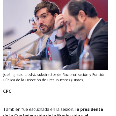
José Ignacio Llodrá, subdirector de Racionalización y Función
Pública de la Dirección de Presupuestos (Dipres).
CPC
También fue escuchada en la sesión,
la presidenta
de la Confederación de la Producción y el