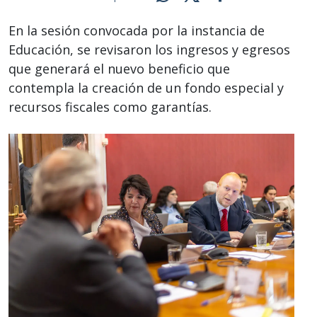
En la sesión convocada por la instancia de
Educación, se revisaron los ingresos y egresos
que generará el nuevo beneficio que
contempla la creación de un fondo especial y
recursos fiscales como garantías.