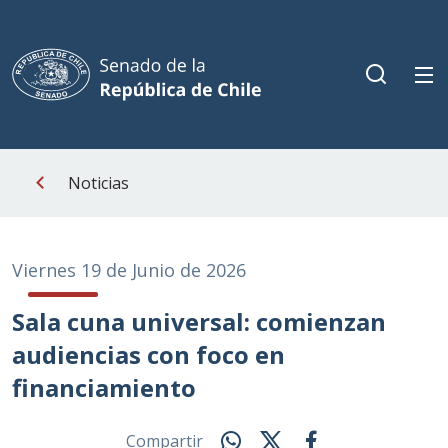
Noticias
Viernes 19 de Junio de 2026
Sala cuna universal: comienzan
audiencias con foco en
financiamiento
Compartir