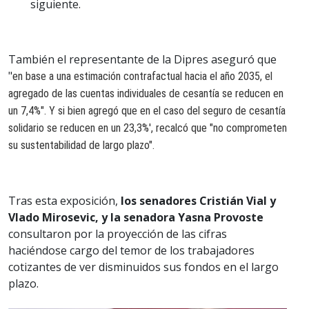
siguiente.
También el representante de la Dipres aseguró que
"
en base a una estimación contrafactual hacia el año 2035, el
agregado de las cuentas individuales de cesantía se reducen en
un 7,4%". Y si bien agregó que en el caso del seguro de cesantía
solidario se reducen en un 23,3%', recalcó que "no comprometen
su sustentabilidad de largo plazo".
Tras esta exposición,
los senadores Cristián Vial y
Vlado Mirosevic, y la senadora Yasna Provoste
consultaron por la proyección de las cifras
haciéndose cargo del temor de los trabajadores
cotizantes de ver disminuidos sus fondos en el largo
plazo.