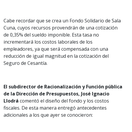
Cabe recordar que se crea un Fondo Solidario de Sala
Cuna, cuyos recursos provendrán de una cotización
de 0,35% del sueldo imponible. Esta tasa no
incrementará los costos laborales de los
empleadores, ya que será compensada con una
reducción de igual magnitud en la cotización del
Seguro de Cesantía.
El subdirector de Racionalización y Función pública
de la Dirección de Presupuestos, José Ignacio
Llodrá
comentó el diseño del fondo y los costos
fiscales. De esta manera entregó antecedentes
adicionales a los que ayer se conocieron: