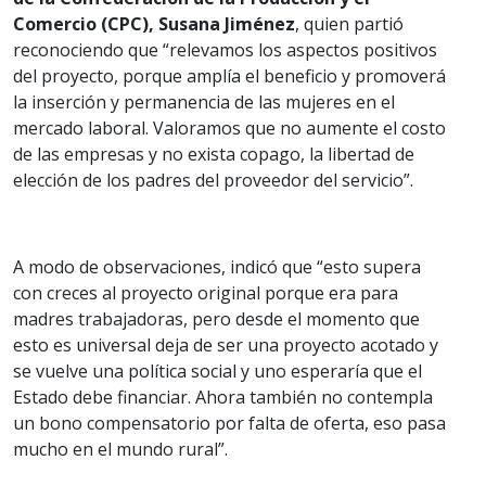
Comercio (CPC), Susana Jiménez
, quien partió
reconociendo que “relevamos los aspectos positivos
del proyecto, porque amplía el beneficio y promoverá
la inserción y permanencia de las mujeres en el
mercado laboral. Valoramos que no aumente el costo
de las empresas y no exista copago, la libertad de
elección de los padres del proveedor del servicio”.
A modo de observaciones, indicó que “esto supera
con creces al proyecto original porque era para
madres trabajadoras, pero desde el momento que
esto es universal deja de ser una proyecto acotado y
se vuelve una política social y uno esperaría que el
Estado debe financiar. Ahora también no contempla
un bono compensatorio por falta de oferta, eso pasa
mucho en el mundo rural”.