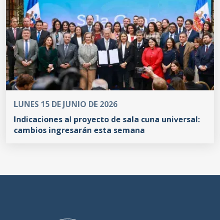
LUNES 15 DE JUNIO DE 2026
Indicaciones al proyecto de sala cuna universal:
cambios ingresarán esta semana