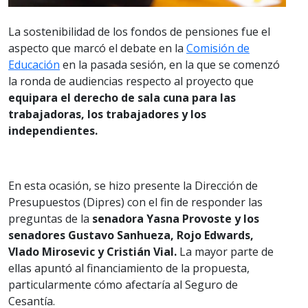
La sostenibilidad de los fondos de pensiones fue el
aspecto que marcó el debate en la
Comisión de
Educación
en la pasada sesión, en la que se comenzó
la ronda de audiencias respecto al proyecto que
equipara el derecho de sala cuna para las
trabajadoras, los trabajadores y los
independientes.
En esta ocasión, se hizo presente la Dirección de
Presupuestos (Dipres) con el fin de responder las
preguntas de la
senadora Yasna Provoste y los
senadores Gustavo Sanhueza, Rojo Edwards,
Vlado Mirosevic y Cristián Vial.
La mayor parte de
ellas apuntó al financiamiento de la propuesta,
particularmente cómo afectaría al Seguro de
Cesantía.