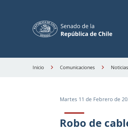
Inicio
Comunicaciones
Noticia
Martes 11 de Febrero de 20
Robo de cabl