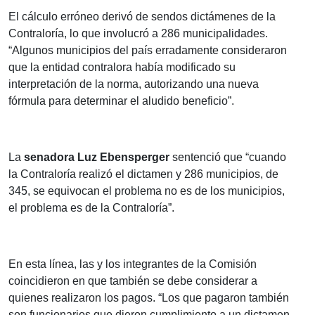
El cálculo erróneo derivó de sendos dictámenes de la
Contraloría, lo que involucró a 286 municipalidades.
“Algunos municipios del país erradamente consideraron
que la entidad contralora había modificado su
interpretación de la norma, autorizando una nueva
fórmula para determinar el aludido beneficio”.
La
senadora Luz Ebensperger
sentenció que “cuando
la Contraloría realizó el dictamen y 286 municipios, de
345, se equivocan el problema no es de los municipios,
el problema es de la Contraloría”.
En esta línea, las y los integrantes de la Comisión
coincidieron en que también se debe considerar a
quienes realizaron los pagos. “Los que pagaron también
son funcionarios que dieron cumplimiento a un dictamen.