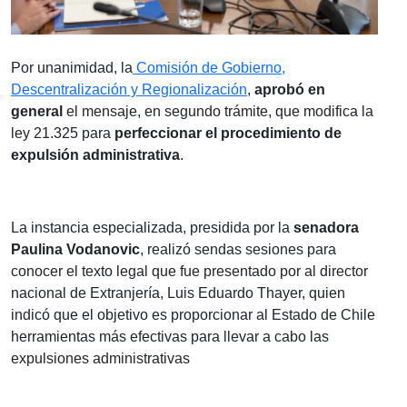
Por unanimidad, la
Comisión de Gobierno,
Descentralización y Regionalización
,
aprobó en
general
el mensaje, en segundo trámite, que modifica la
ley 21.325 para
perfeccionar el procedimiento de
expulsión administrativa
.
La instancia especializada, presidida por la
senadora
Paulina Vodanovic
, realizó sendas sesiones para
conocer el texto legal que fue presentado por al director
nacional de Extranjería, Luis Eduardo Thayer, quien
indicó que el objetivo es proporcionar al Estado de Chile
herramientas más efectivas para llevar a cabo las
expulsiones administrativas