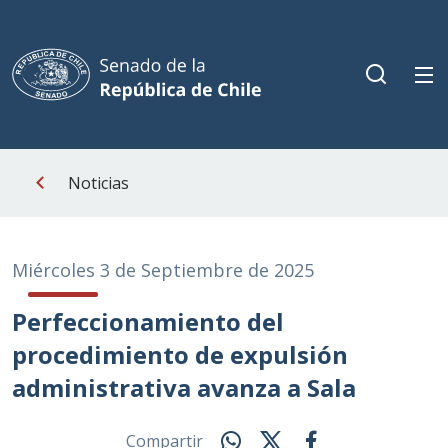
Noticias
Miércoles 3 de Septiembre de 2025
Perfeccionamiento del
procedimiento de expulsión
administrativa avanza a Sala
Compartir