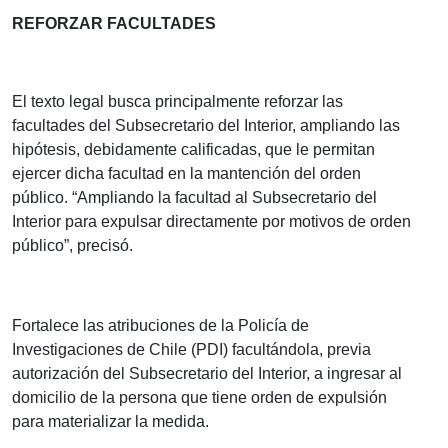
REFORZAR FACULTADES
El texto legal busca principalmente reforzar las
facultades del Subsecretario del Interior, ampliando las
hipótesis, debidamente calificadas, que le permitan
ejercer dicha facultad en la mantención del orden
público.
“Ampliando la facultad al Subsecretario del
Interior para expulsar directamente por motivos de orden
público”, precisó.
Fortalece las atribuciones de la Policía de
Investigaciones de Chile (PDI) facultándola, previa
autorización del Subsecretario del Interior, a ingresar al
domicilio de la persona que tiene orden de expulsión
para materializar la medida.