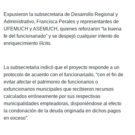
Expusieron la subsecretaria de Desarrollo Regional y
Administrativo, Francisca Perales y representantes de
UFEMUCH y ASEMUCH, quienes reforzaron “la buena
fe del funcionariado” y se despejó cualquier intento de
enriquecimiento ilícito.
La subsecretaria indicó que el proyecto responde a un
protocolo de acuerdo con el funcionariado, “con el fin de
evitar afectar el patrimonio de funcionarios o
exfuncionarios municipales que recibieron recursos
calculados erróneamente por sus respectivas
municipalidades empleadoras, disponiéndose al efecto
la condonación de la deuda originada en dichos pagos
en exceso”.