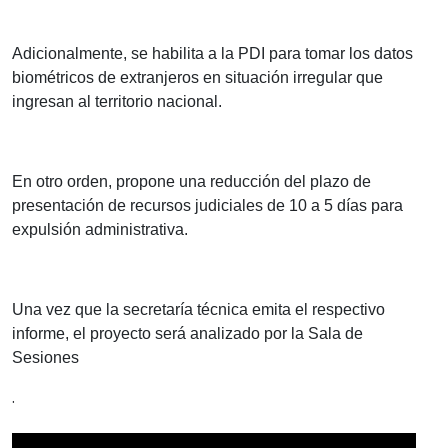
Adicionalmente, se habilita a la PDI para tomar los datos
biométricos de extranjeros en situación irregular que
ingresan al territorio nacional.
En otro orden, propone una reducción del plazo de
presentación de recursos judiciales de 10 a 5 días para
expulsión administrativa.
Una vez que la secretaría técnica emita el respectivo
informe, el proyecto será analizado por la Sala de
Sesiones
.