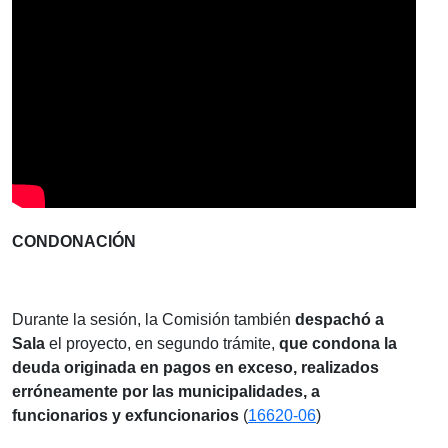
CONDONACIÓN
Durante la sesión, la Comisión también
despachó a
Sala
el proyecto, en segundo trámite,
que condona la
deuda originada en pagos en exceso, realizados
erróneamente por las municipalidades, a
funcionarios y exfuncionarios
(
16620-06
)