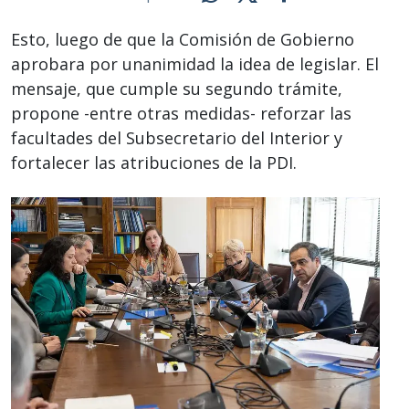
Esto, luego de que la Comisión de Gobierno
aprobara por unanimidad la idea de legislar. El
mensaje, que cumple su segundo trámite,
propone -entre otras medidas- reforzar las
facultades del Subsecretario del Interior y
fortalecer las atribuciones de la PDI.