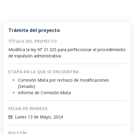
Trámite del proyecto
TÍTULO DEL PROYECTO
Modifica la ley N° 21.325 para perfeccionar el procedimiento
de expulsión administrativa
ETAPA EN LA QUE SE ENCUENTRA
Comisión Mixta por rechazo de modificaciones
(Senado)
Informe de Comisión Mixta
FECHA DE INGRESO
Lunes 13 de Mayo, 2024
BOLETÍN