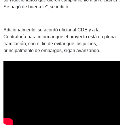
Se pagó de buena fe”, se indicó.
Adicionalmente, se acordó oficiar al CDE y a la
Contraloría para informar que el proyecto está en plena
tramitación, con el fin de evitar que los juicios,
principalmente de embargos, sigan avanzando.