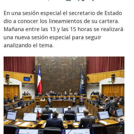
En una sesión especial el secretario de Estado
dio a conocer los lineamientos de su cartera.
Mañana entre las 13 y las 15 horas se realizará
una nueva sesión especial para seguir
analizando el tema.