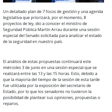
Un detallado plan de 7 focos de gestión y una agenda
legislativa que priorizará, por el momento, 8
proyectos de ley, dio a conocer el ministro de
Seguridad Pública Martín Arrau durante una sesión
especial del Senado solicitada para analizar el estado
de la seguridad en nuestro país.
El análisis de estas propuestas continuará este
miércoles 3 de junio en una sesión especial que se
realizará entre las 13 y las 15 horas. Esto, debido a
que la mayoría del tiempo de la sesión de esta tarde
fue utilizada por la exposición del secretario de
Estado, por lo que los senadores no tuvieron la
posibilidad de plantear sus opiniones, propuestas o
reparos.