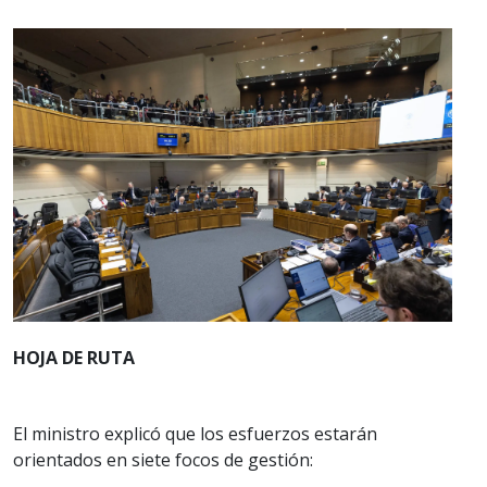
HOJA DE RUTA
El ministro explicó que los esfuerzos estarán
orientados en siete focos de gestión: