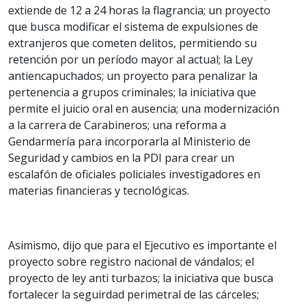
extiende de 12 a 24 horas la flagrancia; un proyecto
que busca modificar el sistema de expulsiones de
extranjeros que cometen delitos, permitiendo su
retención por un período mayor al actual; la Ley
antiencapuchados; un proyecto para penalizar la
pertenencia a grupos criminales; la iniciativa que
permite el juicio oral en ausencia; una modernización
a la carrera de Carabineros; una reforma a
Gendarmería para incorporarla al Ministerio de
Seguridad y cambios en la PDI para crear un
escalafón de oficiales policiales investigadores en
materias financieras y tecnológicas.
Asimismo, dijo que para el Ejecutivo es importante el
proyecto sobre registro nacional de vándalos; el
proyecto de ley anti turbazos; la iniciativa que busca
fortalecer la seguirdad perimetral de las cárceles;