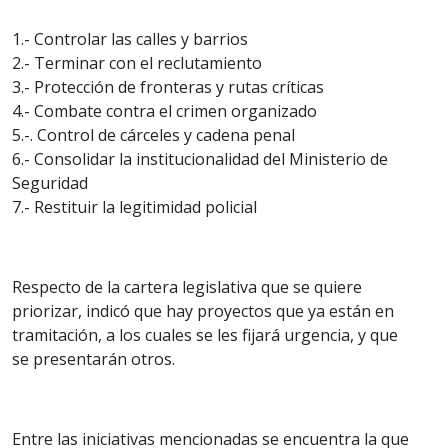
1.- Controlar las calles y barrios
2.- Terminar con el reclutamiento
3.- Protección de fronteras y rutas críticas
4.- Combate contra el crimen organizado
5.-. Control de cárceles y cadena penal
6.- Consolidar la institucionalidad del Ministerio de
Seguridad
7.- Restituir la legitimidad policial
Respecto de la cartera legislativa que se quiere
priorizar, indicó que hay proyectos que ya están en
tramitación, a los cuales se les fijará urgencia, y que
se presentarán otros.
Entre las iniciativas mencionadas se encuentra la que