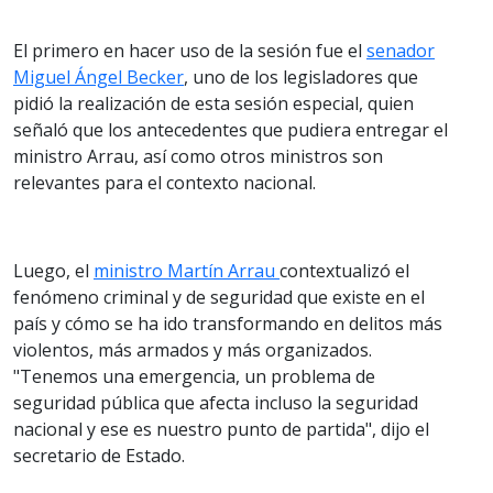
El primero en hacer uso de la sesión fue el
senador
Miguel Ángel Becker
, uno de los legisladores que
pidió la realización de esta sesión especial, quien
señaló que los antecedentes que pudiera entregar el
ministro Arrau, así como otros ministros son
relevantes para el contexto nacional.
Luego, el
ministro Martín Arrau
contextualizó el
fenómeno criminal y de seguridad que existe en el
país y cómo se ha ido transformando en delitos más
violentos, más armados y más organizados.
"Tenemos una emergencia, un problema de
seguridad pública que afecta incluso la seguridad
nacional y ese es nuestro punto de partida", dijo el
secretario de Estado.