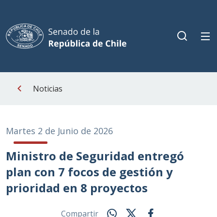
Noticias
Martes 2 de Junio de 2026
Ministro de Seguridad entregó
plan con 7 focos de gestión y
prioridad en 8 proyectos
Compartir