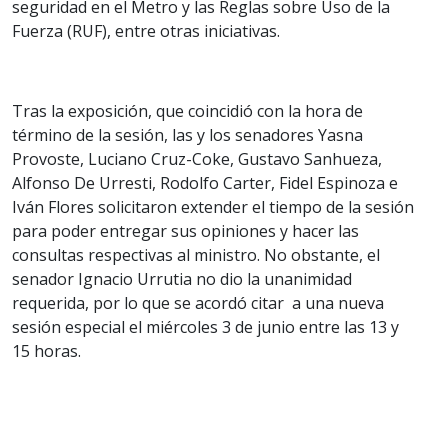
seguridad en el Metro y las Reglas sobre Uso de la
Fuerza (RUF), entre otras iniciativas.
Tras la exposición, que coincidió con la hora de
término de la sesión, las y los senadores Yasna
Provoste, Luciano Cruz-Coke, Gustavo Sanhueza,
Alfonso De Urresti, Rodolfo Carter, Fidel Espinoza e
Iván Flores solicitaron extender el tiempo de la sesión
para poder entregar sus opiniones y hacer las
consultas respectivas al ministro. No obstante, el
senador Ignacio Urrutia no dio la unanimidad
requerida, por lo que se acordó citar a una nueva
sesión especial el miércoles 3 de junio entre las 13 y
15 horas.