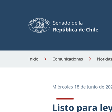
Inicio
Comunicaciones
Noticia
Miércoles 18 de Junio de 20
Listo para le