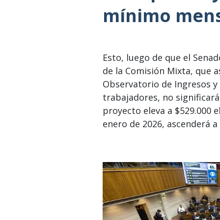
mínimo mens
Esto, luego de que el Senad
de la Comisión Mixta, que a
Observatorio de Ingresos y 
trabajadores, no significará
proyecto eleva a $529.000 el
enero de 2026, ascenderá a 