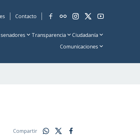
es
Contacto
 senadores
Transparencia
Ciudadanía
Comunicaciones
Compartir