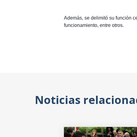
Además, se delimitó su función ce
funcionamiento, entre otros.
Noticias relacion