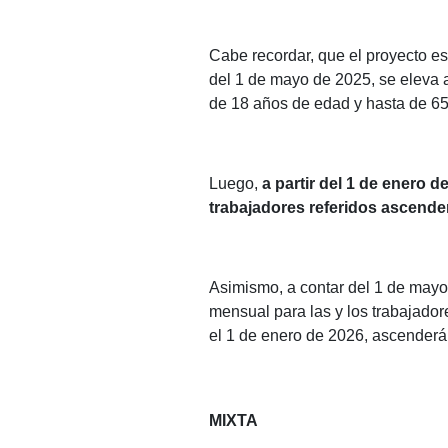
Cabe recordar, que el proyecto e
del 1 de mayo de 2025, se eleva
de 18 años de edad y hasta de 65
Luego,
a partir del 1 de enero 
trabajadores referidos ascende
Asimismo, a contar del 1 de mayo
mensual para las y los trabajado
el 1 de enero de 2026, ascender
MIXTA