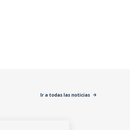
Ir a todas las noticias