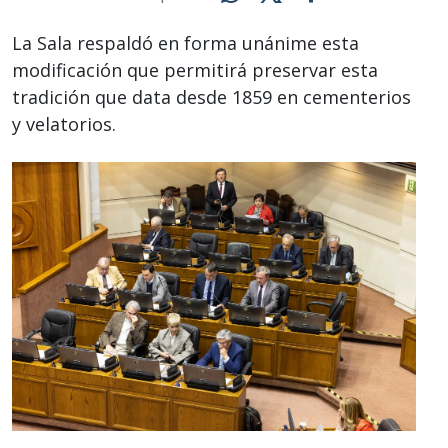
La Sala respaldó en forma unánime esta
modificación que permitirá preservar esta
tradición que data desde 1859 en cementerios
y velatorios.