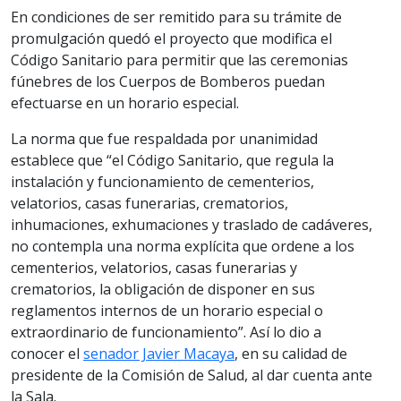
En condiciones de ser remitido para su trámite de
promulgación quedó el proyecto que modifica el
Código Sanitario para permitir que las ceremonias
fúnebres de los Cuerpos de Bomberos puedan
efectuarse en un horario especial.
La norma que fue respaldada por unanimidad
establece que “el Código Sanitario, que regula la
instalación y funcionamiento de cementerios,
velatorios, casas funerarias, crematorios,
inhumaciones, exhumaciones y traslado de cadáveres,
no contempla una norma explícita que ordene a los
cementerios, velatorios, casas funerarias y
crematorios, la obligación de disponer en sus
reglamentos internos de un horario especial o
extraordinario de funcionamiento”. Así lo dio a
conocer el
senador Javier Macaya
, en su calidad de
presidente de la Comisión de Salud, al dar cuenta ante
la Sala.