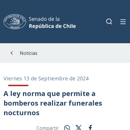
Noticias
Viernes 13 de Septiembre de 2024
A ley norma que permite a
bomberos realizar funerales
nocturnos
Compartir