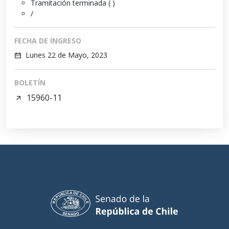
Tramitación terminada ( )
/
FECHA DE INGRESO
Lunes 22 de Mayo, 2023
BOLETÍN
15960-11