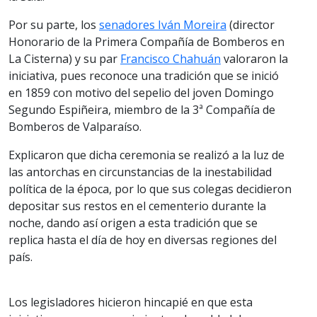
Por su parte, los
senadores Iván Moreira
(director
Honorario de la Primera Compañía de Bomberos en
La Cisterna) y su par
Francisco Chahuán
valoraron la
iniciativa, pues reconoce una tradición que se inició
en 1859 con motivo del sepelio del joven Domingo
Segundo Espiñeira, miembro de la 3ª Compañía de
Bomberos de Valparaíso.
Explicaron que dicha ceremonia se realizó a la luz de
las antorchas en circunstancias de la inestabilidad
política de la época, por lo que sus colegas decidieron
depositar sus restos en el cementerio durante la
noche, dando así origen a esta tradición que se
replica hasta el día de hoy en diversas regiones del
país.
Los legisladores hicieron hincapié en que esta