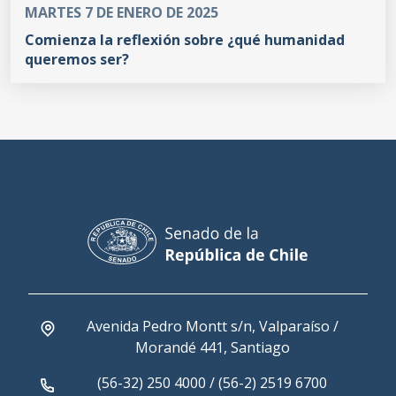
MARTES 7 DE ENERO DE 2025
Comienza la reflexión sobre ¿qué humanidad
queremos ser?
Avenida Pedro Montt s/n, Valparaíso /
Morandé 441, Santiago
(56-32) 250 4000 / (56-2) 2519 6700