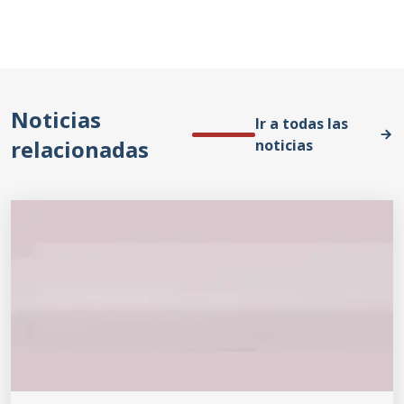
Noticias
Ir a todas las
relacionadas
noticias