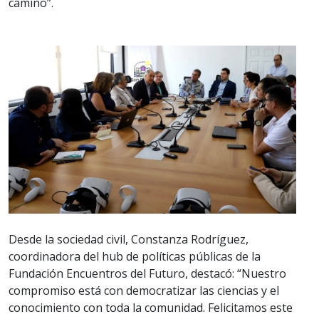
camino”.
Desde la sociedad civil, Constanza Rodríguez,
coordinadora del hub de políticas públicas de la
Fundación Encuentros del Futuro, destacó: “Nuestro
compromiso está con democratizar las ciencias y el
conocimiento con toda la comunidad. Felicitamos este