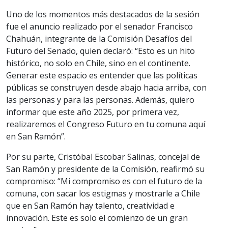
Uno de los momentos más destacados de la sesión
fue el anuncio realizado por el senador Francisco
Chahuán, integrante de la Comisión Desafíos del
Futuro del Senado, quien declaró: “Esto es un hito
histórico, no solo en Chile, sino en el continente.
Generar este espacio es entender que las políticas
públicas se construyen desde abajo hacia arriba, con
las personas y para las personas. Además, quiero
informar que este año 2025, por primera vez,
realizaremos el Congreso Futuro en tu comuna aquí
en San Ramón”.
Por su parte, Cristóbal Escobar Salinas, concejal de
San Ramón y presidente de la Comisión, reafirmó su
compromiso: “Mi compromiso es con el futuro de la
comuna, con sacar los estigmas y mostrarle a Chile
que en San Ramón hay talento, creatividad e
innovación. Este es solo el comienzo de un gran