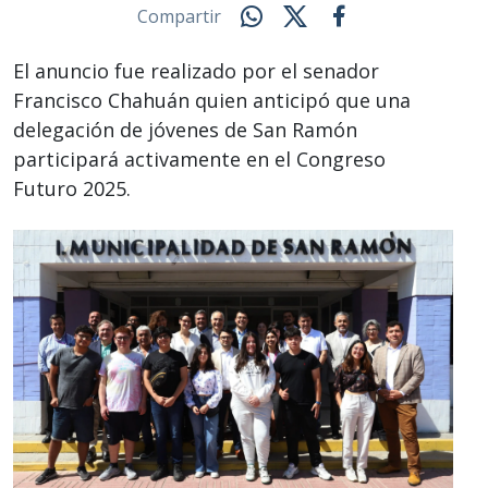
Compartir
El anuncio fue realizado por el senador
Francisco Chahuán quien anticipó que una
delegación de jóvenes de San Ramón
participará activamente en el Congreso
Futuro 2025.