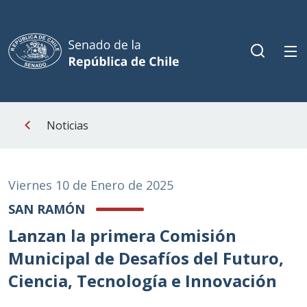
Noticias
Viernes 10 de Enero de 2025
SAN RAMÓN
Lanzan la primera Comisión
Municipal de Desafíos del Futuro,
Ciencia, Tecnología e Innovación