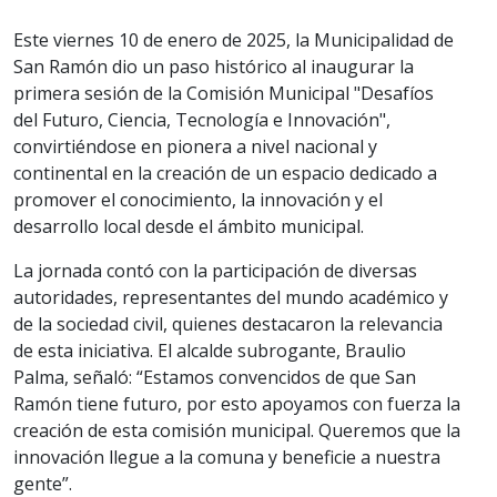
Este viernes 10 de enero de 2025, la Municipalidad de
San Ramón dio un paso histórico al inaugurar la
primera sesión de la Comisión Municipal "Desafíos
del Futuro, Ciencia, Tecnología e Innovación",
convirtiéndose en pionera a nivel nacional y
continental en la creación de un espacio dedicado a
promover el conocimiento, la innovación y el
desarrollo local desde el ámbito municipal.
La jornada contó con la participación de diversas
autoridades, representantes del mundo académico y
de la sociedad civil, quienes destacaron la relevancia
de esta iniciativa. El alcalde subrogante, Braulio
Palma, señaló: “Estamos convencidos de que San
Ramón tiene futuro, por esto apoyamos con fuerza la
creación de esta comisión municipal. Queremos que la
innovación llegue a la comuna y beneficie a nuestra
gente”.