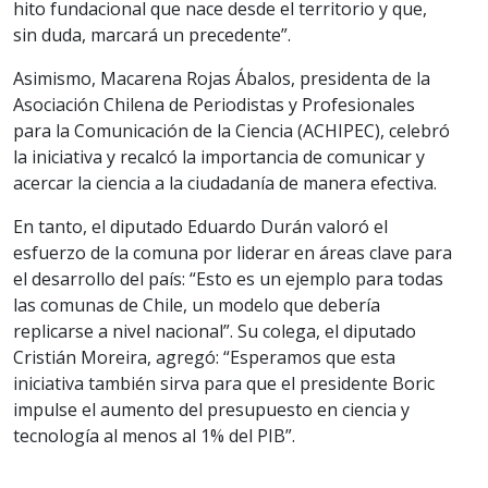
hito fundacional que nace desde el territorio y que,
sin duda, marcará un precedente”.
Asimismo, Macarena Rojas Ábalos, presidenta de la
Asociación Chilena de Periodistas y Profesionales
para la Comunicación de la Ciencia (ACHIPEC), celebró
la iniciativa y recalcó la importancia de comunicar y
acercar la ciencia a la ciudadanía de manera efectiva.
En tanto, el diputado Eduardo Durán valoró el
esfuerzo de la comuna por liderar en áreas clave para
el desarrollo del país: “Esto es un ejemplo para todas
las comunas de Chile, un modelo que debería
replicarse a nivel nacional”. Su colega, el diputado
Cristián Moreira, agregó: “Esperamos que esta
iniciativa también sirva para que el presidente Boric
impulse el aumento del presupuesto en ciencia y
tecnología al menos al 1% del PIB”.