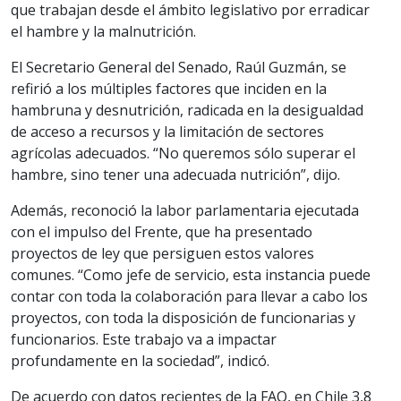
que trabajan desde el ámbito legislativo por erradicar
el hambre y la malnutrición.
El Secretario General del Senado, Raúl Guzmán, se
refirió a los múltiples factores que inciden en la
hambruna y desnutrición, radicada en la desigualdad
de acceso a recursos y la limitación de sectores
agrícolas adecuados. “No queremos sólo superar el
hambre, sino tener una adecuada nutrición”, dijo.
Además, reconoció la labor parlamentaria ejecutada
con el impulso del Frente, que ha presentado
proyectos de ley que persiguen estos valores
comunes. “Como jefe de servicio, esta instancia puede
contar con toda la colaboración para llevar a cabo los
proyectos, con toda la disposición de funcionarias y
funcionarios. Este trabajo va a impactar
profundamente en la sociedad”, indicó.
De acuerdo con datos recientes de la FAO, en Chile 3,8