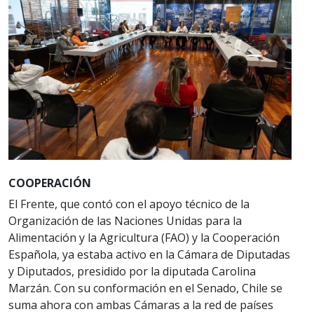
COOPERACIÓN
El Frente, que contó con el apoyo técnico de la
Organización de las Naciones Unidas para la
Alimentación y la Agricultura (FAO) y la Cooperación
Española, ya estaba activo en la Cámara de Diputadas
y Diputados, presidido por la diputada Carolina
Marzán. Con su conformación en el Senado, Chile se
suma ahora con ambas Cámaras a la red de países