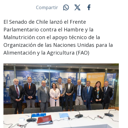
Compartir
El Senado de Chile lanzó el Frente
Parlamentario contra el Hambre y la
Malnutrición con el apoyo técnico de la
Organización de las Naciones Unidas para la
Alimentación y la Agricultura (FAO)