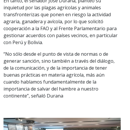
En tanto, el senador José Durana, planteó su
inquietud por las plagas agrícolas y animales
transfronterizas que ponen en riesgo la actividad
agraria, ganadera y avícola, por lo que solicitó
cooperación a la FAO y al Frente Parlamentario para
gestionar acuerdos con países vecinos, en particular
con Perú y Bolivia.
“No sólo desde el punto de vista de normas o de
generar sanción, sino también a través del diálogo,
de la comunicación, y de la importancia de tener
buenas prácticas en materia agrícola, más aún
cuando hablamos fundamentalmente de la
importancia de salvar del hambre a nuestro
continente”, señaló Durana