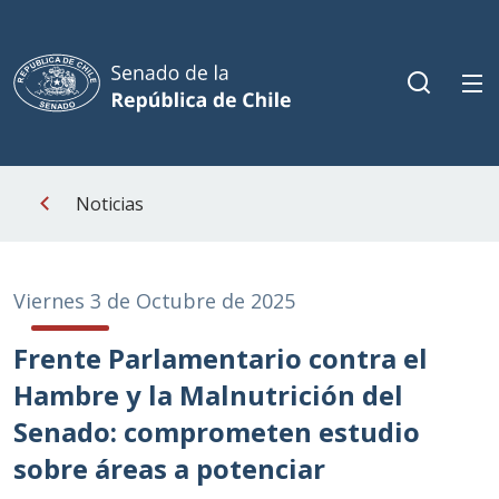
Noticias
Viernes 3 de Octubre de 2025
Frente Parlamentario contra el
Hambre y la Malnutrición del
Senado: comprometen estudio
sobre áreas a potenciar