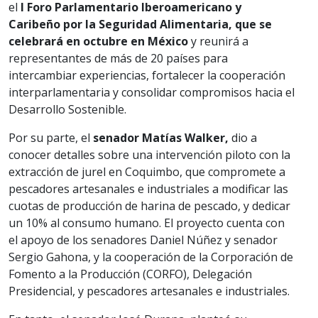
el
I Foro Parlamentario Iberoamericano y
Caribeño por la Seguridad Alimentaria, que se
celebrará en octubre en México
y reunirá a
representantes de más de 20 países para
intercambiar experiencias, fortalecer la cooperación
interparlamentaria y consolidar compromisos hacia el
Desarrollo Sostenible.
Por su parte, el
senador Matías Walker,
dio a
conocer detalles sobre una intervención piloto con la
extracción de jurel en Coquimbo, que compromete a
pescadores artesanales e industriales a modificar las
cuotas de producción de harina de pescado, y dedicar
un 10% al consumo humano. El proyecto cuenta con
el apoyo de los senadores Daniel Núñez y senador
Sergio Gahona, y la cooperación de la Corporación de
Fomento a la Producción (CORFO), Delegación
Presidencial, y pescadores artesanales e industriales.