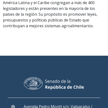
América Latina y el Caribe congregan a más de 400
legisladores y están presentes en la mayoría de los
países de la región. Su propósito es promover leyes,
presupuestos y políticas públicas de Estado que
contribuyan a mejores sistemas agroalimentarios.
Avenida Pedro Montt s/n, Valparaíso /