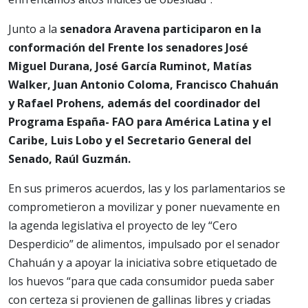
Junto a la
senadora Aravena participaron en la
conformación del Frente los senadores José
Miguel Durana, José García Ruminot, Matías
Walker, Juan Antonio Coloma, Francisco Chahuán
y Rafael Prohens, además del coordinador del
Programa España- FAO para América Latina y el
Caribe, Luis Lobo y el Secretario General del
Senado, Raúl Guzmán.
En sus primeros acuerdos, las y los parlamentarios se
comprometieron a movilizar y poner nuevamente en
la agenda legislativa el proyecto de ley “Cero
Desperdicio” de alimentos, impulsado por el senador
Chahuán y a apoyar la iniciativa sobre etiquetado de
los huevos “para que cada consumidor pueda saber
con certeza si provienen de gallinas libres y criadas