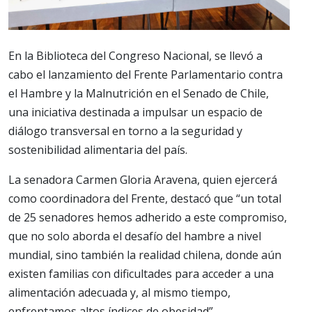
En la Biblioteca del Congreso Nacional, se llevó a
cabo el lanzamiento del Frente Parlamentario contra
el Hambre y la Malnutrición en el Senado de Chile,
una iniciativa destinada a impulsar un espacio de
diálogo transversal en torno a la seguridad y
sostenibilidad alimentaria del país.
La senadora Carmen Gloria Aravena, quien ejercerá
como coordinadora del Frente, destacó que “un total
de 25 senadores hemos adherido a este compromiso,
que no solo aborda el desafío del hambre a nivel
mundial, sino también la realidad chilena, donde aún
existen familias con dificultades para acceder a una
alimentación adecuada y, al mismo tiempo,
enfrentamos altos índices de obesidad”.