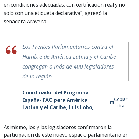
en condiciones adecuadas, con certificación real y no
solo con una etiqueta declarativa”, agregó la
senadora Aravena.
Los Frentes Parlamentarios contra el
Hambre de América Latina y el Caribe
congregan a más de 400 legisladores
de la región
Coordinador del Programa
Copiar
España- FAO para América
cita
Latina y el Caribe, Luis Lobo,
Asimismo, los y las legisladores confirmaron la
participación de este nuevo espacio parlamentario en