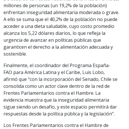
millones de personas (un 19,2% de la población)
enfrentan inseguridad alimentaria moderada o grave.
A ello se suma que el 40,2% de la población no puede
acceder a una dieta saludable, cuyo costo promedio
alcanza los 5,22 dólares diarios, lo que refleja la
urgencia de avanzar en políticas públicas que
garanticen el derecho a la alimentación adecuada y
sostenible.
Finalmente, el coordinador del Programa España-
FAO para América Latina y el Caribe, Luis Lobo,
afirmó que “con la incorporación del Senado, Chile se
consolida como un actor clave dentro de la red de
Frentes Parlamentarios contra el Hambre. La
evidencia muestra que la inseguridad alimentaria
sigue siendo un desafío, y este espacio permitirá dar
respuestas desde la política pública y la legislación”.
Los Frentes Parlamentarios contra el Hambre de