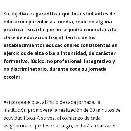
Su objetivo es
garantizar que los estudiantes de
educación parvularia a media, realicen alguna
práctica física (la que no se podrá conmutar a la
clase de educación física) dentro de los
establecimientos educacionales consistentes en
ejercicios de alta o baja intensidad, de carácter
formativo, lúdico, no profesional, integrativo y
no discriminatorio, durante toda su jornada
escolar.
Así propone que, al inicio de cada jornada, la
institución promoverá la realización de 30 minutos de
actividad física. A su vez, al comienzo de cada
asignatura, el profesor a cargo, instará a realizar 5