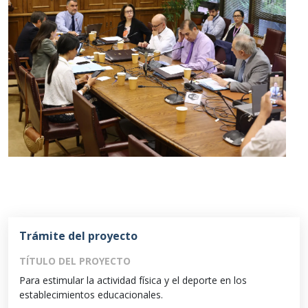
Trámite del proyecto
TÍTULO DEL PROYECTO
Para estimular la actividad física y el deporte en los
establecimientos educacionales.