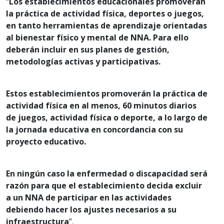
“
Los establecimientos educacionales promoverán
la práctica de actividad física, deportes o juegos,
en tanto herramientas de aprendizaje orientadas
al bienestar físico y mental de NNA. Para ello
deberán incluir en sus planes de gestión,
metodologías activas y participativas.
Estos establecimientos promoverán la práctica de
actividad física en al menos, 60 minutos diarios
de juegos, actividad física o deporte, a lo largo de
la jornada educativa en concordancia con su
proyecto educativo.
En ningún caso la enfermedad o discapacidad será
razón para que el establecimiento decida excluir
a un NNA de participar en las actividades
debiendo hacer los ajustes necesarios a su
infraestructura
”.