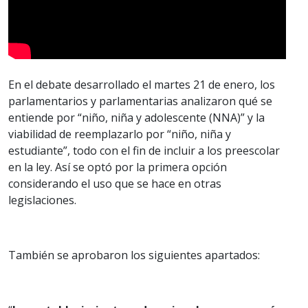
En el debate desarrollado el martes 21 de enero, los
parlamentarios y parlamentarias analizaron qué se
entiende por “niño, niña y adolescente (NNA)” y la
viabilidad de reemplazarlo por “niño, niña y
estudiante”, todo con el fin de incluir a los preescolar
en la ley. Así se optó por la primera opción
considerando el uso que se hace en otras
legislaciones.
También se aprobaron los siguientes apartados: