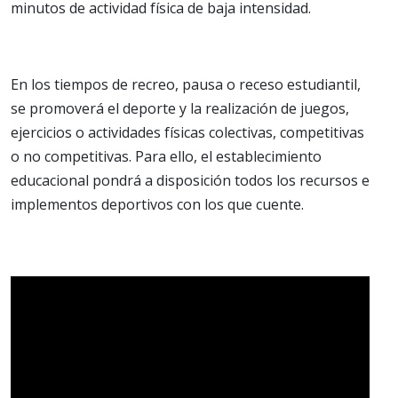
minutos de actividad física de baja intensidad.
En los tiempos de recreo, pausa o receso estudiantil,
se promoverá el deporte y la realización de juegos,
ejercicios o actividades físicas colectivas, competitivas
o no competitivas. Para ello, el establecimiento
educacional pondrá a disposición todos los recursos e
implementos deportivos con los que cuente.