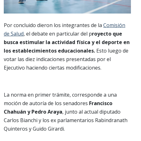
Por concluido dieron los integrantes de la
Comisión
de Salud
, el debate en particular del p
royecto que
busca estimular la actividad física y el deporte en
los establecimientos educacionales.
Esto luego de
votar las diez indicaciones presentadas por el
Ejecutivo haciendo ciertas modificaciones.
La norma en primer trámite, corresponde a una
moción de autoría de los senadores
Francisco
Chahuán y Pedro Araya
, junto al actual diputado
Carlos Bianchi y los ex parlamentarios Rabindranath
Quinteros y Guido Girardi.