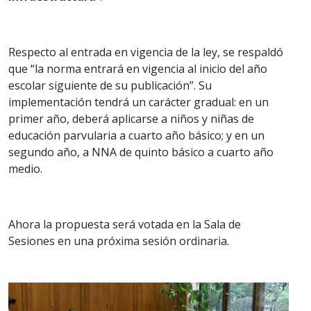
Respecto al entrada en vigencia de la ley, se respaldó
que “la norma entrará en vigencia al inicio del año
escolar siguiente de su publicación”. Su
implementación tendrá un carácter gradual: en un
primer año, deberá aplicarse a niños y niñas de
educación parvularia a cuarto año básico; y en un
segundo año, a NNA de quinto básico a cuarto año
medio.
Ahora la propuesta será votada en la Sala de
Sesiones en una próxima sesión ordinaria.