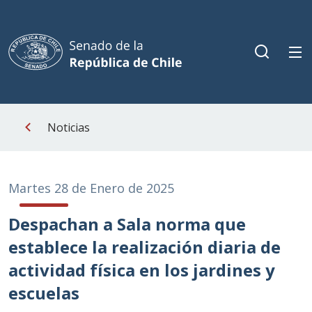
Noticias
Martes 28 de Enero de 2025
Despachan a Sala norma que
establece la realización diaria de
actividad física en los jardines y
escuelas