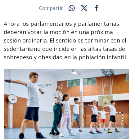
Compartir
Ahora los parlamentarios y parlamentarias
deberán votar la moción en una próxima
sesión ordinaria. El sentido es terminar con el
sedentarismo que incide en las altas tasas de
sobrepeso y obesidad en la población infantil.