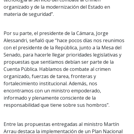
organizado y de la modernización del Estado en
materia de seguridad”.
Por su parte, el presidente de la Cámara, Jorge
Alessandri, señaló que “hace pocos días nos reunimos
con el presidente de la República, junto a la Mesa del
Senado, para hacerle llegar prioridades legislativas y
propuestas que sentíamos debían ser parte de la
Cuenta Pública. Hablamos de combate al crimen
organizado, fuerzas de tarea, fronteras y
fortalecimiento institucional. Además, nos
encontramos con un ministro empoderado,
informado y plenamente consciente de la
responsabilidad que tiene sobre sus hombros”.
Entre las propuestas entregadas al ministro Martín
Arrau destaca la implementación de un Plan Nacional