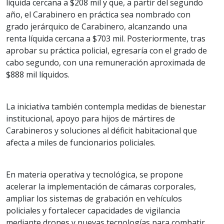
líquida cercana a $208 mil y que, a partir del segundo
año, el Carabinero en práctica sea nombrado con
grado jerárquico de Carabinero, alcanzando una
renta líquida cercana a $703 mil. Posteriormente, tras
aprobar su práctica policial, egresaría con el grado de
cabo segundo, con una remuneración aproximada de
$888 mil líquidos.
La iniciativa también contempla medidas de bienestar
institucional, apoyo para hijos de mártires de
Carabineros y soluciones al déficit habitacional que
afecta a miles de funcionarios policiales.
En materia operativa y tecnológica, se propone
acelerar la implementación de cámaras corporales,
ampliar los sistemas de grabación en vehículos
policiales y fortalecer capacidades de vigilancia
mediante drones y nuevas tecnologías para combatir