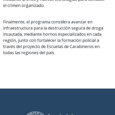
el crimen organizado.
Finalmente, el programa considera avanzar en
infraestructura para la destrucción segura de droga
incautada, mediante hornos especializados en cada
región, junto con fortalecer la formación policial a
través del proyecto de Escuelas de Carabineros en
todas las regiones del país.