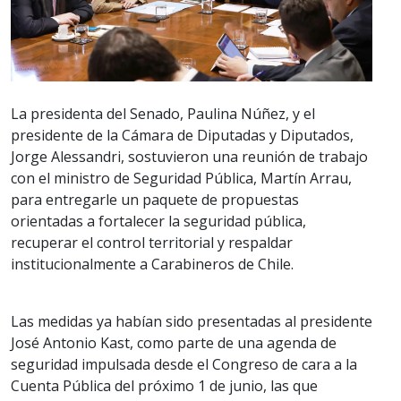
La presidenta del Senado, Paulina Núñez, y el
presidente de la Cámara de Diputadas y Diputados,
Jorge Alessandri, sostuvieron una reunión de trabajo
con el ministro de Seguridad Pública, Martín Arrau,
para entregarle un paquete de propuestas
orientadas a fortalecer la seguridad pública,
recuperar el control territorial y respaldar
institucionalmente a Carabineros de Chile.
Las medidas ya habían sido presentadas al presidente
José Antonio Kast, como parte de una agenda de
seguridad impulsada desde el Congreso de cara a la
Cuenta Pública del próximo 1 de junio, las que