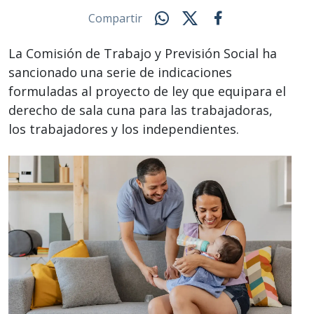
Compartir
La Comisión de Trabajo y Previsión Social ha
sancionado una serie de indicaciones
formuladas al proyecto de ley que equipara el
derecho de sala cuna para las trabajadoras,
los trabajadores y los independientes.