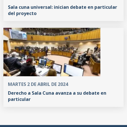
Sala cuna universal: inician debate en particular
del proyecto
MARTES 2 DE ABRIL DE 2024
Derecho a Sala Cuna avanza a su debate en
particular