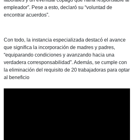
empleador”. Pese a esto, declaró su “voluntad de
encontrar acuerdos”.
Con todo, la instancia especializada destacó el avance
que significa la incorporación de madres y padres,
“equiparando condiciones y avanzando hacia una
verdadera corresponsabilidad”. Además, se cumple con
la eliminación del requisito de 20 trabajadoras para optar
al beneficio