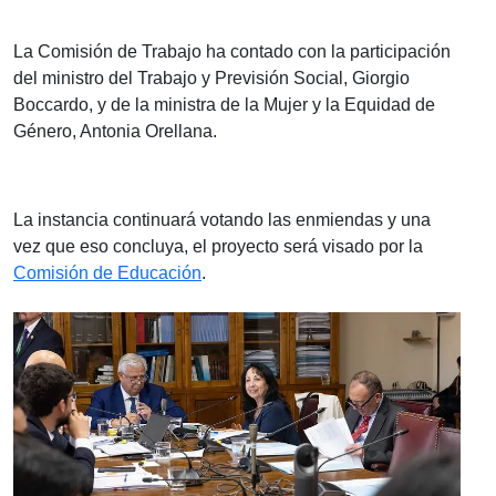
La Comisión de Trabajo ha contado con la participación
del ministro del Trabajo y Previsión Social, Giorgio
Boccardo, y de la ministra de la Mujer y la Equidad de
Género, Antonia Orellana.
La instancia continuará votando las enmiendas y una
vez que eso concluya, el proyecto será visado por la
Comisión de Educación
.