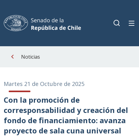
Noticias
Martes 21 de Octubre de 2025
Con la promoción de
corresponsabilidad y creación del
fondo de financiamiento: avanza
proyecto de sala cuna universal