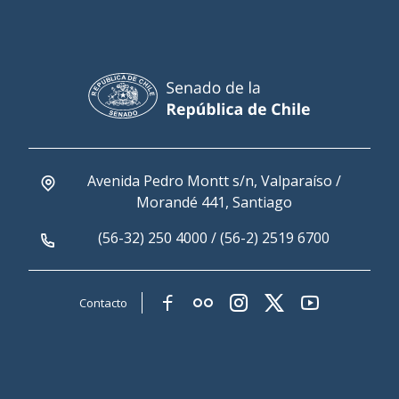
Avenida Pedro Montt s/n, Valparaíso /
Morandé 441, Santiago
(56-32) 250 4000 / (56-2) 2519 6700
Contacto