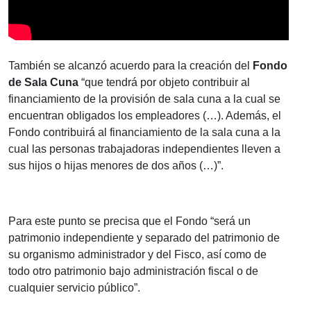
También se alcanzó acuerdo para la creación del
Fondo
de Sala Cuna
“que tendrá por objeto contribuir al
financiamiento de la provisión de sala cuna a la cual se
encuentran obligados los empleadores (…). Además, el
Fondo contribuirá al financiamiento de la sala cuna a la
cual las personas trabajadoras independientes lleven a
sus hijos o hijas menores de dos años (…)”.
Para este punto se precisa que el Fondo “será un
patrimonio independiente y separado del patrimonio de
su organismo administrador y del Fisco, así como de
todo otro patrimonio bajo administración fiscal o de
cualquier servicio público”.