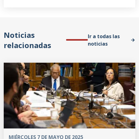
Noticias
Ir a todas las
relacionadas
noticias
MIÉRCOLES 7 DE MAYO DE 2025