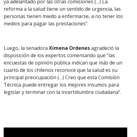
ya adelantado por las otras comisiones (…) La
reforma a la salud tiene un sentido de urgencia, las
personas tienen miedo a enfermarse, a no tener los
medios para pagar las prestaciones”.
Luego, la senadora
Ximena Ordenes
agradeció la
disposición de los expertos comentando que “las
encuestas de opinión pública indican que más de un
cuarto de los chilenos reconoce que la salud es su
principal preocupación (…) Creo que esta Comisión
Técnica puede entregar los mejores insumos para
legislar y terminar con la incertidumbre ciudadana”.