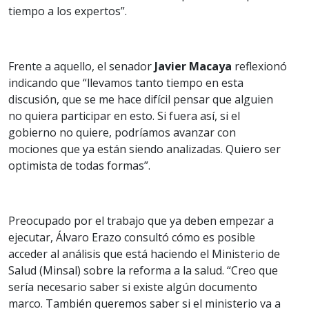
tiempo a los expertos”.
Frente a aquello, el senador
Javier Macaya
reflexionó
indicando que “llevamos tanto tiempo en esta
discusión, que se me hace difícil pensar que alguien
no quiera participar en esto. Si fuera así, si el
gobierno no quiere, podríamos avanzar con
mociones que ya están siendo analizadas. Quiero ser
optimista de todas formas”.
Preocupado por el trabajo que ya deben empezar a
ejecutar, Álvaro Erazo consultó cómo es posible
acceder al análisis que está haciendo el Ministerio de
Salud (Minsal) sobre la reforma a la salud. “Creo que
sería necesario saber si existe algún documento
marco. También queremos saber si el ministerio va a