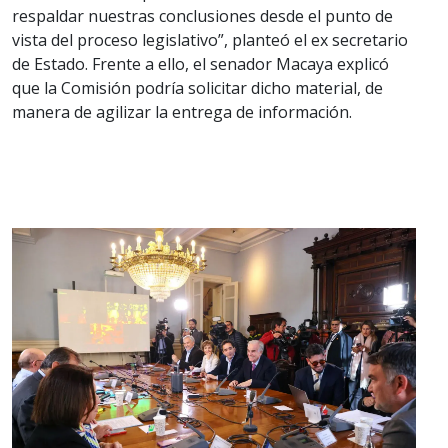
respaldar nuestras conclusiones desde el punto de
vista del proceso legislativo”, planteó el ex secretario
de Estado. Frente a ello, el senador Macaya explicó
que la Comisión podría solicitar dicho material, de
manera de agilizar la entrega de información.