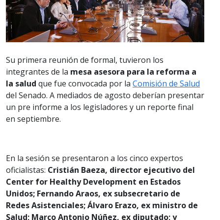
Su primera reunión de formal, tuvieron los
integrantes de la
mesa asesora para la reforma a
la salud
que fue convocada por la
Comisión de Salud
del Senado. A mediados de agosto deberían presentar
un pre informe a los legisladores y un reporte final
en septiembre.
En la sesión se presentaron a los cinco expertos
oficialistas:
Cristián Baeza, director ejecutivo del
Center for Healthy Development en Estados
Unidos; Fernando Araos, ex subsecretario de
Redes Asistenciales; Álvaro Erazo, ex ministro de
Salud; Marco Antonio Núñez, ex diputado; y