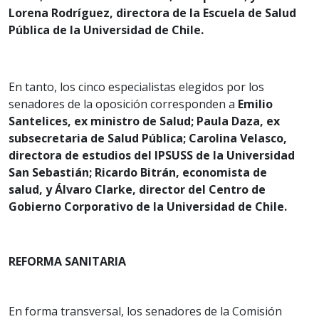
Lorena Rodríguez, directora de la Escuela de Salud
Pública de la Universidad de Chile.
En tanto, los cinco especialistas elegidos por los
senadores de la oposición corresponden a
Emilio
Santelices, ex ministro de Salud; Paula Daza, ex
subsecretaria de Salud Pública; Carolina Velasco,
directora de estudios del IPSUSS de la Universidad
San Sebastián; Ricardo Bitrán, economista de
salud, y Álvaro Clarke, director del Centro de
Gobierno Corporativo de la Universidad de Chile.
REFORMA SANITARIA
En forma transversal, los senadores de la Comisión