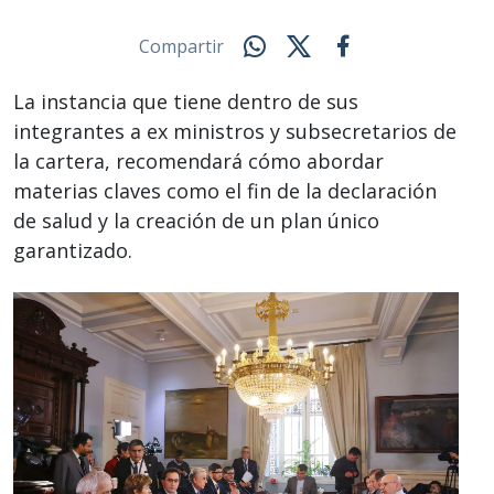
Compartir
La instancia que tiene dentro de sus
integrantes a ex ministros y subsecretarios de
la cartera, recomendará cómo abordar
materias claves como el fin de la declaración
de salud y la creación de un plan único
garantizado.