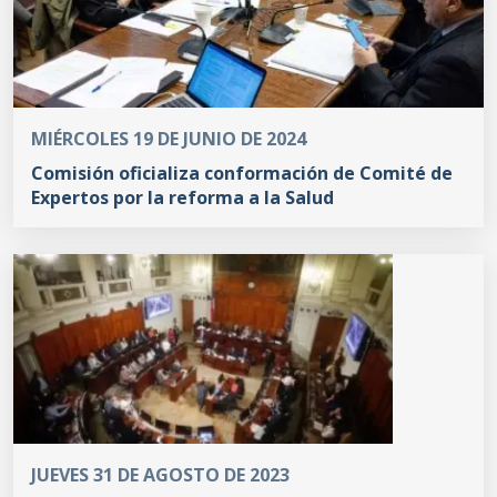
MIÉRCOLES 19 DE JUNIO DE 2024
Comisión oficializa conformación de Comité de
Expertos por la reforma a la Salud
JUEVES 31 DE AGOSTO DE 2023