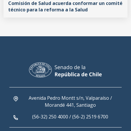
Comisión de Salud acuerda conformar un comité
técnico para la reforma a la Salud
Avenida Pedro Montt s/n, Valparaíso /
Morandé 441, Santiago
(56-32) 250 4000 / (56-2) 2519 6700