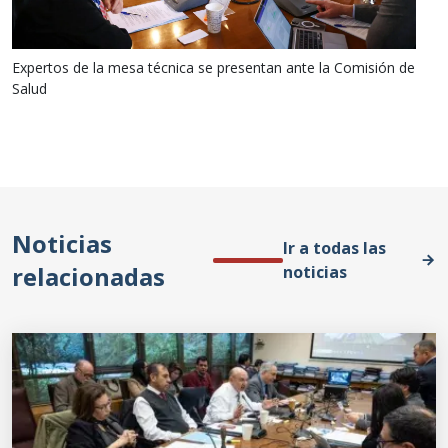
Expertos de la mesa técnica se presentan ante la Comisión de
Salud
Noticias
Ir a todas las
relacionadas
noticias