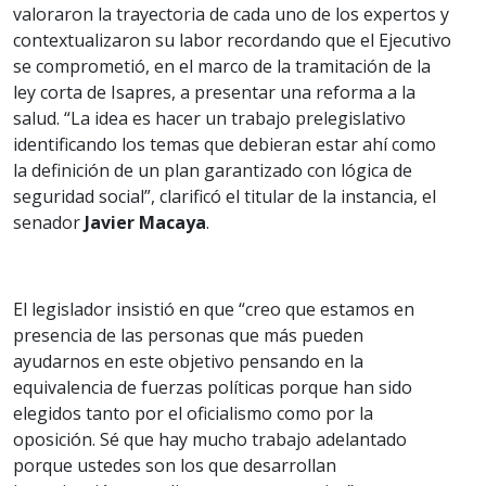
valoraron la trayectoria de cada uno de los expertos y
contextualizaron su labor recordando que el Ejecutivo
se comprometió, en el marco de la tramitación de la
ley corta de Isapres, a presentar una reforma a la
salud. “La idea es hacer un trabajo prelegislativo
identificando los temas que debieran estar ahí como
la definición de un plan garantizado con lógica de
seguridad social”, clarificó el titular de la instancia, el
senador
Javier Macaya
.
El legislador insistió en que “creo que estamos en
presencia de las personas que más pueden
ayudarnos en este objetivo pensando en la
equivalencia de fuerzas políticas porque han sido
elegidos tanto por el oficialismo como por la
oposición. Sé que hay mucho trabajo adelantado
porque ustedes son los que desarrollan