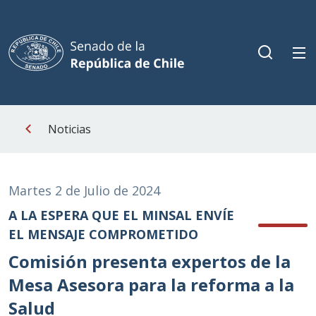
Noticias
Martes 2 de Julio de 2024
A LA ESPERA QUE EL MINSAL ENVÍE
EL MENSAJE COMPROMETIDO
Comisión presenta expertos de la
Mesa Asesora para la reforma a la
Salud