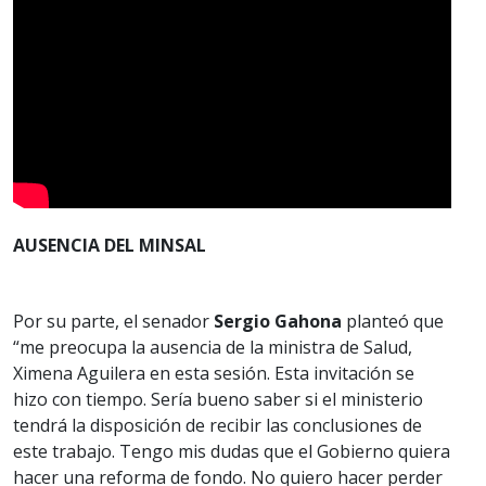
AUSENCIA DEL MINSAL
Por su parte, el senador
Sergio Gahona
planteó que
“me preocupa la ausencia de la ministra de Salud,
Ximena Aguilera en esta sesión. Esta invitación se
hizo con tiempo. Sería bueno saber si el ministerio
tendrá la disposición de recibir las conclusiones de
este trabajo. Tengo mis dudas que el Gobierno quiera
hacer una reforma de fondo. No quiero hacer perder