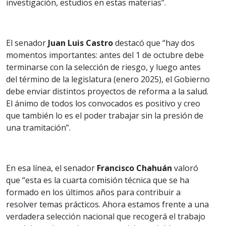
investigación, estudios en estas materias”.
El senador
Juan Luis Castro
destacó que “hay dos
momentos importantes: antes del 1 de octubre debe
terminarse con la selección de riesgo, y luego antes
del término de la legislatura (enero 2025), el Gobierno
debe enviar distintos proyectos de reforma a la salud.
El ánimo de todos los convocados es positivo y creo
que también lo es el poder trabajar sin la presión de
una tramitación”.
En esa línea, el senador
Francisco Chahuán
valoró
que “esta es la cuarta comisión técnica que se ha
formado en los últimos años para contribuir a
resolver temas prácticos. Ahora estamos frente a una
verdadera selección nacional que recogerá el trabajo