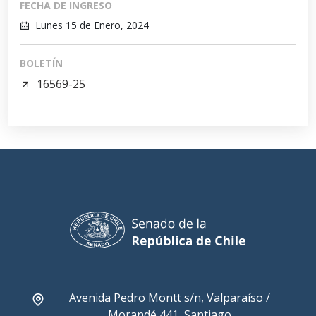
FECHA DE INGRESO
Lunes 15 de Enero, 2024
BOLETÍN
16569-25
Avenida Pedro Montt s/n, Valparaíso /
Morandé 441, Santiago