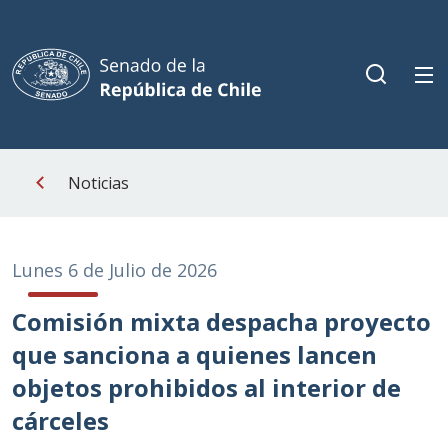
Noticias
Lunes 6 de Julio de 2026
Comisión mixta despacha proyecto
que sanciona a quienes lancen
objetos prohibidos al interior de
cárceles