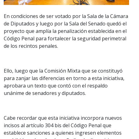
En condiciones de ser votado por la Sala de la Cámara
de Diputados y luego por la Sala del Senado quedó el
proyecto que amplía la penalización establecida en el
Código Penal para fortalecer la seguridad perimetral
de los recintos penales.
Ello, luego que la Comisión Mixta que se constituyó
para zanjar las diferencias en torno a esta iniciativa,
aprobara un texto que contó con el respaldo
unánime de senadores y diputados.
Cabe recordar que esta iniciativa incorpora nuevos
incisos al artículo 304 bis del Código Penal que
establece sanciones a quienes ingresen elementos