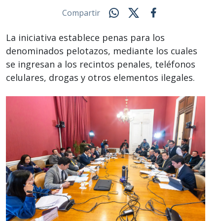
Compartir
La iniciativa establece penas para los
denominados pelotazos, mediante los cuales
se ingresan a los recintos penales, teléfonos
celulares, drogas y otros elementos ilegales.