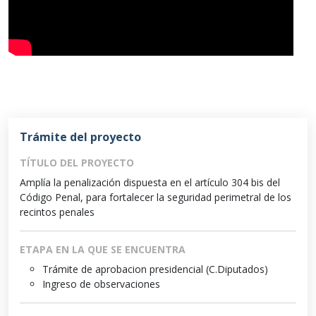
Trámite del proyecto
TÍTULO DEL PROYECTO
Amplía la penalización dispuesta en el artículo 304 bis del
Código Penal, para fortalecer la seguridad perimetral de los
recintos penales
ETAPA EN LA QUE SE ENCUENTRA
Trámite de aprobacion presidencial (C.Diputados)
Ingreso de observaciones