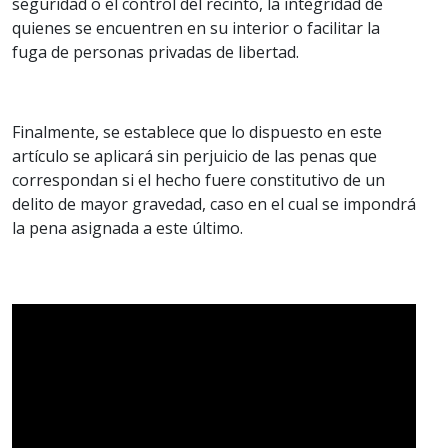
seguridad o el control del recinto, la integridad de
quienes se encuentren en su interior o facilitar la
fuga de personas privadas de libertad.
Finalmente, se establece que lo dispuesto en este
artículo se aplicará sin perjuicio de las penas que
correspondan si el hecho fuere constitutivo de un
delito de mayor gravedad, caso en el cual se impondrá
la pena asignada a este último.