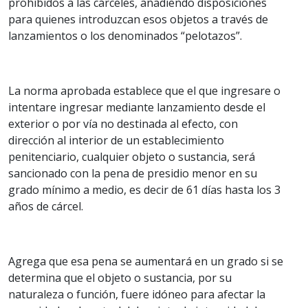
prohibidos a las cárceles, añadiendo disposiciones
para quienes introduzcan esos objetos a través de
lanzamientos o los denominados “pelotazos”.
La norma aprobada establece que el que ingresare o
intentare ingresar mediante lanzamiento desde el
exterior o por vía no destinada al efecto, con
dirección al interior de un establecimiento
penitenciario, cualquier objeto o sustancia, será
sancionado con la pena de presidio menor en su
grado mínimo a medio, es decir de 61 días hasta los 3
años de cárcel.
Agrega que esa pena se aumentará en un grado si se
determina que el objeto o sustancia, por su
naturaleza o función, fuere idóneo para afectar la