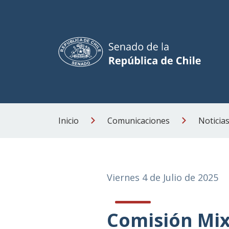
Inicio
Comunicaciones
Noticia
Viernes 4 de Julio de 2025
Comisión Mix