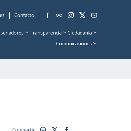
es
Contacto
 senadores
Transparencia
Ciudadanía
Comunicaciones
Compartir