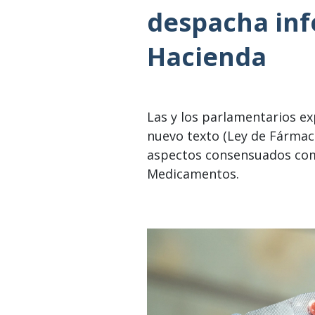
despacha inf
Hacienda
Las y los parlamentarios ex
nuevo texto (Ley de Fármac
aspectos consensuados com
Medicamentos.