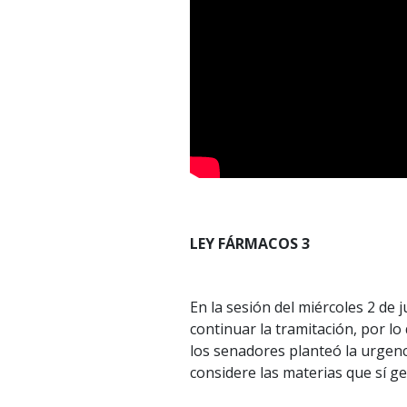
LEY FÁRMACOS 3
En la sesión del miércoles 2 de j
continuar la tramitación, por lo 
los senadores planteó la urgenc
considere las materias que sí 