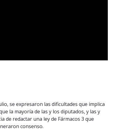
ulio, se expresaron las dificultades que implica
que la mayoría de las y los diputados, y las y
ia de redactar una ley de Fármacos 3 que
generaron consenso.