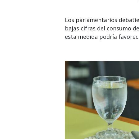
Los parlamentarios debatier
bajas cifras del consumo de
esta medida podría favorece