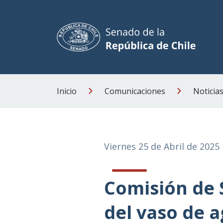
Inicio
Comunicaciones
Noticia
Viernes 25 de Abril de 2025
Comisión de 
del vaso de 