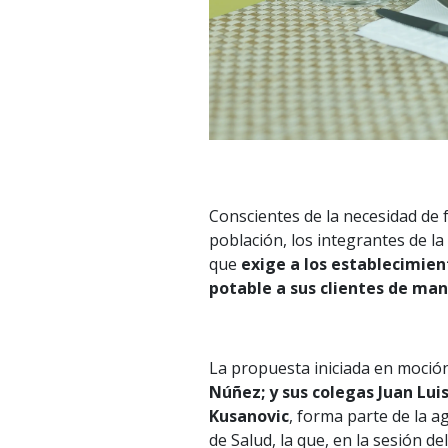
Conscientes de la necesidad de f
población, los integrantes de la
que
exige a los establecimie
potable a sus clientes de man
La propuesta iniciada en moció
Núñez; y sus colegas Juan Lui
Kusanovic
, forma parte de la 
de Salud, la que, en la sesión de