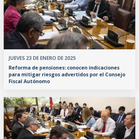
JUEVES 23 DE ENERO DE 2025
Reforma de pensiones: conocen indicaciones
para mitigar riesgos advertidos por el Consejo
Fiscal Autónomo