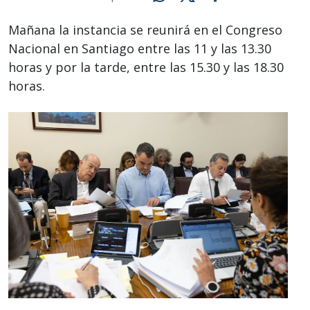
Mañana la instancia se reunirá en el Congreso
Nacional en Santiago entre las 11 y las 13.30
horas y por la tarde, entre las 15.30 y las 18.30
horas.