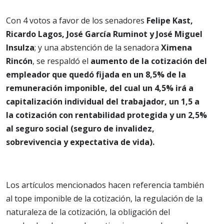
Con 4 votos a favor de los senadores
Felipe Kast,
Ricardo Lagos, José García Ruminot y José Miguel
Insulza
; y una abstención de la senadora
Ximena
Rincón
, se respaldó el
aumento de la cotización del
empleador que quedó fijada en un 8,5% de la
remuneración imponible, del cual un 4,5% irá a
capitalización individual del trabajador, un 1,5 a
la cotización con rentabilidad protegida y un 2,5%
al seguro social (seguro de invalidez,
sobrevivencia y expectativa de vida).
Los artículos mencionados hacen referencia también
al tope imponible de la cotización, la regulación de la
naturaleza de la cotización, la obligación del