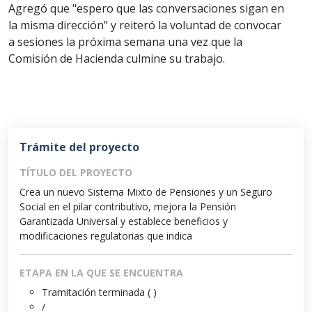
Agregó que "espero que las conversaciones sigan en
la misma dirección" y reiteró la voluntad de convocar
a sesiones la próxima semana una vez que la
Comisión de Hacienda culmine su trabajo.
Trámite del proyecto
TÍTULO DEL PROYECTO
Crea un nuevo Sistema Mixto de Pensiones y un Seguro
Social en el pilar contributivo, mejora la Pensión
Garantizada Universal y establece beneficios y
modificaciones regulatorias que indica
ETAPA EN LA QUE SE ENCUENTRA
Tramitación terminada ( )
/