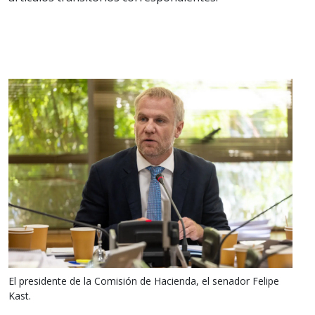
El presidente de la Comisión de Hacienda, el senador Felipe
Kast.