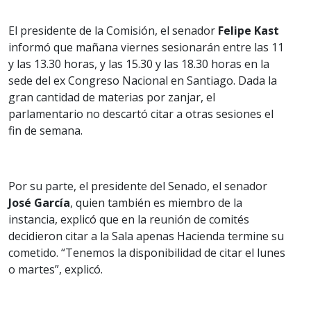
El presidente de la Comisión, el senador
Felipe Kast
informó que mañana viernes sesionarán entre las 11
y las 13.30 horas, y las 15.30 y las 18.30 horas en la
sede del ex Congreso Nacional en Santiago. Dada la
gran cantidad de materias por zanjar, el
parlamentario no descartó citar a otras sesiones el
fin de semana.
Por su parte, el presidente del Senado, el senador
José García
, quien también es miembro de la
instancia, explicó que en la reunión de comités
decidieron citar a la Sala apenas Hacienda termine su
cometido. “Tenemos la disponibilidad de citar el lunes
o martes”, explicó.