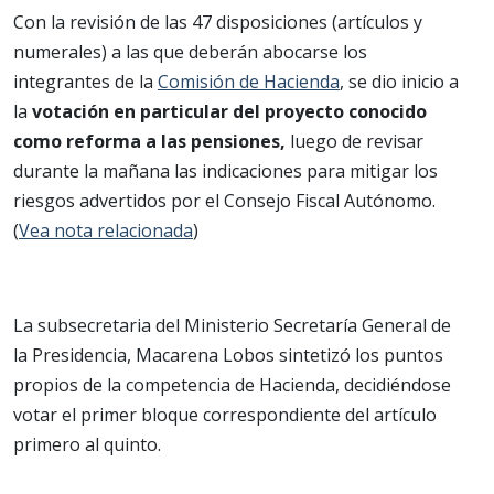
Con la revisión de las 47 disposiciones (artículos y
numerales) a las que deberán abocarse los
integrantes de la
Comisión de Hacienda
, se dio inicio a
la
votación en particular del proyecto conocido
como reforma a las pensiones,
luego de revisar
durante la mañana las indicaciones para mitigar los
riesgos advertidos por el Consejo Fiscal Autónomo.
(
Vea nota relacionada
)
La subsecretaria del Ministerio Secretaría General de
la Presidencia, Macarena Lobos sintetizó los puntos
propios de la competencia de Hacienda, decidiéndose
votar el primer bloque correspondiente del artículo
primero al quinto.