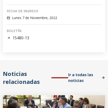
FECHA DE INGRESO
Lunes 7 de Noviembre, 2022
BOLETÍN
15480-13
Noticias
Ir a todas las
relacionadas
noticias