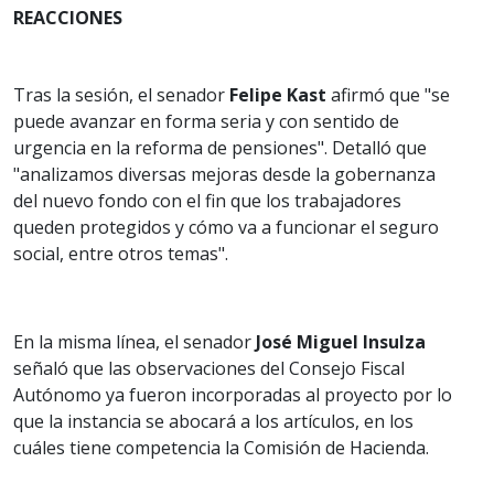
REACCIONES
Tras la sesión, el senador
Felipe Kast
afirmó que "se
puede avanzar en forma seria y con sentido de
urgencia en la reforma de pensiones". Detalló que
"analizamos diversas mejoras desde la gobernanza
del nuevo fondo con el fin que los trabajadores
queden protegidos y cómo va a funcionar el seguro
social, entre otros temas".
En la misma línea, el senador
José Miguel Insulza
señaló que las observaciones del Consejo Fiscal
Autónomo ya fueron incorporadas al proyecto por lo
que la instancia se abocará a los artículos, en los
cuáles tiene competencia la Comisión de Hacienda.