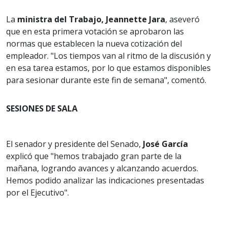
La
ministra del Trabajo, Jeannette Jara
, aseveró
que en esta primera votación se aprobaron las
normas que establecen la nueva cotización del
empleador. "Los tiempos van al ritmo de la discusión y
en esa tarea estamos, por lo que estamos disponibles
para sesionar durante este fin de semana", comentó.
SESIONES DE SALA
El senador y presidente del Senado,
José García
explicó que "hemos trabajado gran parte de la
mañana, logrando avances y alcanzando acuerdos.
Hemos podido analizar las indicaciones presentadas
por el Ejecutivo".