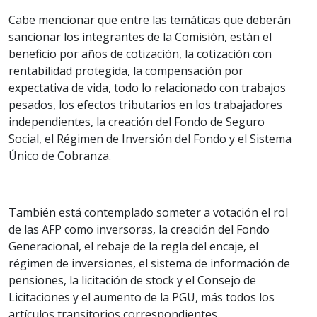
Cabe mencionar que entre las temáticas que deberán
sancionar los integrantes de la Comisión, están el
beneficio por años de cotización, la cotización con
rentabilidad protegida, la compensación por
expectativa de vida, todo lo relacionado con trabajos
pesados, los efectos tributarios en los trabajadores
independientes, la creación del Fondo de Seguro
Social, el Régimen de Inversión del Fondo y el Sistema
Único de Cobranza.
También está contemplado someter a votación el rol
de las AFP como inversoras, la creación del Fondo
Generacional, el rebaje de la regla del encaje, el
régimen de inversiones, el sistema de información de
pensiones, la licitación de stock y el Consejo de
Licitaciones y el aumento de la PGU, más todos los
artículos transitorios correspondientes.