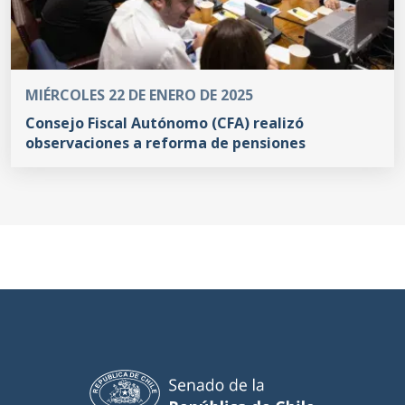
MIÉRCOLES 22 DE ENERO DE 2025
Consejo Fiscal Autónomo (CFA) realizó
observaciones a reforma de pensiones