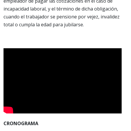
empleador de pagar las cotizaciones en el caso de
incapacidad laboral, y el término de dicha obligación,
cuando el trabajador se pensione por vejez, invalidez
total o cumpla la edad para jubilarse.
CRONOGRAMA