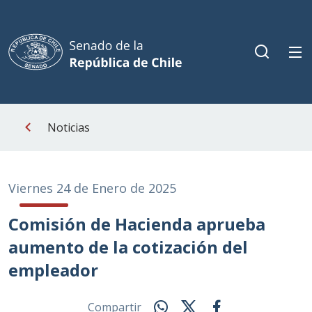
Noticias
Viernes 24 de Enero de 2025
Comisión de Hacienda aprueba
aumento de la cotización del
empleador
Compartir