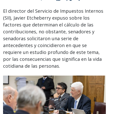
El director del Servicio de Impuestos Internos
(SII), Javier Etcheberry expuso sobre los
factores que determinan el cálculo de las
contribuciones, no obstante, senadores y
senadoras solicitaron una serie de
antecedentes y coincidieron en que se
requiere un estudio profundo de este tema,
por las consecuencias que significa en la vida
cotidiana de las personas.