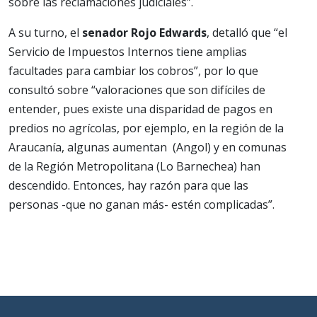
sobre las reclamaciones judiciales”.
A su turno, el
senador Rojo Edwards
, detalló que “el
Servicio de Impuestos Internos tiene amplias
facultades para cambiar los cobros”, por lo que
consultó sobre “valoraciones que son difíciles de
entender, pues existe una disparidad de pagos en
predios no agrícolas, por ejemplo, en la región de la
Araucanía, algunas aumentan (Angol) y en comunas
de la Región Metropolitana (Lo Barnechea) han
descendido. Entonces, hay razón para que las
personas -que no ganan más- estén complicadas”.