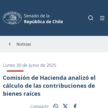
Noticias
Lunes 30 de Junio de 2025
Comisión de Hacienda analizó el
cálculo de las contribuciones de
bienes raíces
Compartir