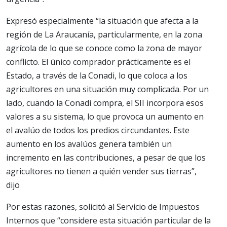
Expresó especialmente “la situación que afecta a la
región de La Araucanía, particularmente, en la zona
agrícola de lo que se conoce como la zona de mayor
conflicto. El único comprador prácticamente es el
Estado, a través de la Conadi, lo que coloca a los
agricultores en una situación muy complicada. Por un
lado, cuando la Conadi compra, el SII incorpora esos
valores a su sistema, lo que provoca un aumento en
el avalúo de todos los predios circundantes. Este
aumento en los avalúos genera también un
incremento en las contribuciones, a pesar de que los
agricultores no tienen a quién vender sus tierras”,
dijo
Por estas razones, solicitó al Servicio de Impuestos
Internos que “considere esta situación particular de la