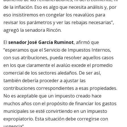
de la inflación. Eso es algo que necesita análisis y, por
eso insistiremos en congelar los reavalúos para
revisar los parámetros y ver las rebajas necesarias”,
agregó la senadora Rincón.
El
senador José García Ruminot
, afirmó que
“esperamos que el Servicio de Impuestos Internos,
con sus atribuciones, pueda resolver aquellos casos
en los que claramente el avalúo excede el promedio
comercial de los sectores aledaños. De ser así,
también debería proceder a ajustar las
contribuciones correspondientes a esas propiedades.
No es aceptable que un impuesto creado hace
muchos años con el propósito de financiar los gastos
municipales se esté convirtiendo en un impuesto
expropiatorio. Esta situación debe corregirse con
urgencia”.