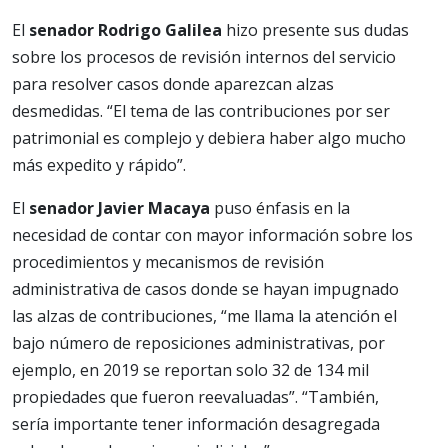
El
senador Rodrigo Galilea
hizo presente sus dudas
sobre los procesos de revisión internos del servicio
para resolver casos donde aparezcan alzas
desmedidas. “El tema de las contribuciones por ser
patrimonial es complejo y debiera haber algo mucho
más expedito y rápido”.
El
senador Javier Macaya
puso énfasis en la
necesidad de contar con mayor información sobre los
procedimientos y mecanismos de revisión
administrativa de casos donde se hayan impugnado
las alzas de contribuciones, “me llama la atención el
bajo número de reposiciones administrativas, por
ejemplo, en 2019 se reportan solo 32 de 134 mil
propiedades que fueron reevaluadas”. “También,
sería importante tener información desagregada