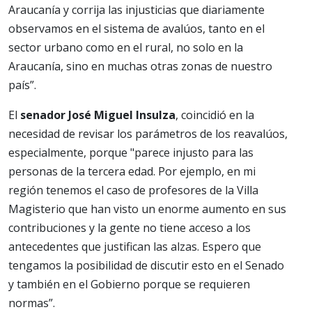
Araucanía y corrija las injusticias que diariamente
observamos en el sistema de avalúos, tanto en el
sector urbano como en el rural, no solo en la
Araucanía, sino en muchas otras zonas de nuestro
país”.
El
senador José Miguel Insulza
, coincidió en la
necesidad de revisar los parámetros de los reavalúos,
especialmente, porque "parece injusto para las
personas de la tercera edad. Por ejemplo, en mi
región tenemos el caso de profesores de la Villa
Magisterio que han visto un enorme aumento en sus
contribuciones y la gente no tiene acceso a los
antecedentes que justifican las alzas. Espero que
tengamos la posibilidad de discutir esto en el Senado
y también en el Gobierno porque se requieren
normas”.