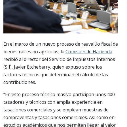
En el marco de un nuevo proceso de reavalúo fiscal de
bienes raíces no agrícolas, la
Comisión de Hacienda
recibió al director del Servicio de Impuestos Internos
(SII), Javier Etcheberry, quien expuso sobre los
factores técnicos que determinan el cálculo de las
contribuciones.
“En este proceso técnico masivo participan unos 400
tasadores y técnicos con amplia experiencia en
tasaciones comerciales y se emplean muestras de
compraventas y tasaciones comerciales. Así como en
estudios académicos que nos permiten llegar al valor