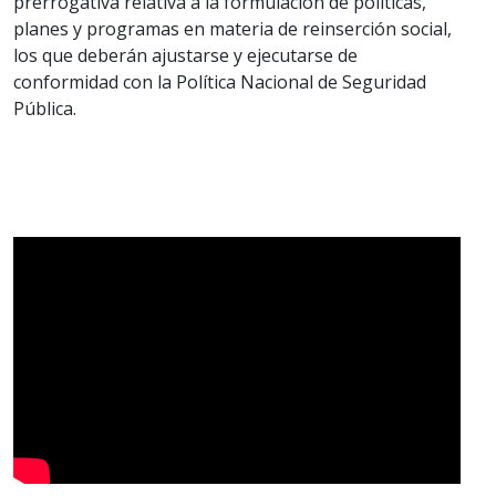
prerrogativa relativa a la formulación de políticas,
planes y programas en materia de reinserción social,
los que deberán ajustarse y ejecutarse de
conformidad con la Política Nacional de Seguridad
Pública.