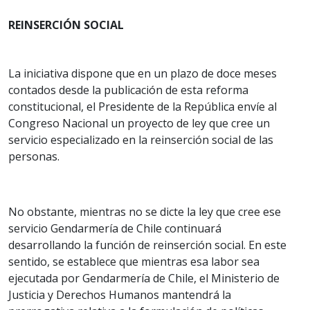
REINSERCIÓN SOCIAL
La iniciativa dispone que en un plazo de doce meses
contados desde la publicación de esta reforma
constitucional, el Presidente de la República envíe al
Congreso Nacional un proyecto de ley que cree un
servicio especializado en la reinserción social de las
personas.
No obstante, mientras no se dicte la ley que cree ese
servicio Gendarmería de Chile continuará
desarrollando la función de reinserción social. En este
sentido, se establece que mientras esa labor sea
ejecutada por Gendarmería de Chile, el Ministerio de
Justicia y Derechos Humanos mantendrá la