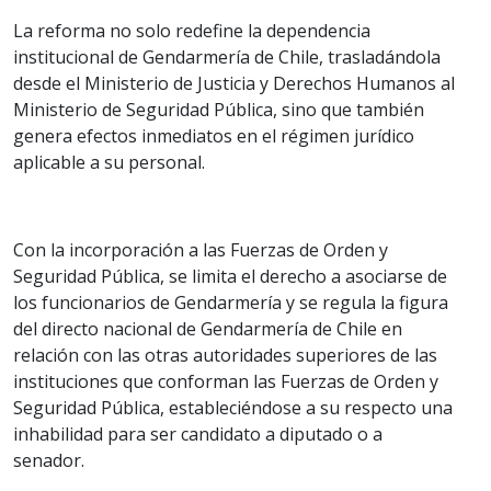
La reforma no solo redefine la dependencia
institucional de Gendarmería de Chile, trasladándola
desde el Ministerio de Justicia y Derechos Humanos al
Ministerio de Seguridad Pública, sino que también
genera efectos inmediatos en el régimen jurídico
aplicable a su personal.
Con la incorporación a las Fuerzas de Orden y
Seguridad Pública, se limita el derecho a asociarse de
los funcionarios de Gendarmería y se regula la figura
del directo nacional de Gendarmería de Chile en
relación con las otras autoridades superiores de las
instituciones que conforman las Fuerzas de Orden y
Seguridad Pública, estableciéndose a su respecto una
inhabilidad para ser candidato a diputado o a
senador.