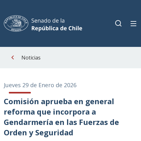
Noticias
Jueves 29 de Enero de 2026
Comisión aprueba en general
reforma que incorpora a
Gendarmería en las Fuerzas de
Orden y Seguridad