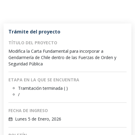
Trámite del proyecto
TÍTULO DEL PROYECTO
Modifica la Carta Fundamental para incorporar a
Gendarmería de Chile dentro de las Fuerzas de Orden y
Seguridad Pública
ETAPA EN LA QUE SE ENCUENTRA
Tramitación terminada ( )
/
FECHA DE INGRESO
Lunes 5 de Enero, 2026