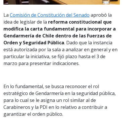
La
Comisión de Constitución del Senado
aprobó la
idea de legislar de la
reforma constitucional que
modifica la carta fundamental para incorporar a
Gendarmería de Chile dentro de las Fuerzas de
Orden y Seguridad Pública
. Dado que la instancia
está autorizada por la sala a analizar en general y en
particular la iniciativa, se fijó plazo hasta el 3 de
marzo para presentar indicaciones.
En lo fundamental, se busca reconocer el rol
estratégico de Gendarmería en la seguridad pública,
para lo cual se le asigna un rol similar al de
Carabineros y la PDI en lo relativo a contribuir a
garantizar el orden público.