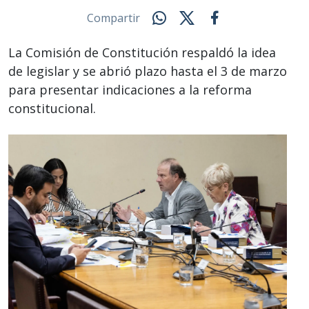
Compartir
La Comisión de Constitución respaldó la idea
de legislar y se abrió plazo hasta el 3 de marzo
para presentar indicaciones a la reforma
constitucional.