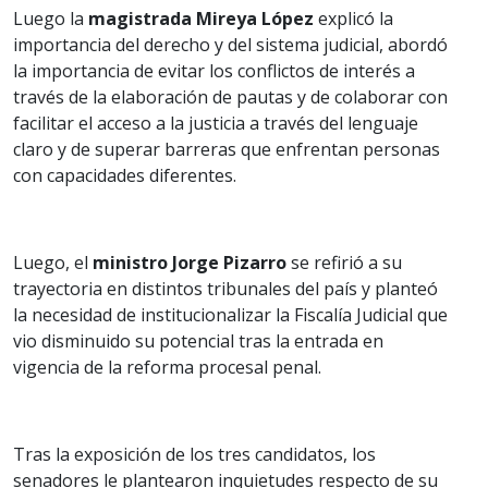
Luego la
magistrada Mireya López
explicó la
importancia del derecho y del sistema judicial, abordó
la importancia de evitar los conflictos de interés a
través de la elaboración de pautas y de colaborar con
facilitar el acceso a la justicia a través del lenguaje
claro y de superar barreras que enfrentan personas
con capacidades diferentes.
Luego, el
ministro Jorge Pizarro
se refirió a su
trayectoria en distintos tribunales del país y planteó
la necesidad de institucionalizar la Fiscalía Judicial que
vio disminuido su potencial tras la entrada en
vigencia de la reforma procesal penal.
Tras la exposición de los tres candidatos, los
senadores le plantearon inquietudes respecto de su