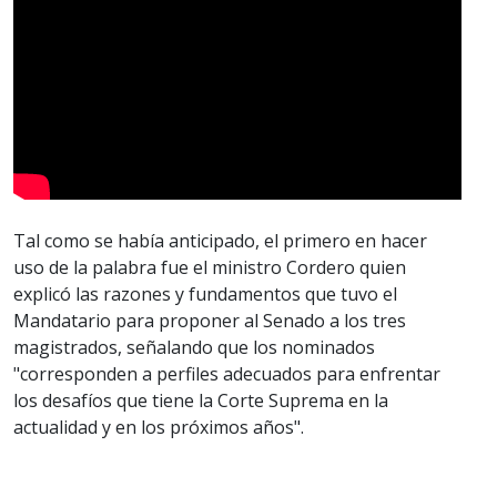
Tal como se había anticipado, el primero en hacer
uso de la palabra fue el ministro Cordero quien
explicó las razones y fundamentos que tuvo el
Mandatario para proponer al Senado a los tres
magistrados, señalando que los nominados
"corresponden a perfiles adecuados para enfrentar
los desafíos que tiene la Corte Suprema en la
actualidad y en los próximos años".