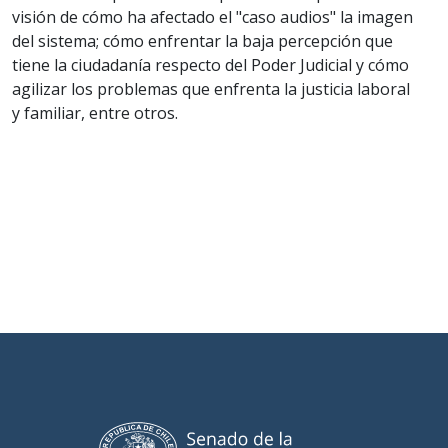
visión de cómo ha afectado el "caso audios" la imagen
del sistema; cómo enfrentar la baja percepción que
tiene la ciudadanía respecto del Poder Judicial y cómo
agilizar los problemas que enfrenta la justicia laboral
y familiar, entre otros.