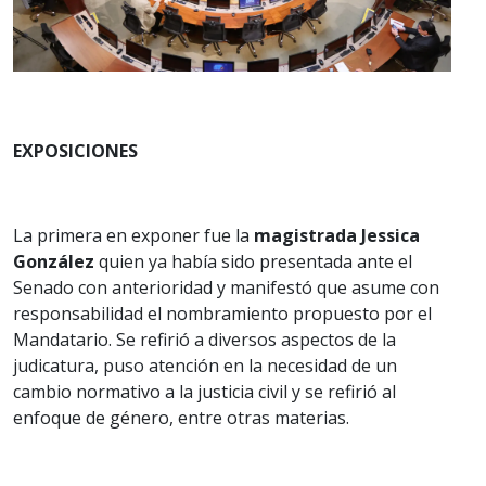
EXPOSICIONES
La primera en exponer fue la
magistrada Jessica
González
quien ya había sido presentada ante el
Senado con anterioridad y manifestó que asume con
responsabilidad el nombramiento propuesto por el
Mandatario. Se refirió a diversos aspectos de la
judicatura, puso atención en la necesidad de un
cambio normativo a la justicia civil y se refirió al
enfoque de género, entre otras materias.