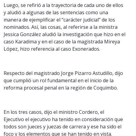
Luego, se refirió a la trayectoria de cada uno de ellos
y aludió a algunas de las sentencias como una
manera de ejemplificar el "carácter judicial" de los
nominados. Así, las cosas, al referirse a la ministra
Jessica González aludió la investigación que hizo en el
caso Karadima y en el caso de la magistrada Mireya
López, hizo referencia al caso Exonerados.
Respecto del magistrado Jorge Pizarro Astudillo, dijo
que cumplió un rol fundamental en el inicio de la
reforma procesal penal en la región de Coquimbo.
En los tres casos, dijo el ministro Cordero, el
Ejecutivo
el ejecutivo ha tenido en consideración que
todos son jueces y juezas de carrera y ese ha sido el
foco y los elementos que se han tenido en vista.