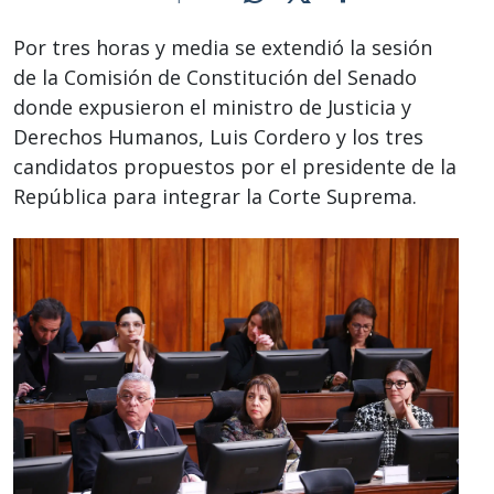
Por tres horas y media se extendió la sesión
de la Comisión de Constitución del Senado
donde expusieron el ministro de Justicia y
Derechos Humanos, Luis Cordero y los tres
candidatos propuestos por el presidente de la
República para integrar la Corte Suprema.