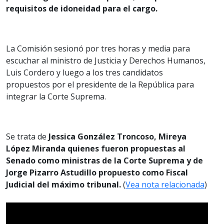
requisitos de idoneidad para el cargo.
La Comisión sesionó por tres horas y media para
escuchar al ministro de Justicia y Derechos Humanos,
Luis Cordero y luego a los tres candidatos
propuestos por el presidente de la República para
integrar la Corte Suprema.
Se trata de
Jessica González Troncoso, Mireya
López Miranda quienes fueron propuestas al
Senado como ministras de la Corte Suprema y de
Jorge Pizarro Astudillo propuesto como Fiscal
Judicial del máximo tribunal.
(
Vea nota relacionada
)