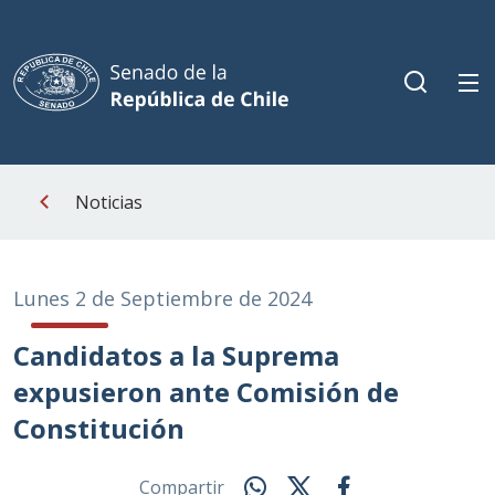
Noticias
Lunes 2 de Septiembre de 2024
Candidatos a la Suprema
expusieron ante Comisión de
Constitución
Compartir