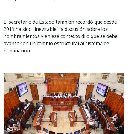
El secretario de Estado también recordó que desde
2019 ha sido "inevitable" la discusión sobre los
nombramientos y en ese contexto dijo que se debe
avanzar en un cambio estructural al sistema de
nominación.