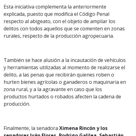
Esta iniciativa complementa la anteriormente
explicada, puesto que modifica el Código Penal
respecto al abigeato, con el objeto de ampliar los
delitos con todos aquellos que se comenten en zonas
rurales, respecto de la producción agropecuaria.
También se hace alusión a la incautación de vehículos
y herramientas utilizadas al momento de realizarse el
delito, a las penas que recibirán quienes roben o
hurten bienes agrícolas o ganaderos o maquinaria en
zona rural, y a la agravante en caso que los
productos hurtados o robados afecten la cadena de
producción.
Finalmente, la senadora
Ximena Rincón y los
senadores Iván Flores, Rodrigo Galilea, Sebastián