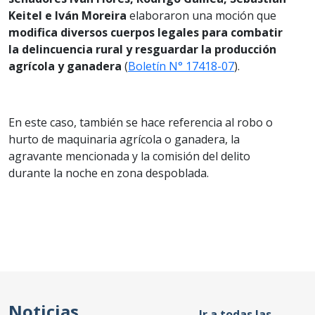
Keitel e Iván Moreira
elaboraron una moción que
modifica diversos cuerpos legales para combatir
la delincuencia rural y resguardar la producción
agrícola y ganadera
(
Boletín N° 17418-07
).
En este caso, también se hace referencia al robo o
hurto de maquinaria agrícola o ganadera, la
agravante mencionada y la comisión del delito
durante la noche en zona despoblada.
Noticias
Ir a todas las