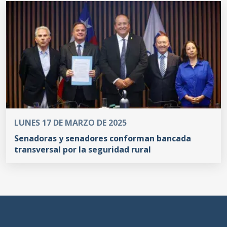
LUNES 17 DE MARZO DE 2025
Senadoras y senadores conforman bancada
transversal por la seguridad rural