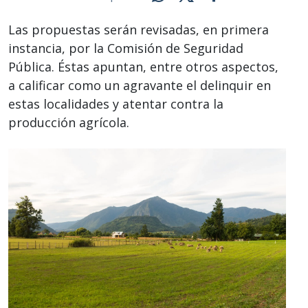
Las propuestas serán revisadas, en primera
instancia, por la Comisión de Seguridad
Pública. Éstas apuntan, entre otros aspectos,
a calificar como un agravante el delinquir en
estas localidades y atentar contra la
producción agrícola.