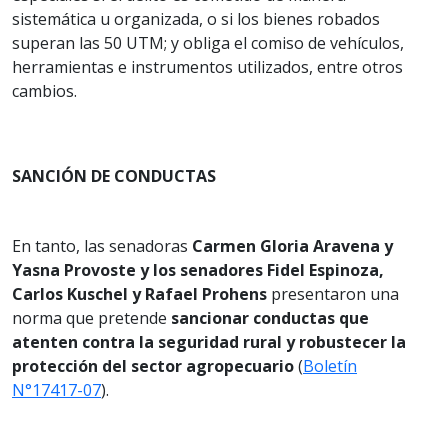
sistemática u organizada, o si los bienes robados
superan las 50 UTM; y obliga el comiso de vehículos,
herramientas e instrumentos utilizados, entre otros
cambios.
SANCIÓN DE CONDUCTAS
En tanto, las senadoras
Carmen Gloria Aravena y
Yasna Provoste y los senadores Fidel Espinoza,
Carlos Kuschel y Rafael Prohens
presentaron una
norma que pretende
sancionar conductas que
atenten contra la seguridad rural y robustecer la
protección del sector agropecuario
(
Boletín
N°17417-07
).