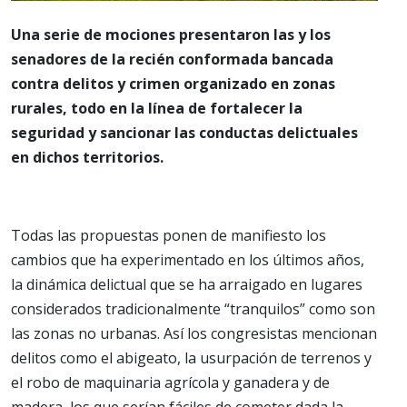
Una serie de mociones presentaron las y los
senadores de la recién conformada bancada
contra delitos y crimen organizado en zonas
rurales, todo en la línea de fortalecer la
seguridad y sancionar las conductas delictuales
en dichos territorios.
Todas las propuestas ponen de manifiesto los
cambios que ha experimentado en los últimos años,
la dinámica delictual que se ha arraigado en lugares
considerados tradicionalmente “tranquilos” como son
las zonas no urbanas. Así los congresistas mencionan
delitos como el abigeato, la usurpación de terrenos y
el robo de maquinaria agrícola y ganadera y de
madera, los que serían fáciles de cometer dada la