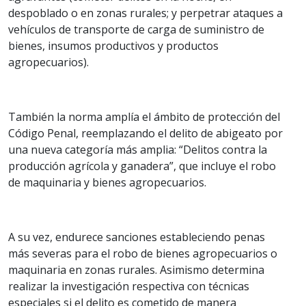
despoblado o en zonas rurales; y perpetrar ataques a
vehículos de transporte de carga de suministro de
bienes, insumos productivos y productos
agropecuarios).
También la norma amplía el ámbito de protección del
Código Penal, reemplazando el delito de abigeato por
una nueva categoría más amplia: “Delitos contra la
producción agrícola y ganadera”, que incluye el robo
de maquinaria y bienes agropecuarios.
A su vez, endurece sanciones estableciendo penas
más severas para el robo de bienes agropecuarios o
maquinaria en zonas rurales. Asimismo determina
realizar la investigación respectiva con técnicas
especiales si el delito es cometido de manera