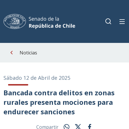
Noticias
Sábado 12 de Abril de 2025
Bancada contra delitos en zonas
rurales presenta mociones para
endurecer sanciones
Compartir