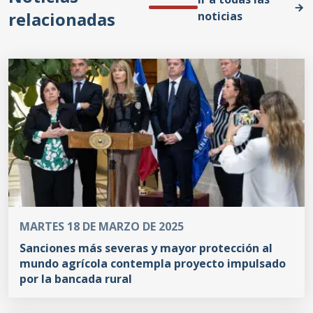
relacionadas
noticias
MARTES 18 DE MARZO DE 2025
Sanciones más severas y mayor protección al
mundo agrícola contempla proyecto impulsado
por la bancada rural