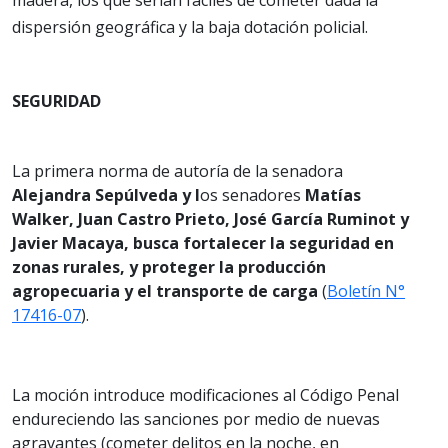
dispersión geográfica y la baja dotación policial.
SEGURIDAD
La primera norma de autoría de la senadora
Alejandra Sepúlveda y l
os senadores
Matías
Walker, Juan Castro Prieto, José García Ruminot y
Javier Macaya, busca fortalecer la seguridad en
zonas rurales, y proteger la producción
agropecuaria y el transporte de carga
(
Boletín N°
17416-07
).
La moción introduce modificaciones al Código Penal
endureciendo las sanciones por medio de nuevas
agravantes (cometer delitos en la noche, en