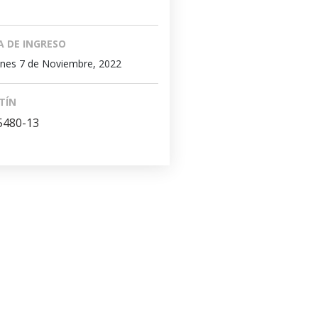
A DE INGRESO
nes 7 de Noviembre, 2022
TÍN
5480-13