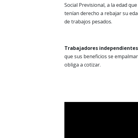
Social Previsional, a la edad qu
tenían derecho a rebajar su eda
de trabajos pesados.
Trabajadores independientes
que sus beneficios se empalmará
obliga a cotizar.