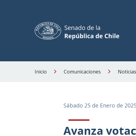
Inicio
Comunicaciones
Noticia
Sábado 25 de Enero de 202
Avanza votac