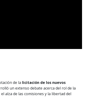
otación de la
licitación de los nuevos
rolló un extenso debate acerca del rol de la
l alza de las comisiones y la libertad del