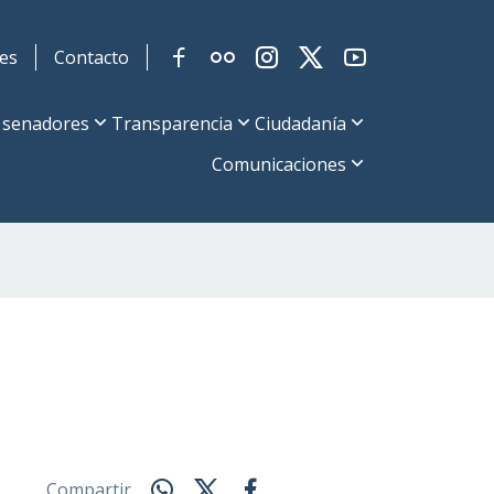
es
Contacto
 senadores
Transparencia
Ciudadanía
Comunicaciones
Compartir