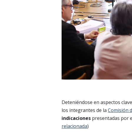
Deteniéndose en aspectos clave
los integrantes de la
Comisión 
indicaciones
presentadas por el
relacionada
)