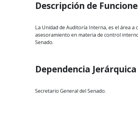
Descripción de Funcione
La Unidad de Auditoría Interna, es el área a
asesoramiento en materia de control interno,
Senado.
Dependencia Jerárquica
Secretario General del Senado.