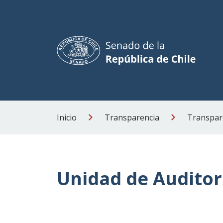
Inicio
Transparencia
Transpare
Unidad de Auditor