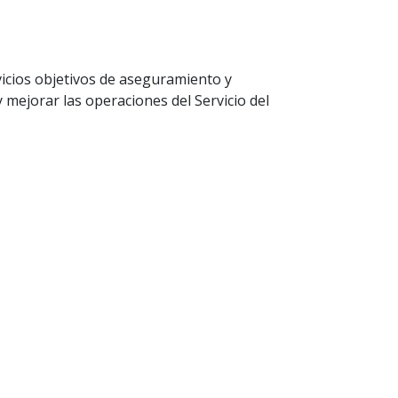
vicios objetivos de aseguramiento y
 mejorar las operaciones del Servicio del