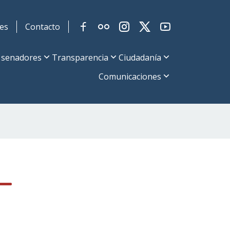
es
Contacto
 senadores
Transparencia
Ciudadanía
Comunicaciones