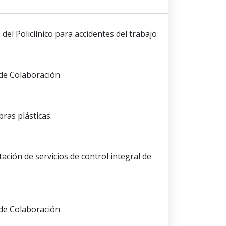
 del Policlínico para accidentes del trabajo
de Colaboración
ras plásticas.
ación de servicios de control integral de
de Colaboración