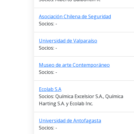
Asociación Chilena de Seguridad
Socios: -
Universidad de Valparaíso
Socios: -
Museo de arte Contemporáneo
Socios: -
Ecolab S.A
Socios: Química Excelsior S.A., Química
Harting S.A. y Ecolab Inc.
Universidad de Antofagasta
Socios: -