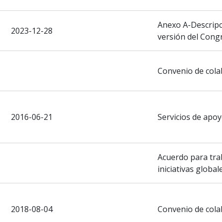
Anexo A-Descripci
2023-12-28
versión del Cong
Convenio de cola
2016-06-21
Servicios de apoy
Acuerdo para trab
iniciativas global
2018-08-04
Convenio de cola