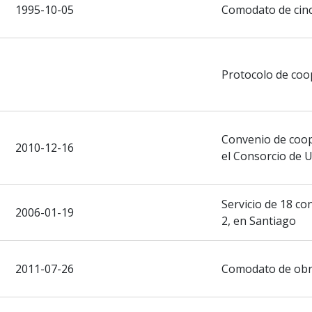
1995-10-05
Comodato de cinc
Protocolo de coo
Convenio de coop
2010-12-16
el Consorcio de U
Servicio de 18 co
2006-01-19
2, en Santiago
2011-07-26
Comodato de obra