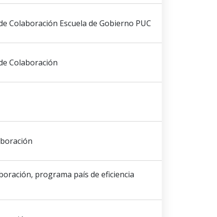
de Colaboración Escuela de Gobierno PUC
de Colaboración
aboración
boración, programa país de eficiencia