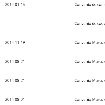
2014-01-15
Convenio de como
Convenio de coo
2014-11-19
Convenio Marco 
2014-08-21
Convenio Marco 
2014-08-21
Convenio Marco 
2014-08-01
Convenio Marco 