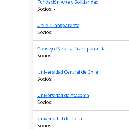
Fundación Arte y Solidaridad
Socios: -
Chile Transparente
Socios: -
Consejo Para La Transparencia
Socios: -
Universidad Central de Chile
Socios: -
Universidad de Atacama
Socios: -
Universidad de Talca
Socios: -