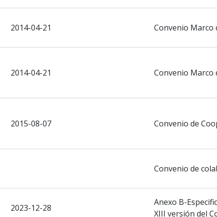
2014-04-21
Convenio Marco 
2014-04-21
Convenio Marco 
2015-08-07
Convenio de Coo
Convenio de cola
Anexo B-Especific
2023-12-28
XIII versión del 