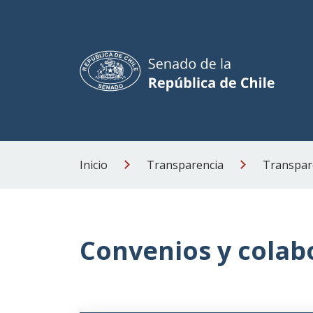
Inicio
Transparencia
Transpare
Convenios y colab