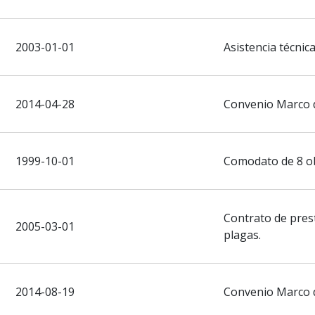
2003-01-01
Asistencia técnica
2014-04-28
Convenio Marco 
1999-10-01
Comodato de 8 ob
Contrato de prest
2005-03-01
plagas.
2014-08-19
Convenio Marco 