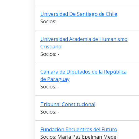
Universidad De Santiago de Chile
Socios: -
Universidad Academia de Humanismo
Cristiano
Socios: -
Cámara de Diputados de la República
de Paraguay
Socios: -
Tribunal Constitucional
Socios: -
Fundación Encuentros del Futuro
Socios: María Paz Epelman Medel