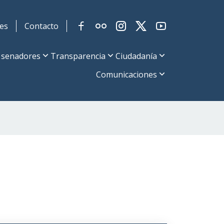
es
Contacto
 senadores
Transparencia
Ciudadanía
Comunicaciones