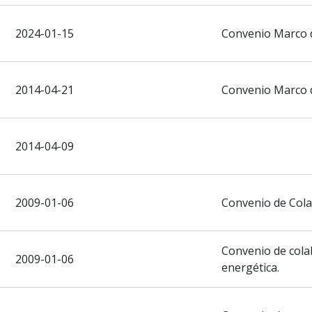
2024-01-15
Convenio Marco 
2014-04-21
Convenio Marco 
2014-04-09
2009-01-06
Convenio de Col
Convenio de cola
2009-01-06
energética.