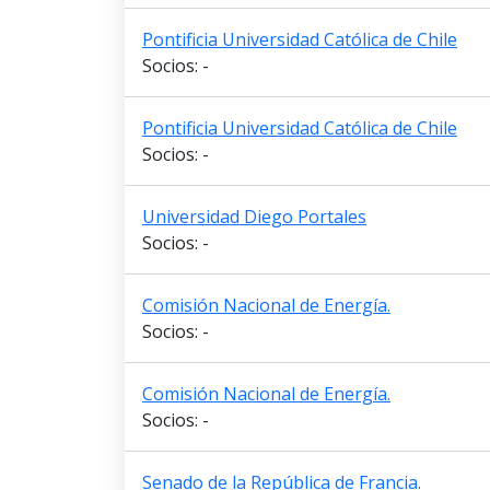
Pontificia Universidad Católica de Chile
Socios: -
Pontificia Universidad Católica de Chile
Socios: -
Universidad Diego Portales
Socios: -
Comisión Nacional de Energía.
Socios: -
Comisión Nacional de Energía.
Socios: -
Senado de la República de Francia.