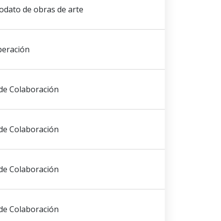
dato de obras de arte
peración
de Colaboración
de Colaboración
de Colaboración
de Colaboración