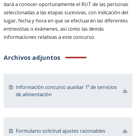
dará a conocer oportunamente el RUT de las personas
seleccionadas a las etapas sucesivas, con indicación del
lugar, fecha y hora en que se efectuarán las diferentes
entrevistas o exámenes, así como las demás
informaciones relativas a este concurso.
Archivos adjuntos
Información concurso auxiliar 1º de servicios
de alimentación
Formulario solicitud ajustes razonables