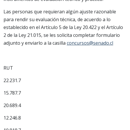
Las personas que requieran algún ajuste razonable
para rendir su evaluación técnica, de acuerdo a lo
establecido en el Artículo 5 de la Ley 20.422 y el Artículo
2 de la Ley 21.015, se les solicita completar formulario
adjunto y enviarlo a la casilla
concursos@senado.cl
RUT
22.231.7
15.787.7
20.689.4
12.246.8