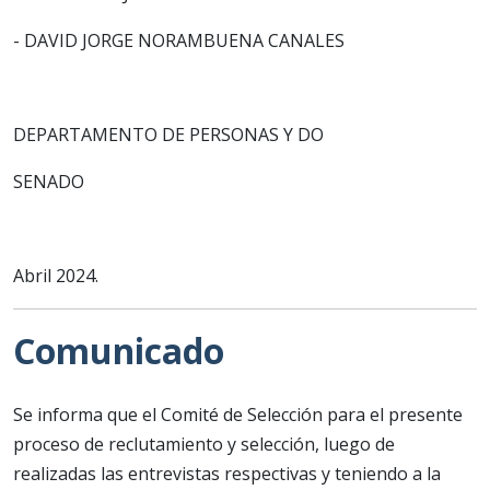
- DAVID JORGE NORAMBUENA CANALES
DEPARTAMENTO DE PERSONAS Y DO
SENADO
Abril 2024.
Comunicado
Se informa que el Comité de Selección para el presente
proceso de reclutamiento y selección, luego de
realizadas las entrevistas respectivas y teniendo a la