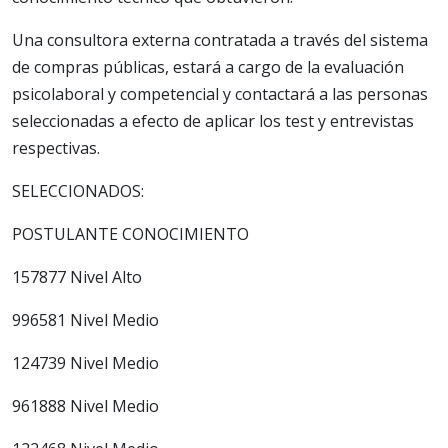
Una consultora externa contratada a través del sistema
de compras públicas, estará a cargo de la evaluación
psicolaboral y competencial y contactará a las personas
seleccionadas a efecto de aplicar los test y entrevistas
respectivas.
SELECCIONADOS:
POSTULANTE CONOCIMIENTO
157877 Nivel Alto
996581 Nivel Medio
124739 Nivel Medio
961888 Nivel Medio