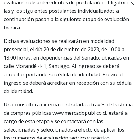
evaluación de antecedentes de postulación obligatorios,
las y los siguientes postulantes individualizados a
continuación pasan a la siguiente etapa de evaluación
técnica.
Dichas evaluaciones se realizarán en modalidad
presencial, el día 20 de diciembre de 2023, de 10:00 a
13:00 horas, en dependencias del Senado, ubicadas en
calle Morandé 441, Santiago. Al ingreso se deberá
acreditar portando su cédula de identidad. Previo al
ingreso se deberá acreditar en recepción con su cédula
de identidad.
Una consultora externa contratada a través del sistema
de compras públicas www.mercadopublico.cl, estará a
cargo de esta etapa y se contactará con las
seleccionadas y seleccionados a efecto de aplicar los
instrumentos de evaluación teórico y práctico.