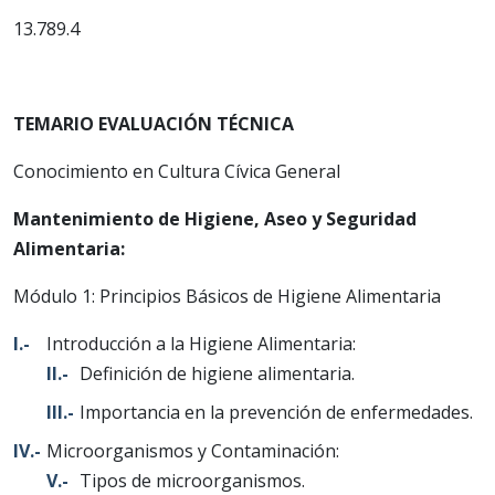
13.789.4
TEMARIO EVALUACIÓN TÉCNICA
Conocimiento en Cultura Cívica General
Mantenimiento de Higiene, Aseo y Seguridad
Alimentaria:
Módulo 1: Principios Básicos de Higiene Alimentaria
Introducción a la Higiene Alimentaria:
Definición de higiene alimentaria.
Importancia en la prevención de enfermedades.
Microorganismos y Contaminación:
Tipos de microorganismos.