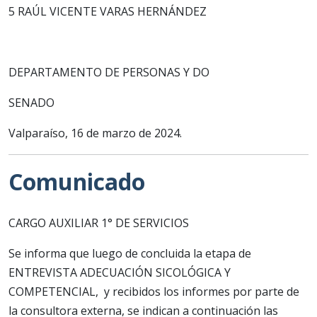
5 RAÚL VICENTE VARAS HERNÁNDEZ
DEPARTAMENTO DE PERSONAS Y DO
SENADO
Valparaíso, 16 de marzo de 2024.
Comunicado
CARGO AUXILIAR 1° DE SERVICIOS
Se informa que luego de concluida la etapa de
ENTREVISTA ADECUACIÓN SICOLÓGICA Y
COMPETENCIAL, y recibidos los informes por parte de
la consultora externa, se indican a continuación las