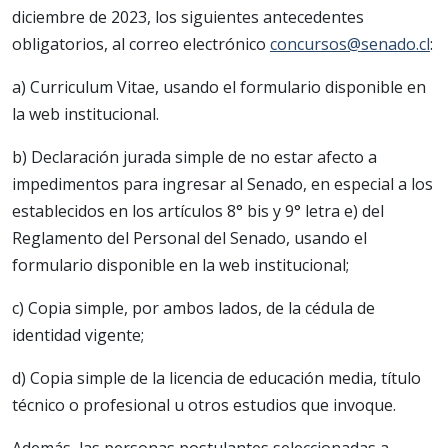
diciembre de 2023, los siguientes antecedentes
obligatorios, al correo electrónico
concursos@senado.cl
:
a) Curriculum Vitae, usando el formulario disponible en
la web institucional.
b) Declaración jurada simple de no estar afecto a
impedimentos para ingresar al Senado, en especial a los
establecidos en los artículos 8° bis y 9° letra e) del
Reglamento del Personal del Senado, usando el
formulario disponible en la web institucional;
c) Copia simple, por ambos lados, de la cédula de
identidad vigente;
d) Copia simple de la licencia de educación media, título
técnico o profesional u otros estudios que invoque.