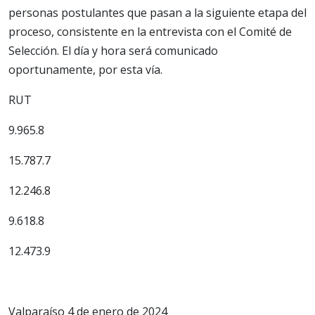
personas postulantes que pasan a la siguiente etapa del
proceso, consistente en la entrevista con el Comité de
Selección. El día y hora será comunicado
oportunamente, por esta vía.
RUT
9.965.8
15.787.7
12.246.8
9.618.8
12.473.9
Valparaíso 4 de enero de 2024