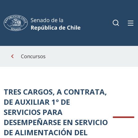
Concursos
TRES CARGOS, A CONTRATA,
DE AUXILIAR 1° DE
SERVICIOS PARA
DESEMPEÑARSE EN SERVICIO
DE ALIMENTACIÓN DEL