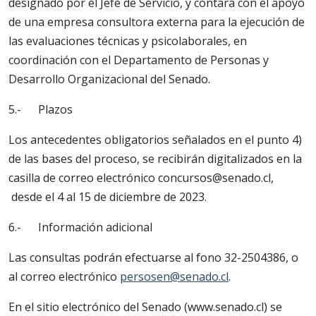
designado por el Jefe de Servicio, y contará con el apoyo
de una empresa consultora externa para la ejecución de
las evaluaciones técnicas y psicolaborales, en
coordinación con el Departamento de Personas y
Desarrollo Organizacional del Senado.
5.- Plazos
Los antecedentes obligatorios señalados en el punto 4)
de las bases del proceso, se recibirán digitalizados en la
casilla de correo electrónico concursos@senado.cl,
desde el 4 al 15 de diciembre de 2023.
6.- Información adicional
Las consultas podrán efectuarse al fono 32-2504386, o
al correo electrónico
persosen@senado.cl
.
En el sitio electrónico del Senado (www.senado.cl) se