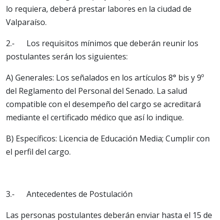
lo requiera, deberá prestar labores en la ciudad de
Valparaíso.
2.- Los requisitos mínimos que deberán reunir los
postulantes serán los siguientes:
A) Generales: Los señalados en los artículos 8° bis y 9º
del Reglamento del Personal del Senado. La salud
compatible con el desempeño del cargo se acreditará
mediante el certificado médico que así lo indique.
B) Específicos: Licencia de Educación Media; Cumplir con
el perfil del cargo.
3.- Antecedentes de Postulación
Las personas postulantes deberán enviar hasta el 15 de