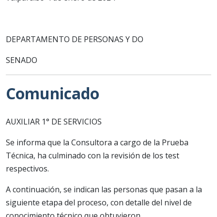
DEPARTAMENTO DE PERSONAS Y DO
SENADO
Comunicado
AUXILIAR 1° DE SERVICIOS
Se informa que la Consultora a cargo de la Prueba
Técnica, ha culminado con la revisión de los test
respectivos.
A continuación, se indican las personas que pasan a la
siguiente etapa del proceso, con detalle del nivel de
conocimiento técnico que obtuvieron.