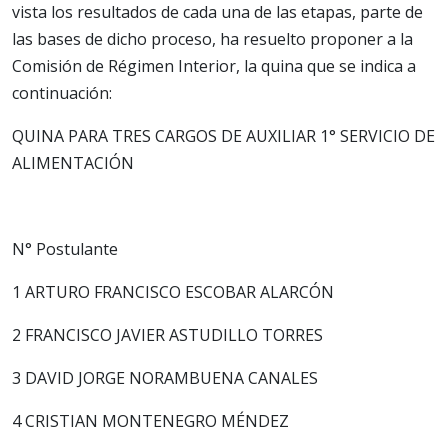
vista los resultados de cada una de las etapas, parte de
las bases de dicho proceso, ha resuelto proponer a la
Comisión de Régimen Interior, la quina que se indica a
continuación:
QUINA PARA TRES CARGOS DE AUXILIAR 1° SERVICIO DE
ALIMENTACIÓN
N° Postulante
1 ARTURO FRANCISCO ESCOBAR ALARCÓN
2 FRANCISCO JAVIER ASTUDILLO TORRES
3 DAVID JORGE NORAMBUENA CANALES
4 CRISTIAN MONTENEGRO MÉNDEZ