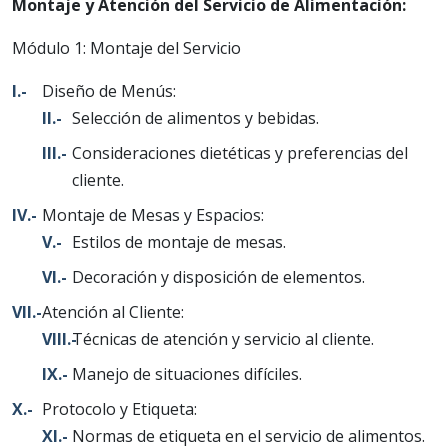
Montaje y Atención del Servicio de Alimentación:
Módulo 1: Montaje del Servicio
Diseño de Menús:
Selección de alimentos y bebidas.
Consideraciones dietéticas y preferencias del
cliente.
Montaje de Mesas y Espacios:
Estilos de montaje de mesas.
Decoración y disposición de elementos.
Atención al Cliente:
Técnicas de atención y servicio al cliente.
Manejo de situaciones difíciles.
Protocolo y Etiqueta:
Normas de etiqueta en el servicio de alimentos.