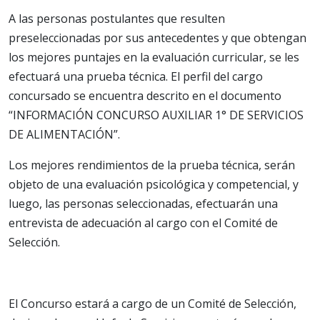
A las personas postulantes que resulten
preseleccionadas por sus antecedentes y que obtengan
los mejores puntajes en la evaluación curricular, se les
efectuará una prueba técnica. El perfil del cargo
concursado se encuentra descrito en el documento
“INFORMACIÓN CONCURSO AUXILIAR 1° DE SERVICIOS
DE ALIMENTACIÓN”.
Los mejores rendimientos de la prueba técnica, serán
objeto de una evaluación psicológica y competencial, y
luego, las personas seleccionadas, efectuarán una
entrevista de adecuación al cargo con el Comité de
Selección.
El Concurso estará a cargo de un Comité de Selección,