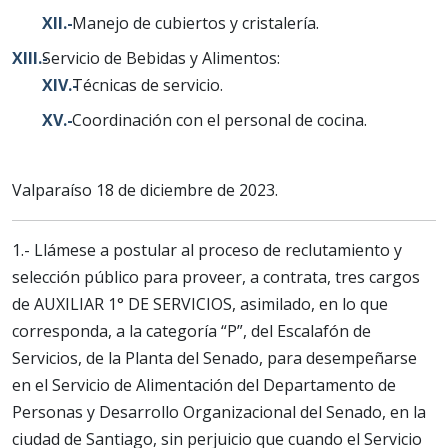
Manejo de cubiertos y cristalería.
Servicio de Bebidas y Alimentos:
Técnicas de servicio.
Coordinación con el personal de cocina.
Valparaíso 18 de diciembre de 2023.
1.- Llámese a postular al proceso de reclutamiento y
selección público para proveer, a contrata, tres cargos
de AUXILIAR 1° DE SERVICIOS, asimilado, en lo que
corresponda, a la categoría “P”, del Escalafón de
Servicios, de la Planta del Senado, para desempeñarse
en el Servicio de Alimentación del Departamento de
Personas y Desarrollo Organizacional del Senado, en la
ciudad de Santiago, sin perjuicio que cuando el Servicio