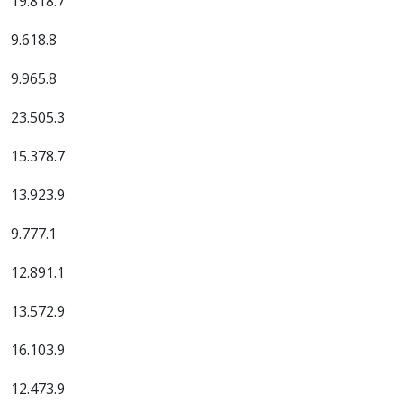
19.818.7
9.618.8
9.965.8
23.505.3
15.378.7
13.923.9
9.777.1
12.891.1
13.572.9
16.103.9
12.473.9