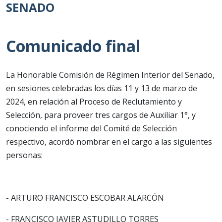
SENADO
Comunicado final
La Honorable Comisión de Régimen Interior del Senado,
en sesiones celebradas los días 11 y 13 de marzo de
2024, en relación al Proceso de Reclutamiento y
Selección, para proveer tres cargos de Auxiliar 1°, y
conociendo el informe del Comité de Selección
respectivo, acordó nombrar en el cargo a las siguientes
personas:
- ARTURO FRANCISCO ESCOBAR ALARCÓN
- FRANCISCO JAVIER ASTUDILLO TORRES