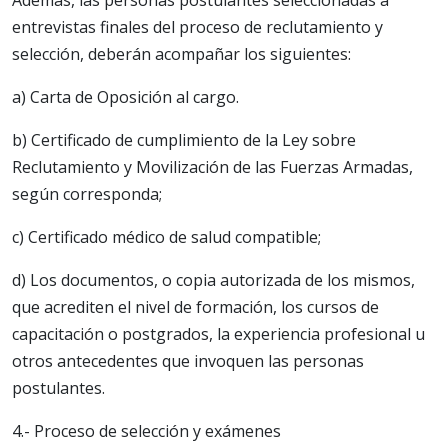
Además, las personas postulantes seleccionadas a
entrevistas finales del proceso de reclutamiento y
selección, deberán acompañar los siguientes:
a) Carta de Oposición al cargo.
b) Certificado de cumplimiento de la Ley sobre
Reclutamiento y Movilización de las Fuerzas Armadas,
según corresponda;
c) Certificado médico de salud compatible;
d) Los documentos, o copia autorizada de los mismos,
que acrediten el nivel de formación, los cursos de
capacitación o postgrados, la experiencia profesional u
otros antecedentes que invoquen las personas
postulantes.
4.- Proceso de selección y exámenes