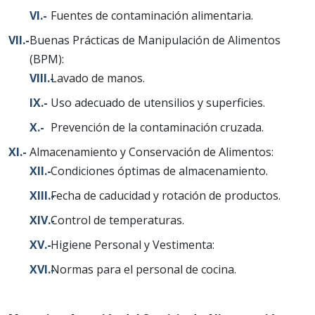
Fuentes de contaminación alimentaria.
Buenas Prácticas de Manipulación de Alimentos
(BPM):
Lavado de manos.
Uso adecuado de utensilios y superficies.
Prevención de la contaminación cruzada.
Almacenamiento y Conservación de Alimentos:
Condiciones óptimas de almacenamiento.
Fecha de caducidad y rotación de productos.
Control de temperaturas.
Higiene Personal y Vestimenta:
Normas para el personal de cocina.