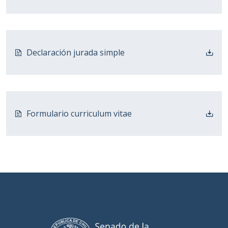
Declaración jurada simple
Formulario curriculum vitae