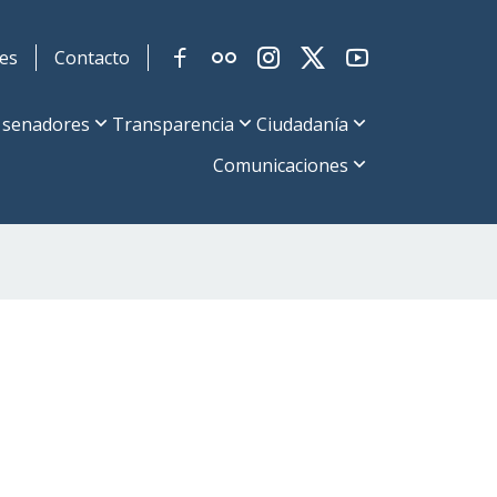
es
Contacto
 senadores
Transparencia
Ciudadanía
Comunicaciones