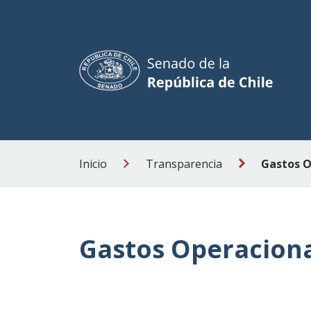
Inicio
Transparencia
Gastos Operacion