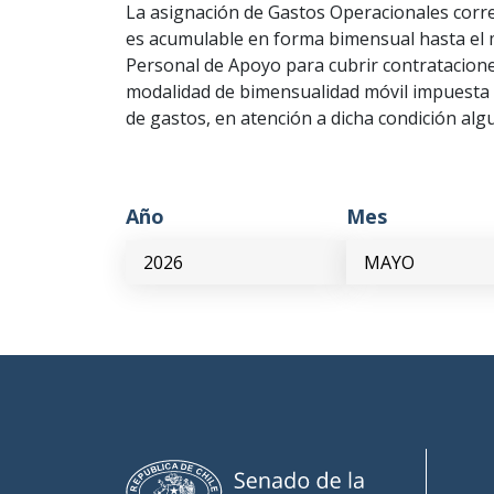
La asignación de Gastos Operacionales corr
es acumulable en forma bimensual hasta el 
Personal de Apoyo para cubrir contrataciones
modalidad de bimensualidad móvil impuesta p
de gastos, en atención a dicha condición alg
Año
Mes