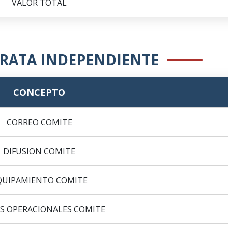
VALOR TOTAL
RATA INDEPENDIENTE
CONCEPTO
CORREO COMITE
DIFUSION COMITE
QUIPAMIENTO COMITE
S OPERACIONALES COMITE