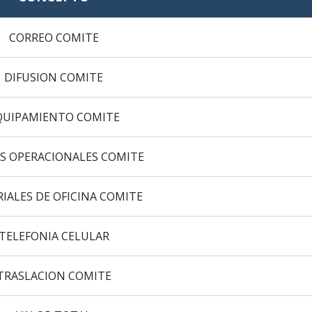
CORREO COMITE
DIFUSION COMITE
QUIPAMIENTO COMITE
S OPERACIONALES COMITE
IALES DE OFICINA COMITE
TELEFONIA CELULAR
TRASLACION COMITE