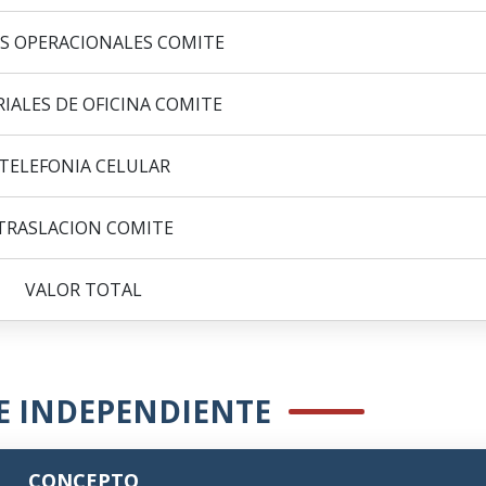
S OPERACIONALES COMITE
IALES DE OFICINA COMITE
TELEFONIA CELULAR
TRASLACION COMITE
VALOR TOTAL
E INDEPENDIENTE
CONCEPTO