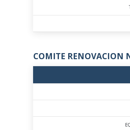
COMITE RENOVACION 
E