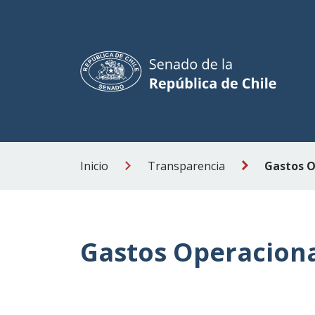
Inicio
Transparencia
Gastos Operacion