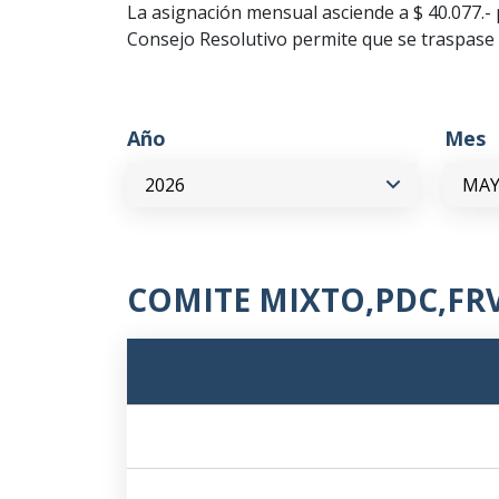
La asignación mensual asciende a $ 40.077.
Consejo Resolutivo permite que se traspase 
Año
Mes
COMITE MIXTO,PDC,FRV