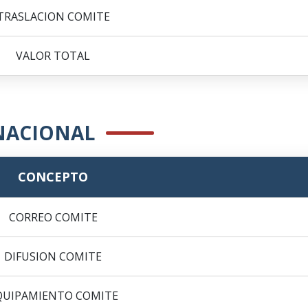
TRASLACION COMITE
VALOR TOTAL
NACIONAL
CONCEPTO
CORREO COMITE
DIFUSION COMITE
QUIPAMIENTO COMITE