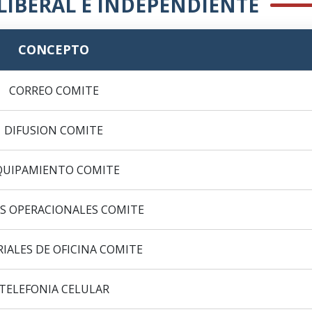
LIBERAL E INDEPENDIENTE
CONCEPTO
CORREO COMITE
DIFUSION COMITE
QUIPAMIENTO COMITE
S OPERACIONALES COMITE
IALES DE OFICINA COMITE
TELEFONIA CELULAR