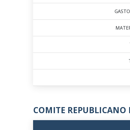
GASTO
MATER
COMITE REPUBLICANO 