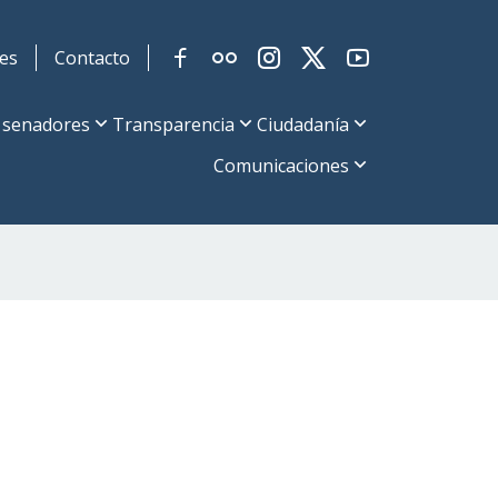
es
Contacto
 senadores
Transparencia
Ciudadanía
Comunicaciones