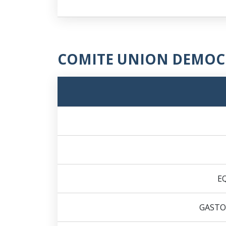
COMITE UNION DEMOC
E
GASTO