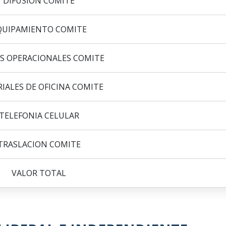
DIFUSION COMITE
QUIPAMIENTO COMITE
S OPERACIONALES COMITE
IALES DE OFICINA COMITE
TELEFONIA CELULAR
TRASLACION COMITE
VALOR TOTAL