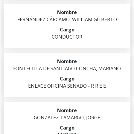
FERNÁNDEZ
CÁRCAMO
,
WILLIAM GILBERTO
CONDUCTOR
FONTECILLA
DE SANTIAGO CONCHA
,
MARIANO
ENLACE OFICINA SENADO - R R E E
GONZALEZ
TAMARGO
,
JORGE