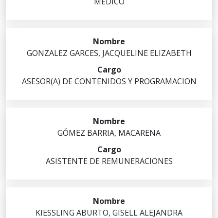
MEDICO
GONZALEZ
GARCES
,
JACQUELINE ELIZABETH
ASESOR(A) DE CONTENIDOS Y PROGRAMACION
GÓMEZ
BARRIA
,
MACARENA
ASISTENTE DE REMUNERACIONES
KIESSLING
ABURTO
,
GISELL ALEJANDRA