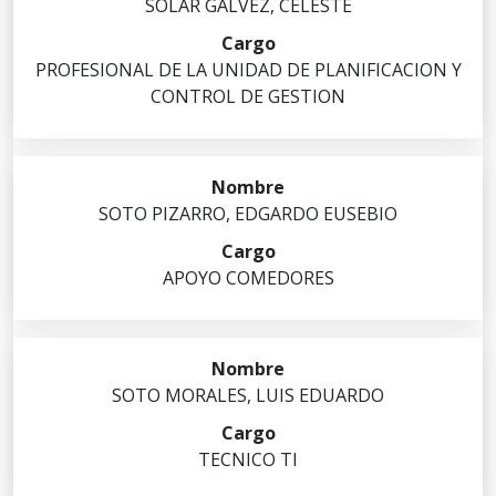
SOLAR
GALVEZ
,
CELESTE
PROFESIONAL DE LA UNIDAD DE PLANIFICACION Y
CONTROL DE GESTION
SOTO
PIZARRO
,
EDGARDO EUSEBIO
APOYO COMEDORES
SOTO
MORALES
,
LUIS EDUARDO
TECNICO TI