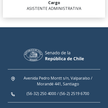
ASISTENTE ADMINISTRATIVA
Avenida Pedro Montt s/n, Valparaíso /
Morandé 441, Santiago
(56-32) 250 4000 / (56-2) 2519 6700