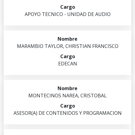
APOYO TECNICO - UNIDAD DE AUDIO
MARAMBIO
TAYLOR
,
CHRISTIAN FRANCISCO
EDECAN
MONTECINOS
NAREA
,
CRISTOBAL
ASESOR(A) DE CONTENIDOS Y PROGRAMACION