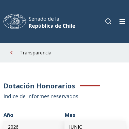
Transparencia
Dotación Honorarios
Indice de informes reservados
Año
Mes