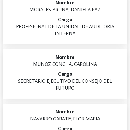
MORALES
BRUNA
,
DANIELA PAZ
PROFESIONAL DE LA UNIDAD DE AUDITORIA
INTERNA
MUÑOZ
CONCHA
,
CAROLINA
SECRETARIO EJECUTIVO DEL CONSEJO DEL
FUTURO
NAVARRO
GARATE
,
FLOR MARIA