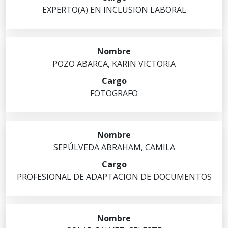
EXPERTO(A) EN INCLUSION LABORAL
POZO
ABARCA
,
KARIN VICTORIA
FOTOGRAFO
SEPÚLVEDA
ABRAHAM
,
CAMILA
PROFESIONAL DE ADAPTACION DE DOCUMENTOS