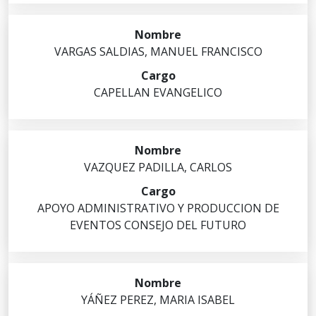
VARGAS
SALDIAS
,
MANUEL FRANCISCO
CAPELLAN EVANGELICO
VAZQUEZ
PADILLA
,
CARLOS
APOYO ADMINISTRATIVO Y PRODUCCION DE
EVENTOS CONSEJO DEL FUTURO
YÁÑEZ
PEREZ
,
MARIA ISABEL