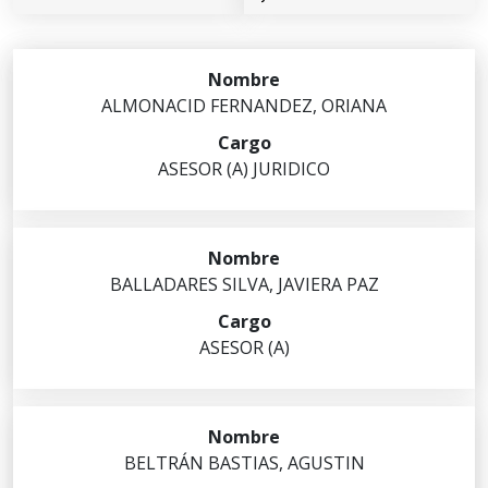
ALMONACID
FERNANDEZ
,
ORIANA
ASESOR (A) JURIDICO
BALLADARES
SILVA
,
JAVIERA PAZ
ASESOR (A)
BELTRÁN
BASTIAS
,
AGUSTIN