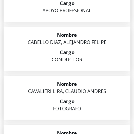
APOYO PROFESIONAL
CABELLO
DIAZ
,
ALEJANDRO FELIPE
CONDUCTOR
CAVALIERI
LIRA
,
CLAUDIO ANDRES
FOTOGRAFO