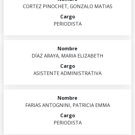
CORTEZ
PINOCHET
,
GONZALO MATIAS
PERIODISTA
DÍAZ
ARAYA
,
MARIA ELIZABETH
ASISTENTE ADMINISTRATIVA
FARIAS
ANTOGNINI
,
PATRICIA EMMA
PERIODISTA